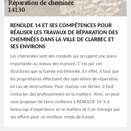
RENOLDE 14 ET SES COMPÉTENCES POUR
RÉALISER LES TRAVAUX DE RÉPARATION DES
CHEMINÉES DANS LA VILLE DE CLARBEC ET
SES ENVIRONS
Les cheminées sont des conduits qui occupent une place
importante au niveau des maisons. C'est par ces
structures que la fumée est éliminée. En effet, il faut que
les propriétaires effectuent des opérations de réparation
en cas de destructions. Pour réaliser ces tâches, il faut
contacter des professionnels en la matière. Ainsi, on peut
vous proposer de faire confiance à RENOLDE 14. Il a
beaucoup d'expérience en la matière et il ne ménage pas
ses efforts pour un meilleur rendu de travail.