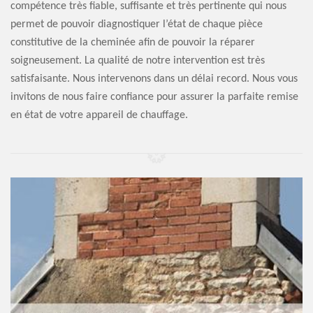
compétence très fiable, suffisante et très pertinente qui nous
permet de pouvoir diagnostiquer l’état de chaque pièce
constitutive de la cheminée afin de pouvoir la réparer
soigneusement. La qualité de notre intervention est très
satisfaisante. Nous intervenons dans un délai record. Nous vous
invitons de nous faire confiance pour assurer la parfaite remise
en état de votre appareil de chauffage.