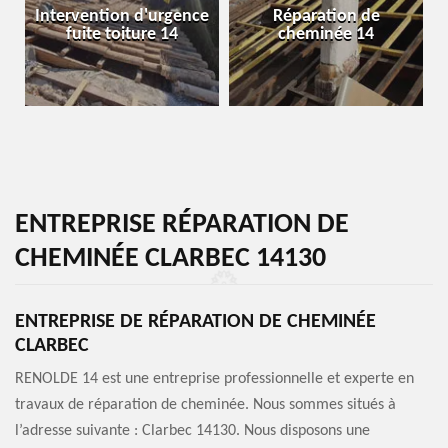
Intervention d'urgence
Réparation de
fuite toiture 14
cheminée 14
ENTREPRISE RÉPARATION DE
CHEMINÉE CLARBEC 14130
ENTREPRISE DE RÉPARATION DE CHEMINÉE
CLARBEC
RENOLDE 14 est une entreprise professionnelle et experte en
travaux de réparation de cheminée. Nous sommes situés à
l’adresse suivante : Clarbec 14130. Nous disposons une