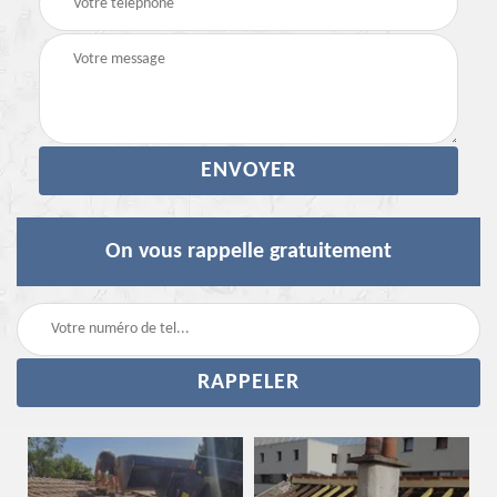
On vous rappelle gratuitement