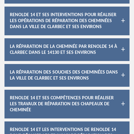
RENOLDE 14 ET SES INTERVENTIONS POUR RÉALISER
LES OPÉRATIONS DE RÉPARATION DES CHEMINÉES
DANS LA VILLE DE CLARBEC ET SES ENVIRONS
LA RÉPARATION DE LA CHEMINÉE PAR RENOLDE 14 À
CLARBEC DANS LE 14130 ET SES ENVIRONS
LA RÉPARATION DES SOUCHES DES CHEMINÉES DANS
LA VILLE DE CLARBEC ET SES ENVIRONS
RENOLDE 14 ET SES COMPÉTENCES POUR RÉALISER
LES TRAVAUX DE RÉPARATION DES CHAPEAUX DE
CHEMINÉE
RENOLDE 14 ET LES INTERVENTIONS DE RENOLDE 14