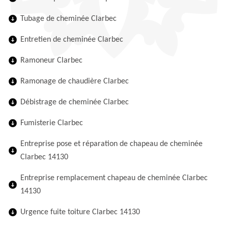
Tubage de cheminée Clarbec
Entretien de cheminée Clarbec
Ramoneur Clarbec
Ramonage de chaudière Clarbec
Débistrage de cheminée Clarbec
Fumisterie Clarbec
Entreprise pose et réparation de chapeau de cheminée
Clarbec 14130
Entreprise remplacement chapeau de cheminée Clarbec
14130
Urgence fuite toiture Clarbec 14130