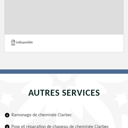
indisponible
AUTRES SERVICES
Ramonage de cheminée Clarbec
Pose et réparation de chapeau de cheminée Clarbec