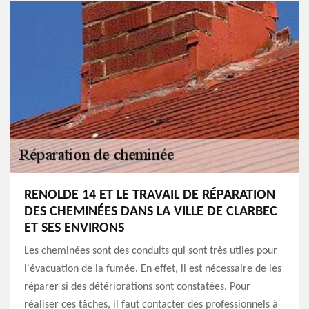
RENOLDE 14 ET LE TRAVAIL DE RÉPARATION
DES CHEMINÉES DANS LA VILLE DE CLARBEC
ET SES ENVIRONS
Les cheminées sont des conduits qui sont très utiles pour
l'évacuation de la fumée. En effet, il est nécessaire de les
réparer si des détériorations sont constatées. Pour
réaliser ces tâches, il faut contacter des professionnels à