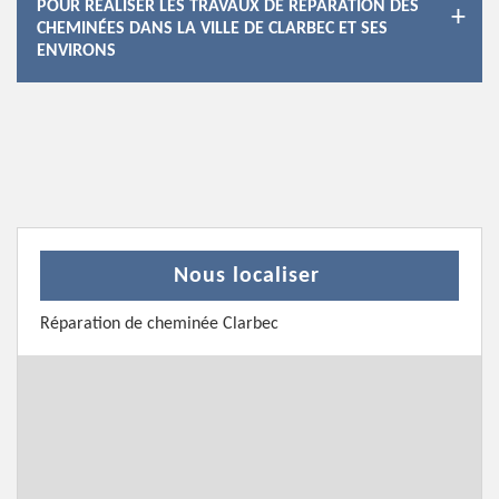
POUR RÉALISER LES TRAVAUX DE RÉPARATION DES
CHEMINÉES DANS LA VILLE DE CLARBEC ET SES
ENVIRONS
Nous localiser
Réparation de cheminée Clarbec