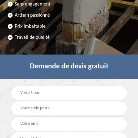
Sans engagement
Artisan passionné
Prix imbattable
Travail de qualité
Demande de devis gratuit