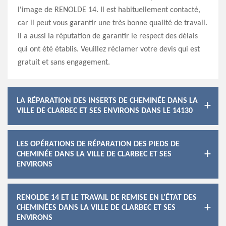
l'image de RENOLDE 14. Il est habituellement contacté,
car il peut vous garantir une très bonne qualité de travail.
Il a aussi la réputation de garantir le respect des délais
qui ont été établis. Veuillez réclamer votre devis qui est
gratuit et sans engagement.
LA RÉPARATION DES INSERTS DE CHEMINÉE DANS LA
VILLE DE CLARBEC ET SES ENVIRONS DANS LE 14130
LES OPÉRATIONS DE RÉPARATION DES PIEDS DE
CHEMINÉE DANS LA VILLE DE CLARBEC ET SES
ENVIRONS
RENOLDE 14 ET LE TRAVAIL DE REMISE EN L'ÉTAT DES
CHEMINÉES DANS LA VILLE DE CLARBEC ET SES
ENVIRONS