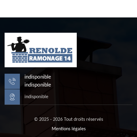
indisponible
indisponible
indisponible
© 2025 - 2026 Tout droits réservés
Mentions légales