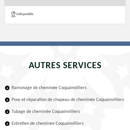
indisponible
AUTRES SERVICES
Ramonage de cheminée Coquainvilliers
Pose et réparation de chapeau de cheminée Coquainvilliers
Tubage de cheminée Coquainvilliers
Entretien de cheminée Coquainvilliers