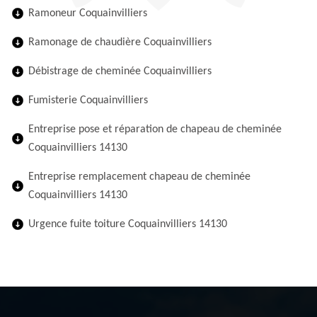
Ramoneur Coquainvilliers
Ramonage de chaudière Coquainvilliers
Débistrage de cheminée Coquainvilliers
Fumisterie Coquainvilliers
Entreprise pose et réparation de chapeau de cheminée
Coquainvilliers 14130
Entreprise remplacement chapeau de cheminée
Coquainvilliers 14130
Urgence fuite toiture Coquainvilliers 14130