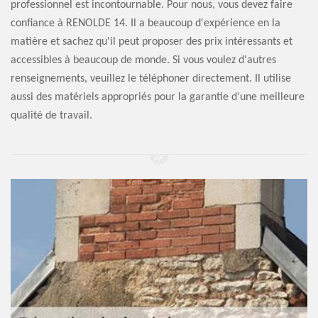
professionnel est incontournable. Pour nous, vous devez faire
confiance à RENOLDE 14. Il a beaucoup d'expérience en la
matière et sachez qu'il peut proposer des prix intéressants et
accessibles à beaucoup de monde. Si vous voulez d'autres
renseignements, veuillez le téléphoner directement. Il utilise
aussi des matériels appropriés pour la garantie d'une meilleure
qualité de travail.