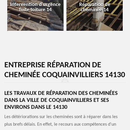
Intervention d'urgence
Réparation de
fuite toiture 14
cheminée 14
ENTREPRISE RÉPARATION DE
CHEMINÉE COQUAINVILLIERS 14130
LES TRAVAUX DE RÉPARATION DES CHEMINÉES
DANS LA VILLE DE COQUAINVILLIERS ET SES
ENVIRONS DANS LE 14130
Les détériorations sur les cheminées sont à réparer dans les
plus brefs délais. En effet, le recours aux compétences d'un