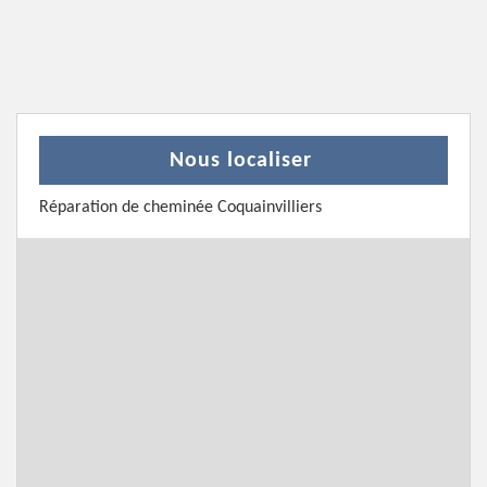
Nous localiser
Réparation de cheminée Coquainvilliers