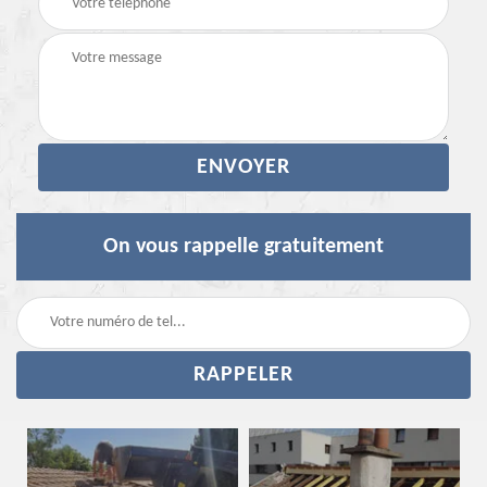
On vous rappelle gratuitement