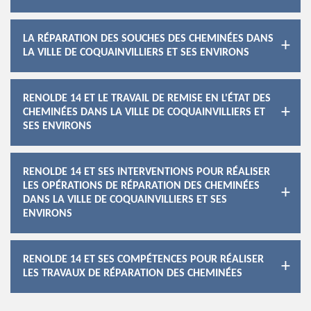
LA RÉPARATION DES SOUCHES DES CHEMINÉES DANS
LA VILLE DE COQUAINVILLIERS ET SES ENVIRONS
RENOLDE 14 ET LE TRAVAIL DE REMISE EN L'ÉTAT DES
CHEMINÉES DANS LA VILLE DE COQUAINVILLIERS ET
SES ENVIRONS
RENOLDE 14 ET SES INTERVENTIONS POUR RÉALISER
LES OPÉRATIONS DE RÉPARATION DES CHEMINÉES
DANS LA VILLE DE COQUAINVILLIERS ET SES
ENVIRONS
RENOLDE 14 ET SES COMPÉTENCES POUR RÉALISER
LES TRAVAUX DE RÉPARATION DES CHEMINÉES