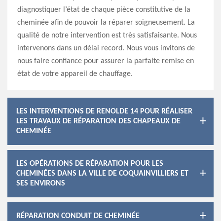
diagnostiquer l’état de chaque pièce constitutive de la
cheminée afin de pouvoir la réparer soigneusement. La
qualité de notre intervention est très satisfaisante. Nous
intervenons dans un délai record. Nous vous invitons de
nous faire confiance pour assurer la parfaite remise en
état de votre appareil de chauffage.
LES INTERVENTIONS DE RENOLDE 14 POUR RÉALISER
LES TRAVAUX DE RÉPARATION DES CHAPEAUX DE
CHEMINÉE
LES OPÉRATIONS DE RÉPARATION POUR LES
CHEMINÉES DANS LA VILLE DE COQUAINVILLIERS ET
SES ENVIRONS
RÉPARATION CONDUIT DE CHEMINÉE