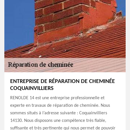
ENTREPRISE DE RÉPARATION DE CHEMINÉE
COQUAINVILLIERS
RENOLDE 14 est une entreprise professionnelle et
experte en travaux de réparation de cheminée. Nous
sommes situés à l’adresse suivante : Coquainvilliers
14130. Nous disposons une compétence très fiable,
suffisante et très pertinente qui nous permet de pouvoir