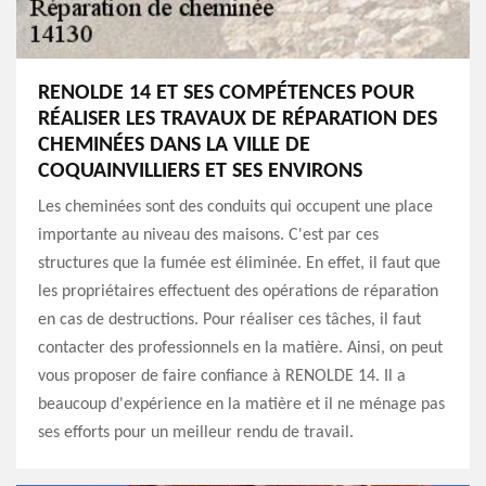
RENOLDE 14 ET SES COMPÉTENCES POUR
RÉALISER LES TRAVAUX DE RÉPARATION DES
CHEMINÉES DANS LA VILLE DE
COQUAINVILLIERS ET SES ENVIRONS
Les cheminées sont des conduits qui occupent une place
importante au niveau des maisons. C'est par ces
structures que la fumée est éliminée. En effet, il faut que
les propriétaires effectuent des opérations de réparation
en cas de destructions. Pour réaliser ces tâches, il faut
contacter des professionnels en la matière. Ainsi, on peut
vous proposer de faire confiance à RENOLDE 14. Il a
beaucoup d'expérience en la matière et il ne ménage pas
ses efforts pour un meilleur rendu de travail.