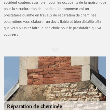
accident couteux aussi bien pour les occupants de la maison que
pour la structuration de l’habitat. Le ramoneur est un
prestataire qualifié en travaux de réparation de cheminée. Il
peut même vous élaborer un devis fiable et bien détaillé afin
que vous puissiez faire le bon choix pour le prestataire qui va
vous servir.