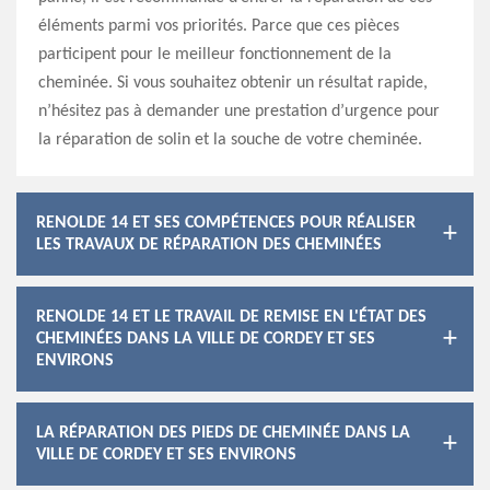
éléments parmi vos priorités. Parce que ces pièces
participent pour le meilleur fonctionnement de la
cheminée. Si vous souhaitez obtenir un résultat rapide,
n’hésitez pas à demander une prestation d’urgence pour
la réparation de solin et la souche de votre cheminée.
RENOLDE 14 ET SES COMPÉTENCES POUR RÉALISER
LES TRAVAUX DE RÉPARATION DES CHEMINÉES
RENOLDE 14 ET LE TRAVAIL DE REMISE EN L'ÉTAT DES
CHEMINÉES DANS LA VILLE DE CORDEY ET SES
ENVIRONS
LA RÉPARATION DES PIEDS DE CHEMINÉE DANS LA
VILLE DE CORDEY ET SES ENVIRONS