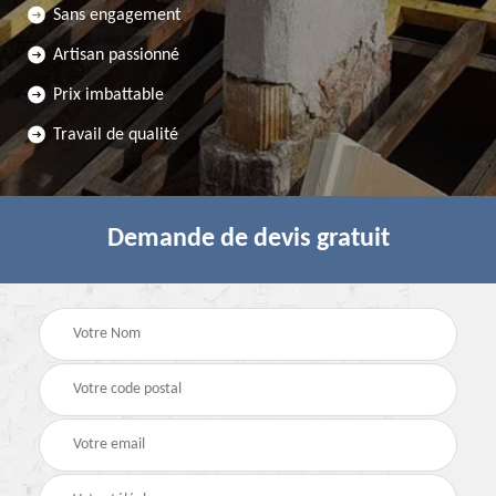
Sans engagement
Artisan passionné
Prix imbattable
Travail de qualité
Demande de devis gratuit