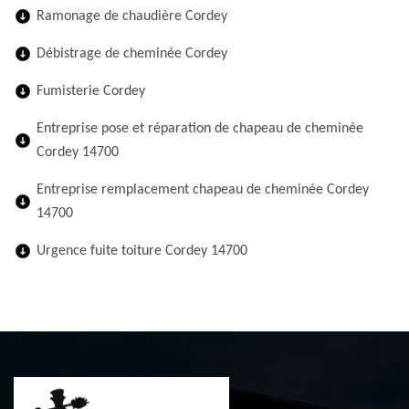
Ramonage de chaudière Cordey
Débistrage de cheminée Cordey
Fumisterie Cordey
Entreprise pose et réparation de chapeau de cheminée
Cordey 14700
Entreprise remplacement chapeau de cheminée Cordey
14700
Urgence fuite toiture Cordey 14700