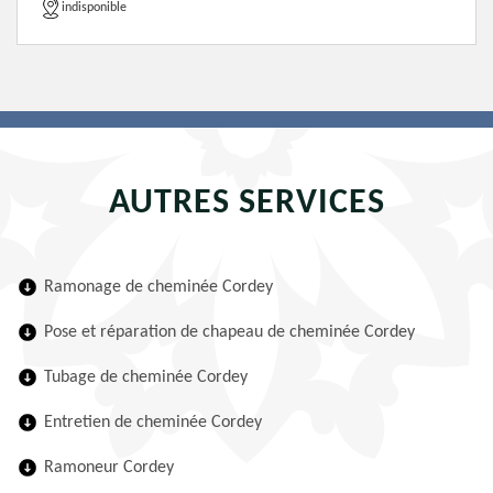
indisponible
AUTRES SERVICES
Ramonage de cheminée Cordey
Pose et réparation de chapeau de cheminée Cordey
Tubage de cheminée Cordey
Entretien de cheminée Cordey
Ramoneur Cordey