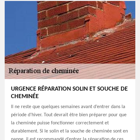
URGENCE RÉPARATION SOLIN ET SOUCHE DE
CHEMINÉE
Il ne reste que quelques semaines avant d’entrer dans la
période d’hiver. Tout devrait être bien préparer pour que
la cheminée puisse fonctionner correctement et
durablement. Si le solin et la souche de cheminée sont en
panne, il est recommandé d’entrer la réparation de ces