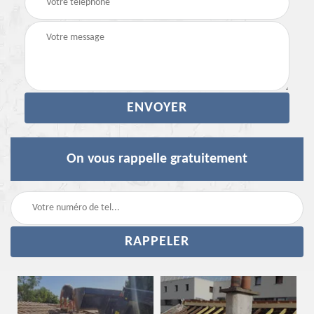
On vous rappelle gratuitement