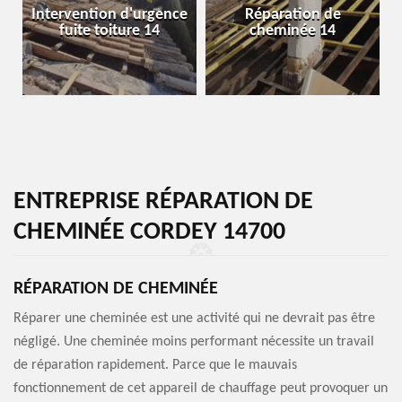
Intervention d'urgence
Réparation de
fuite toiture 14
cheminée 14
ENTREPRISE RÉPARATION DE
CHEMINÉE CORDEY 14700
RÉPARATION DE CHEMINÉE
Réparer une cheminée est une activité qui ne devrait pas être
négligé. Une cheminée moins performant nécessite un travail
de réparation rapidement. Parce que le mauvais
fonctionnement de cet appareil de chauffage peut provoquer un