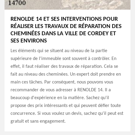
RENOLDE 14 ET SES INTERVENTIONS POUR
RÉALISER LES TRAVAUX DE RÉPARATION DES
CHEMINÉES DANS LA VILLE DE CORDEY ET
SES ENVIRONS
Les éléments qui se situent au niveau de la partie
supérieure de l'immeuble sont souvent à contrôler. En
effet, il faut réaliser des travaux de réparation. Cela se
fait au niveau des cheminées. Un expert doit prendre en
main ces tâches. Par conséquent, nous pouvons vous
recommander de vous adresser à RENOLDE 14. Il a
beaucoup d'expérience en la matière. Sachez qu'il
propose des prix intéressants et qui peuvent défier toute
concurrence. Si vous voulez un devis, sachez qu'il peut est
gratuit et sans engagement.