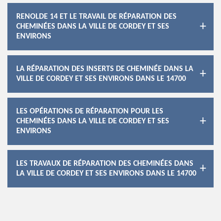
RENOLDE 14 ET LE TRAVAIL DE RÉPARATION DES
CHEMINÉES DANS LA VILLE DE CORDEY ET SES
ENVIRONS
LA RÉPARATION DES INSERTS DE CHEMINÉE DANS LA
VILLE DE CORDEY ET SES ENVIRONS DANS LE 14700
LES OPÉRATIONS DE RÉPARATION POUR LES
CHEMINÉES DANS LA VILLE DE CORDEY ET SES
ENVIRONS
LES TRAVAUX DE RÉPARATION DES CHEMINÉES DANS
LA VILLE DE CORDEY ET SES ENVIRONS DANS LE 14700