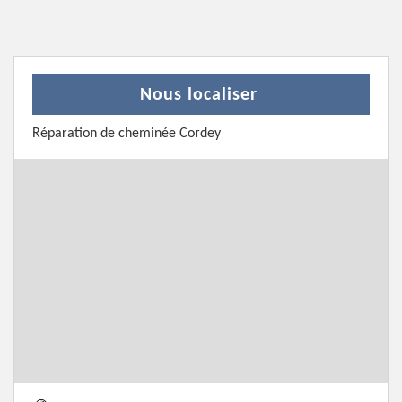
Nous localiser
Réparation de cheminée Cordey