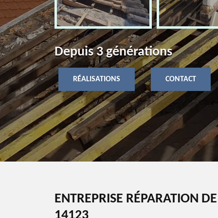
Depuis 3 générations
RÉALISATIONS
CONTACT
ENTREPRISE RÉPARATION DE
14123