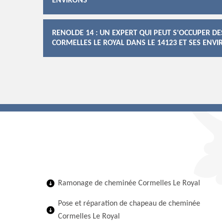
ENVIRONS
RENOLDE 14 : UN EXPERT QUI PEUT S'OCCUPER D
CORMELLES LE ROYAL DANS LE 14123 ET SES ENV
Ramonage de cheminée Cormelles Le Royal
Pose et réparation de chapeau de cheminée
Cormelles Le Royal