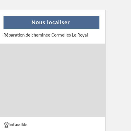
Nous localiser
Réparation de cheminée Cormelles Le Royal
indisponible