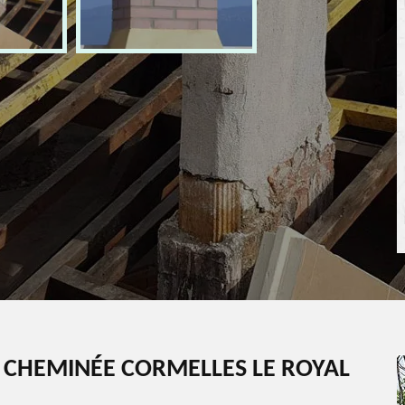
 CHEMINÉE CORMELLES LE ROYAL