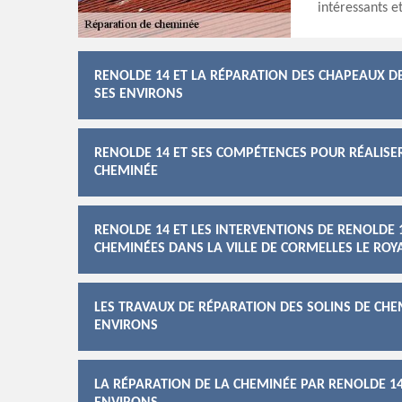
intéressants e
RENOLDE 14 ET LA RÉPARATION DES CHAPEAUX DE
SES ENVIRONS
RENOLDE 14 ET SES COMPÉTENCES POUR RÉALISE
CHEMINÉE
RENOLDE 14 ET LES INTERVENTIONS DE RENOLDE 
CHEMINÉES DANS LA VILLE DE CORMELLES LE ROY
LES TRAVAUX DE RÉPARATION DES SOLINS DE CHEM
ENVIRONS
LA RÉPARATION DE LA CHEMINÉE PAR RENOLDE 14