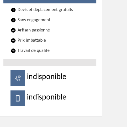
Devis et déplacement gratuits
Sans engagement
Artisan passionné
Prix imbattable
Travail de qualité
indisponible
indisponible