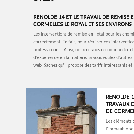
RENOLDE 14 ET LE TRAVAIL DE REMISE E
CORMELLES LE ROYAL ET SES ENVIRONS
Les interventions de remise en l'état pour les chemi
correctement. En fait, pour réaliser ces interventions 
professionnels. Ainsi, on peut vous recommander 
d'expérience en la matière. Si vous voulez d'autres 
web. Sachez qu'il propose des tarifs intéressants e
RENOLDE 1
TRAVAUX D
DE CORMEL
Les éléments q
l'immeuble sont