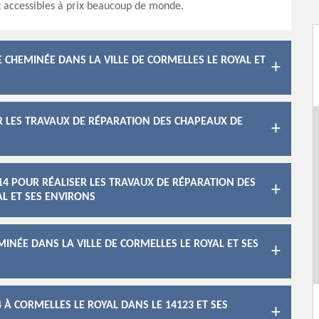
t accessibles à prix beaucoup de monde.
 CHEMINÉE DANS LA VILLE DE CORMELLES LE ROYAL ET
R LES TRAVAUX DE RÉPARATION DES CHAPEAUX DE
14 POUR RÉALISER LES TRAVAUX DE RÉPARATION DES
AL ET SES ENVIRONS
INÉE DANS LA VILLE DE CORMELLES LE ROYAL ET SES
 À CORMELLES LE ROYAL DANS LE 14123 ET SES