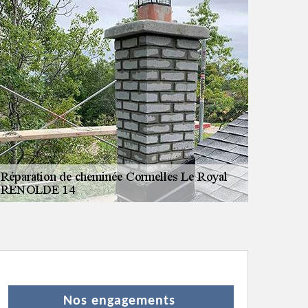
Nos engagements