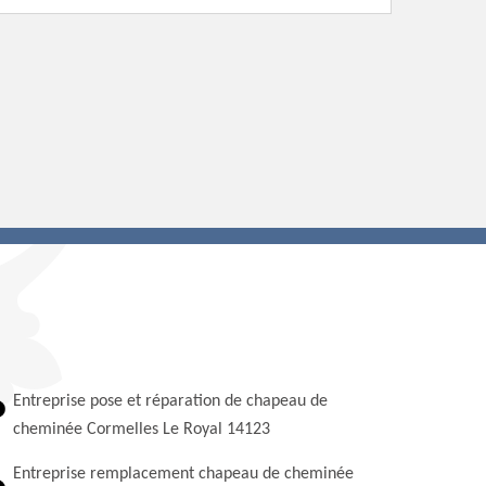
Entreprise pose et réparation de chapeau de
cheminée Cormelles Le Royal 14123
Entreprise remplacement chapeau de cheminée