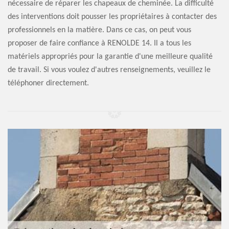
nécessaire de réparer les chapeaux de cheminée. La difficulté
des interventions doit pousser les propriétaires à contacter des
professionnels en la matière. Dans ce cas, on peut vous
proposer de faire confiance à RENOLDE 14. Il a tous les
matériels appropriés pour la garantie d'une meilleure qualité
de travail. Si vous voulez d'autres renseignements, veuillez le
téléphoner directement.