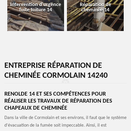
Intervention d'urgence
Réparation de
fuite toiture 14
cheminée 14
ENTREPRISE RÉPARATION DE
CHEMINÉE CORMOLAIN 14240
RENOLDE 14 ET SES COMPÉTENCES POUR
RÉALISER LES TRAVAUX DE RÉPARATION DES
CHAPEAUX DE CHEMINÉE
Dans la ville de Cormolain et ses environs, il faut que le système
d'évacuation de la fumée soit impeccable. Ainsi, il est