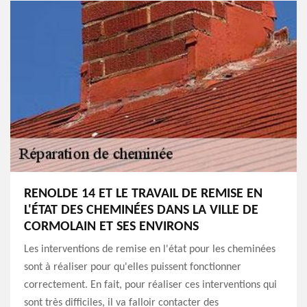
RENOLDE 14 ET LE TRAVAIL DE REMISE EN
L'ÉTAT DES CHEMINÉES DANS LA VILLE DE
CORMOLAIN ET SES ENVIRONS
Les interventions de remise en l'état pour les cheminées
sont à réaliser pour qu'elles puissent fonctionner
correctement. En fait, pour réaliser ces interventions qui
sont très difficiles, il va falloir contacter des