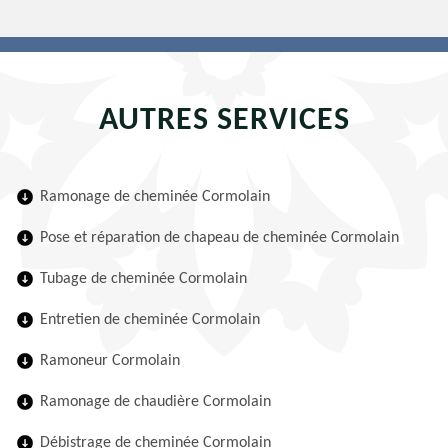
AUTRES SERVICES
Ramonage de cheminée Cormolain
Pose et réparation de chapeau de cheminée Cormolain
Tubage de cheminée Cormolain
Entretien de cheminée Cormolain
Ramoneur Cormolain
Ramonage de chaudière Cormolain
Débistrage de cheminée Cormolain