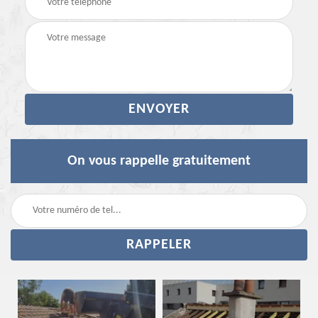
On vous rappelle gratuitement