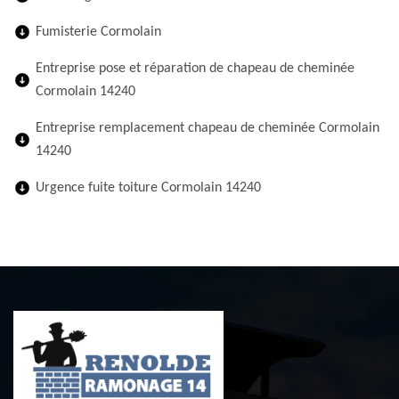
Fumisterie Cormolain
Entreprise pose et réparation de chapeau de cheminée
Cormolain 14240
Entreprise remplacement chapeau de cheminée Cormolain
14240
Urgence fuite toiture Cormolain 14240