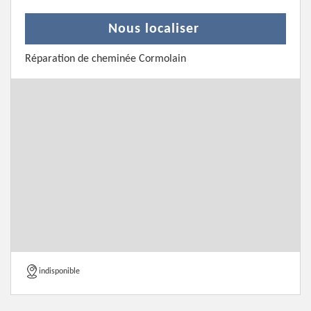
Nous localiser
Réparation de cheminée Cormolain
indisponible