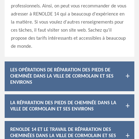
professionnels. Ainsi, on peut vous recommander de vous
adresser à RENOLDE 14 qui a beaucoup d'expérience en
la matière. Si vous voulez d'autres renseignements pour
ces tâches, il faut visiter son site web. Sachez qu'il
propose des tarifs intéressants et accessibles à beaucoup
de monde.
LES OPÉRATIONS DE RÉPARATION DES PIEDS DE
CHEMINÉE DANS LA VILLE DE CORMOLAIN ET SES
ENVIRONS
LA RÉPARATION DES PIEDS DE CHEMINÉE DANS LA
VILLE DE CORMOLAIN ET SES ENVIRONS
RENOLDE 14 ET LE TRAVAIL DE RÉPARATION DES
CHEMINÉES DANS LA VILLE DE CORMOLAIN ET SES