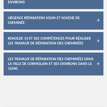
ENVIRONS
URGENCE RÉPARATION SOLIN ET SOUCHE DE
CHEMINÉE
RENOLDE 14 ET SES COMPÉTENCES POUR RÉALISER
LES TRAVAUX DE RÉPARATION DES CHEMINÉES
LES TRAVAUX DE RÉPARATION DES CHEMINÉES DANS
LA VILLE DE CORMOLAIN ET SES ENVIRONS DANS LE
14240