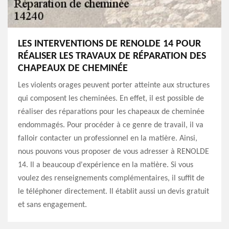
LES INTERVENTIONS DE RENOLDE 14 POUR
RÉALISER LES TRAVAUX DE RÉPARATION DES
CHAPEAUX DE CHEMINÉE
Les violents orages peuvent porter atteinte aux structures
qui composent les cheminées. En effet, il est possible de
réaliser des réparations pour les chapeaux de cheminée
endommagés. Pour procéder à ce genre de travail, il va
falloir contacter un professionnel en la matière. Ainsi,
nous pouvons vous proposer de vous adresser à RENOLDE
14. Il a beaucoup d'expérience en la matière. Si vous
voulez des renseignements complémentaires, il suffit de
le téléphoner directement. Il établit aussi un devis gratuit
et sans engagement.