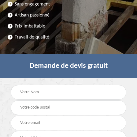
Sans engagement
Artisan passionné
Prix imbattable
Travail de qualité
Demande de devis gratuit