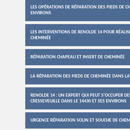
LES OPÉRATIONS DE RÉPARATION DES PIEDS DE CH
ENVIRONS
LES INTERVENTIONS DE RENOLDE 14 POUR RÉALI
CHEMINÉE
RÉPARATION CHAPEAU ET INSERT DE CHEMINÉE
LA RÉPARATION DES PIEDS DE CHEMINÉE DANS LA 
RENOLDE 14 : UN EXPERT QUI PEUT S'OCCUPER D
CRESSEVEUILLE DANS LE 14430 ET SES ENVIRONS
URGENCE RÉPARATION SOLIN ET SOUCHE DE CHE