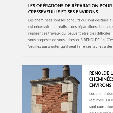
LES OPÉRATIONS DE RÉPARATION POUR 
CRESSEVEUILLE ET SES ENVIRONS
Les cheminées sont les conduits qui sont destinés à 
est nécessaire de réaliser des réparations de ces s
réaliser ces travaux qui peuvent être très difficiles,
vous proposer de vous adresser à RENOLDE 14. C'est
Veuillez aussi noter qu'il peut faire ces tâches à d
RENOLDE 1
CHEMINÉES 
ENVIRONS
Les cheminées 
la fumée. En ef
sont constatées