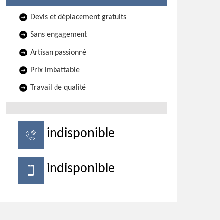
Devis et déplacement gratuits
Sans engagement
Artisan passionné
Prix imbattable
Travail de qualité
indisponible
indisponible