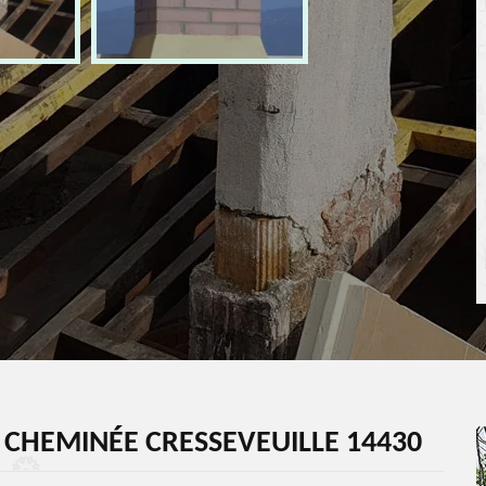
 CHEMINÉE CRESSEVEUILLE 14430