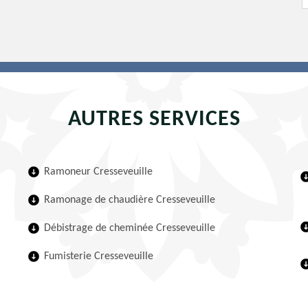
AUTRES SERVICES
Ramoneur Cresseveuille
Ramonage de chaudière Cresseveuille
Débistrage de cheminée Cresseveuille
Fumisterie Cresseveuille