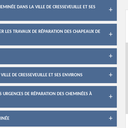
EMINÉE DANS LA VILLE DE CRESSEVEUILLE ET SES
SER LES TRAVAUX DE RÉPARATION DES CHAPEAUX DE
VILLE DE CRESSEVEUILLE ET SES ENVIRONS
ES URGENCES DE RÉPARATION DES CHEMINÉES À
MINÉE