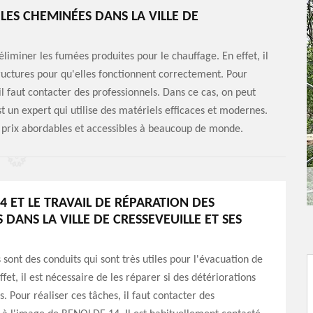
LES CHEMINÉES DANS LA VILLE DE
éliminer les fumées produites pour le chauffage. En effet, il
tructures pour qu'elles fonctionnent correctement. Pour
 il faut contacter des professionnels. Dans ce cas, on peut
 un expert qui utilise des matériels efficaces et modernes.
es prix abordables et accessibles à beaucoup de monde.
4 ET LE TRAVAIL DE RÉPARATION DES
DANS LA VILLE DE CRESSEVEUILLE ET SES
sont des conduits qui sont très utiles pour l'évacuation de
fet, il est nécessaire de les réparer si des détériorations
. Pour réaliser ces tâches, il faut contacter des