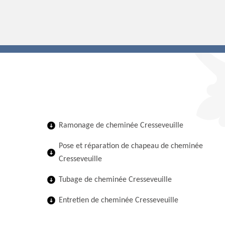
Ramonage de cheminée Cresseveuille
Pose et réparation de chapeau de cheminée
Cresseveuille
Tubage de cheminée Cresseveuille
Entretien de cheminée Cresseveuille