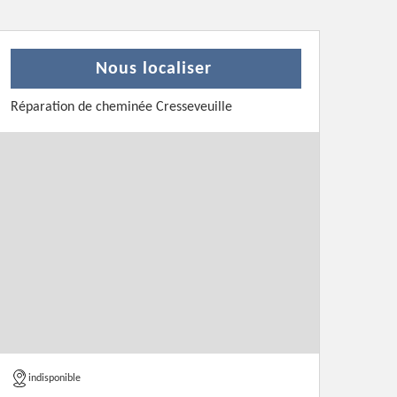
Nous localiser
Réparation de cheminée Cresseveuille
indisponible