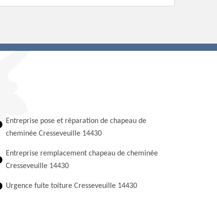
Entreprise pose et réparation de chapeau de
cheminée Cresseveuille 14430
Entreprise remplacement chapeau de cheminée
Cresseveuille 14430
Urgence fuite toiture Cresseveuille 14430