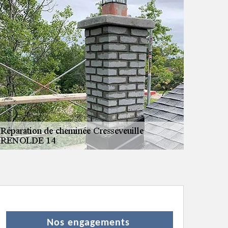
Nos engagements