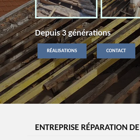
Depuis 3 générations
RÉALISATIONS
CONTACT
ENTREPRISE RÉPARATION DE