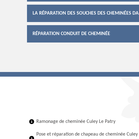
LA RÉPARATION DES SOUCHES DES CHEMINÉES DANS
RÉPARATION CONDUIT DE CHEMINÉE
Ramonage de cheminée Culey Le Patry
Pose et réparation de chapeau de cheminée Culey