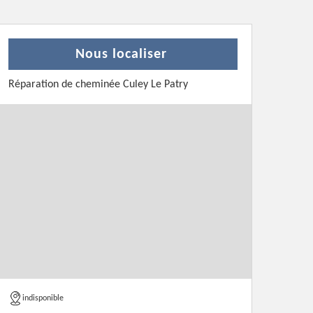
Nous localiser
Réparation de cheminée Culey Le Patry
indisponible