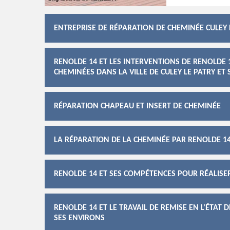
ENTREPRISE DE RÉPARATION DE CHEMINÉE CULEY 
RENOLDE 14 ET LES INTERVENTIONS DE RENOLDE 
CHEMINÉES DANS LA VILLE DE CULEY LE PATRY ET
RÉPARATION CHAPEAU ET INSERT DE CHEMINÉE
LA RÉPARATION DE LA CHEMINÉE PAR RENOLDE 14 
RENOLDE 14 ET SES COMPÉTENCES POUR RÉALISE
RENOLDE 14 ET LE TRAVAIL DE REMISE EN L'ÉTAT 
SES ENVIRONS