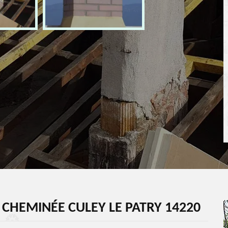
 CHEMINÉE CULEY LE PATRY 14220