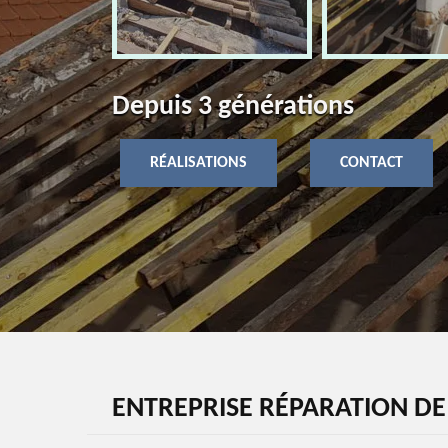
Depuis 3 générations
RÉALISATIONS
CONTACT
ENTREPRISE RÉPARATION DE