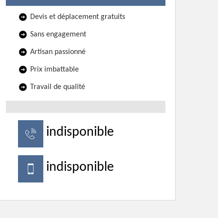
Devis et déplacement gratuits
Sans engagement
Artisan passionné
Prix imbattable
Travail de qualité
indisponible
indisponible