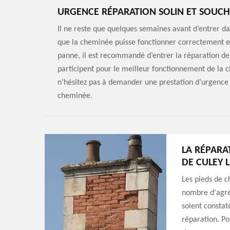
URGENCE RÉPARATION SOLIN ET SOUCH
Il ne reste que quelques semaines avant d’entrer da
que la cheminée puisse fonctionner correctement et
panne, il est recommandé d’entrer la réparation de
participent pour le meilleur fonctionnement de la c
n’hésitez pas à demander une prestation d’urgence p
cheminée.
LA RÉPARA
DE CULEY L
Les pieds de c
nombre d'agres
soient constaté
réparation. Po