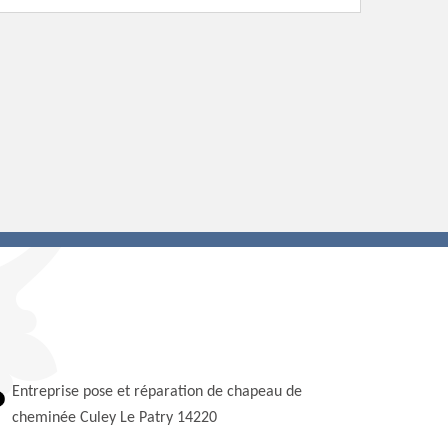
Entreprise pose et réparation de chapeau de
cheminée Culey Le Patry 14220