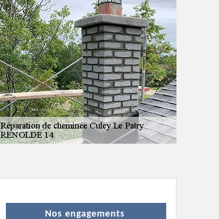
Nos engagements