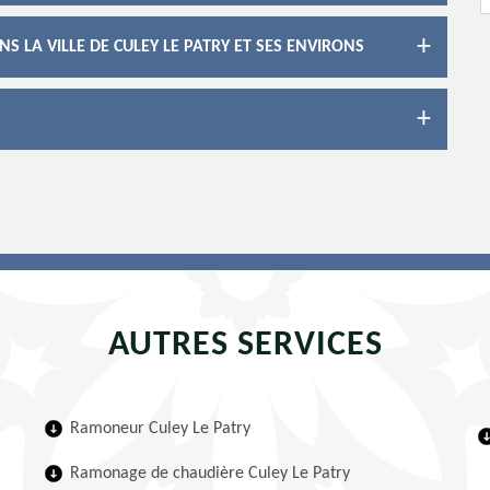
 LA VILLE DE CULEY LE PATRY ET SES ENVIRONS
AUTRES SERVICES
Ramoneur Culey Le Patry
Ramonage de chaudière Culey Le Patry