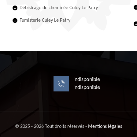
Débistrage de cheminée Culey Le Patry
Fumisterie Culey Le Patry
indisponible
indisponible
© 2025 - 2026 Tout droits réservés -
Mentions légales