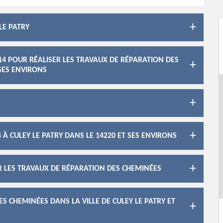
LE PATRY
14 POUR RÉALISER LES TRAVAUX DE RÉPARATION DES
 SES ENVIRONS
À CULEY LE PATRY DANS LE 14220 ET SES ENVIRONS
R LES TRAVAUX DE RÉPARATION DES CHEMINÉES
DES CHEMINÉES DANS LA VILLE DE CULEY LE PATRY ET