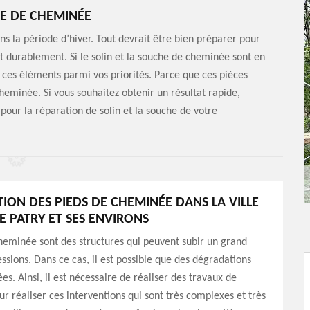
E DE CHEMINÉE
ns la période d’hiver. Tout devrait être bien préparer pour
 durablement. Si le solin et la souche de cheminée sont en
 ces éléments parmi vos priorités. Parce que ces pièces
heminée. Si vous souhaitez obtenir un résultat rapide,
our la réparation de solin et la souche de votre
TION DES PIEDS DE CHEMINÉE DANS LA VILLE
E PATRY ET SES ENVIRONS
heminée sont des structures qui peuvent subir un grand
sions. Dans ce cas, il est possible que des dégradations
es. Ainsi, il est nécessaire de réaliser des travaux de
ur réaliser ces interventions qui sont très complexes et très