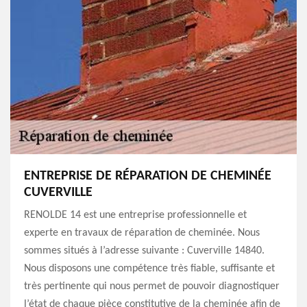
ENTREPRISE DE RÉPARATION DE CHEMINÉE
CUVERVILLE
RENOLDE 14 est une entreprise professionnelle et
experte en travaux de réparation de cheminée. Nous
sommes situés à l’adresse suivante : Cuverville 14840.
Nous disposons une compétence très fiable, suffisante et
très pertinente qui nous permet de pouvoir diagnostiquer
l’état de chaque pièce constitutive de la cheminée afin de