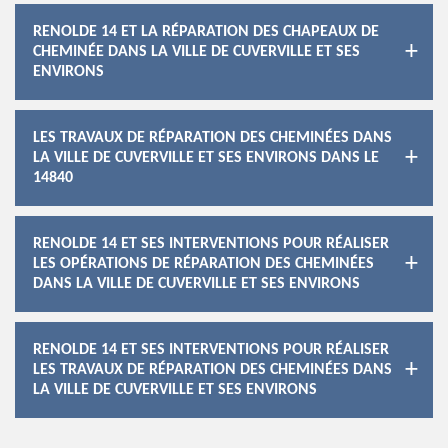
RENOLDE 14 ET LA RÉPARATION DES CHAPEAUX DE
CHEMINÉE DANS LA VILLE DE CUVERVILLE ET SES
ENVIRONS
LES TRAVAUX DE RÉPARATION DES CHEMINÉES DANS
LA VILLE DE CUVERVILLE ET SES ENVIRONS DANS LE
14840
RENOLDE 14 ET SES INTERVENTIONS POUR RÉALISER
LES OPÉRATIONS DE RÉPARATION DES CHEMINÉES
DANS LA VILLE DE CUVERVILLE ET SES ENVIRONS
RENOLDE 14 ET SES INTERVENTIONS POUR RÉALISER
LES TRAVAUX DE RÉPARATION DES CHEMINÉES DANS
LA VILLE DE CUVERVILLE ET SES ENVIRONS