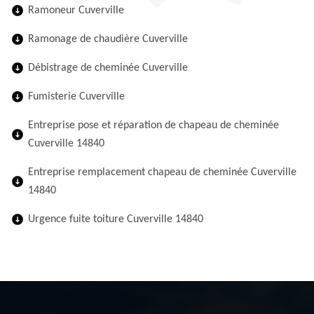
Ramoneur Cuverville
Ramonage de chaudière Cuverville
Débistrage de cheminée Cuverville
Fumisterie Cuverville
Entreprise pose et réparation de chapeau de cheminée
Cuverville 14840
Entreprise remplacement chapeau de cheminée Cuverville
14840
Urgence fuite toiture Cuverville 14840