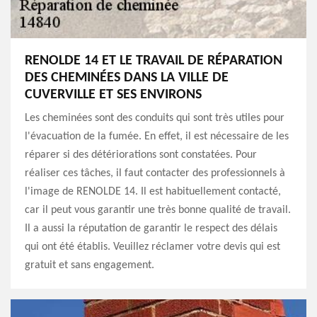
RENOLDE 14 ET LE TRAVAIL DE RÉPARATION
DES CHEMINÉES DANS LA VILLE DE
CUVERVILLE ET SES ENVIRONS
Les cheminées sont des conduits qui sont très utiles pour
l'évacuation de la fumée. En effet, il est nécessaire de les
réparer si des détériorations sont constatées. Pour
réaliser ces tâches, il faut contacter des professionnels à
l'image de RENOLDE 14. Il est habituellement contacté,
car il peut vous garantir une très bonne qualité de travail.
Il a aussi la réputation de garantir le respect des délais
qui ont été établis. Veuillez réclamer votre devis qui est
gratuit et sans engagement.