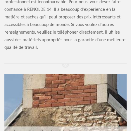
professionnel est incontournable. Pour nous, vous devez faire
confiance à RENOLDE 14. Il a beaucoup d'expérience en la
matière et sachez qu'il peut proposer des prix intéressants et
accessibles à beaucoup de monde. Si vous voulez d'autres
renseignements, veuillez le téléphoner directement. Il utilise
aussi des matériels appropriés pour la garantie d'une meilleure
qualité de travail.