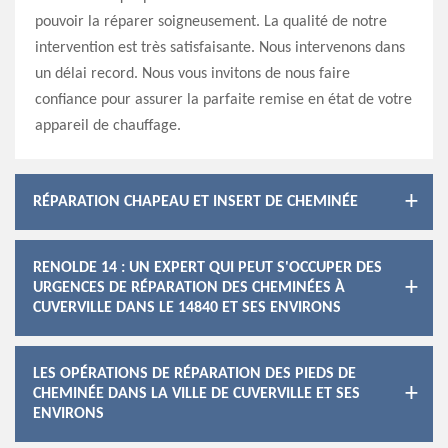
pouvoir la réparer soigneusement. La qualité de notre
intervention est très satisfaisante. Nous intervenons dans
un délai record. Nous vous invitons de nous faire
confiance pour assurer la parfaite remise en état de votre
appareil de chauffage.
RÉPARATION CHAPEAU ET INSERT DE CHEMINÉE
RENOLDE 14 : UN EXPERT QUI PEUT S'OCCUPER DES
URGENCES DE RÉPARATION DES CHEMINÉES À
CUVERVILLE DANS LE 14840 ET SES ENVIRONS
LES OPÉRATIONS DE RÉPARATION DES PIEDS DE
CHEMINÉE DANS LA VILLE DE CUVERVILLE ET SES
ENVIRONS