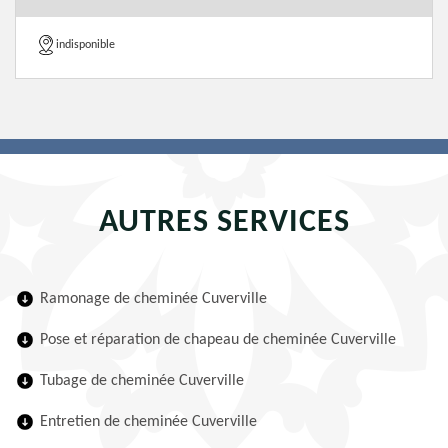
indisponible
AUTRES SERVICES
Ramonage de cheminée Cuverville
Pose et réparation de chapeau de cheminée Cuverville
Tubage de cheminée Cuverville
Entretien de cheminée Cuverville