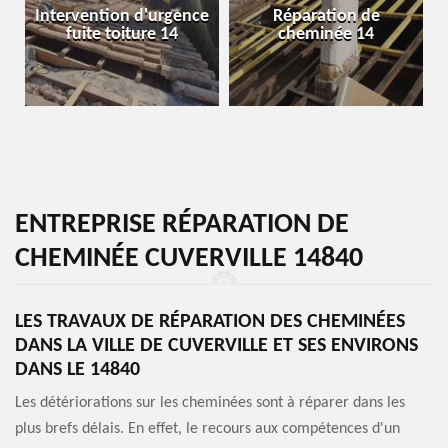
Intervention d'urgence
Réparation de
fuite toiture 14
cheminée 14
ENTREPRISE RÉPARATION DE
CHEMINÉE CUVERVILLE 14840
LES TRAVAUX DE RÉPARATION DES CHEMINÉES
DANS LA VILLE DE CUVERVILLE ET SES ENVIRONS
DANS LE 14840
Les détériorations sur les cheminées sont à réparer dans les
plus brefs délais. En effet, le recours aux compétences d'un