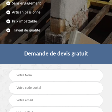
Sans engagement
Artisan passionné
Prix imbattable
Travail de qualité
Demande de devis gratuit