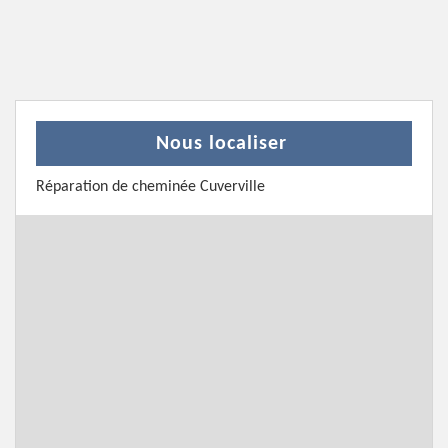
Nous localiser
Réparation de cheminée Cuverville