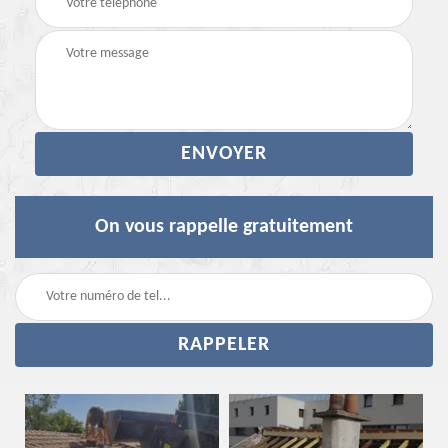
On vous rappelle gratuitement