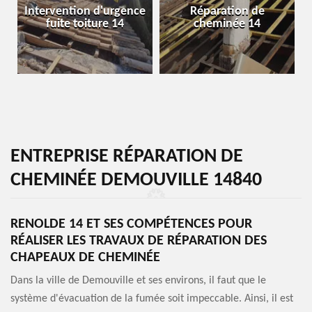
Intervention d'urgence
Réparation de
fuite toiture 14
cheminée 14
ENTREPRISE RÉPARATION DE
CHEMINÉE DEMOUVILLE 14840
RENOLDE 14 ET SES COMPÉTENCES POUR
RÉALISER LES TRAVAUX DE RÉPARATION DES
CHAPEAUX DE CHEMINÉE
Dans la ville de Demouville et ses environs, il faut que le
système d'évacuation de la fumée soit impeccable. Ainsi, il est