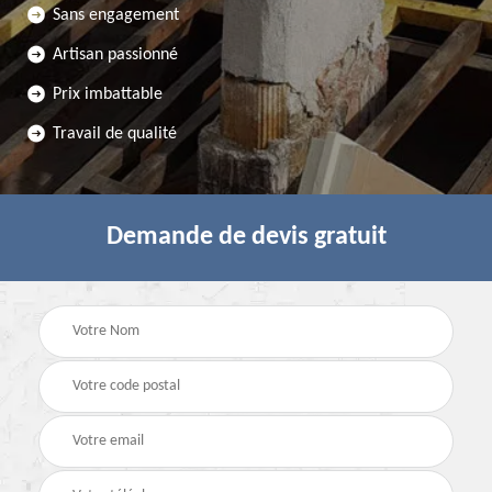
Sans engagement
Artisan passionné
Prix imbattable
Travail de qualité
Demande de devis gratuit