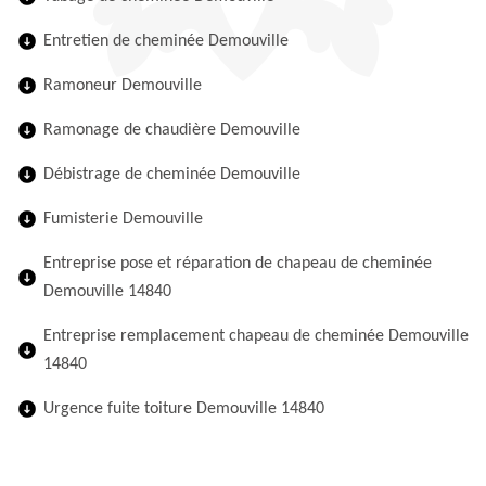
Entretien de cheminée Demouville
Ramoneur Demouville
Ramonage de chaudière Demouville
Débistrage de cheminée Demouville
Fumisterie Demouville
Entreprise pose et réparation de chapeau de cheminée
Demouville 14840
Entreprise remplacement chapeau de cheminée Demouville
14840
Urgence fuite toiture Demouville 14840