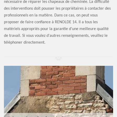
nécessaire de réparer les chapeaux de cheminée. La difficulté
des interventions doit pousser les propriétaires à contacter des
professionnels en la matière. Dans ce cas, on peut vous
proposer de faire confiance à RENOLDE 14. Il a tous les
matériels appropriés pour la garantie d'une meilleure qualité
de travail. Si vous voulez d'autres renseignements, veuillez le
téléphoner directement.