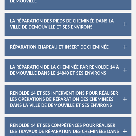
DEMOUVILLE
LA RÉPARATION DES PIEDS DE CHEMINÉE DANS LA
VILLE DE DEMOUVILLE ET SES ENVIRONS
RÉPARATION CHAPEAU ET INSERT DE CHEMINÉE
LA RÉPARATION DE LA CHEMINÉE PAR RENOLDE 14 À
DEMOUVILLE DANS LE 14840 ET SES ENVIRONS
RENOLDE 14 ET SES INTERVENTIONS POUR RÉALISER
LES OPÉRATIONS DE RÉPARATION DES CHEMINÉES
DANS LA VILLE DE DEMOUVILLE ET SES ENVIRONS
RENOLDE 14 ET SES COMPÉTENCES POUR RÉALISER
LES TRAVAUX DE RÉPARATION DES CHEMINÉES DANS