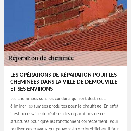
LES OPÉRATIONS DE RÉPARATION POUR LES
CHEMINÉES DANS LA VILLE DE DEMOUVILLE
ET SES ENVIRONS
Les cheminées sont les conduits qui sont destinés à
éliminer les fumées produites pour le chauffage. En effet,
il est nécessaire de réaliser des réparations de ces
structures pour qu'elles fonctionnent correctement. Pour
réaliser ces travaux qui peuvent être très difficiles, il faut