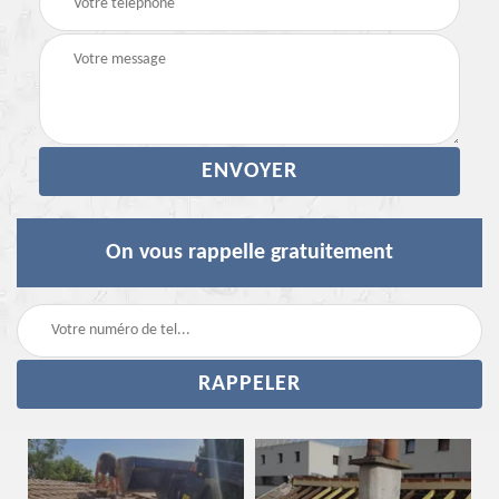
On vous rappelle gratuitement