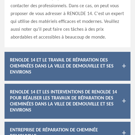
contacter des professionnels. Dans ce cas, on peut vous
proposer de vous adresser à RENOLDE 14. C'est un expert
qui utilise des matériels efficaces et modernes. Veuillez
aussi noter qu'il peut faire ces tâches à des prix
abordables et accessibles à beaucoup de monde.
RENOLDE 14 ET LE TRAVAIL DE RÉPARATION DES
CHEMINÉES DANS LA VILLE DE DEMOUVILLE ET SES
ENVIRONS
RENOLDE 14 ET LES INTERVENTIONS DE RENOLDE 14
POUR RÉALISER LES TRAVAUX DE RÉPARATION DES
CHEMINÉES DANS LA VILLE DE DEMOUVILLE ET SES
ENVIRONS
ENTREPRISE DE RÉPARATION DE CHEMINÉE