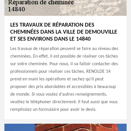
LES TRAVAUX DE RÉPARATION DES
CHEMINÉES DANS LA VILLE DE DEMOUVILLE
ET SES ENVIRONS DANS LE 14840
Les travaux de réparation peuvent se faire au niveau des
cheminées. En effet, il est possible de réaliser ces tâches
sur votre cheminée. Pour nous, il va falloir contacter des
professionnels pour réaliser ces tâches. RENOLDE 14
prend en main les opérations et sachez qu'il peut
proposer des prix abordables et accessibles à beaucoup
de monde. Si vous voulez d'autres renseignements,
veuillez le téléphoner directement. Il faut aussi que vous
remplissiez un formulaire pour avoir le devis.