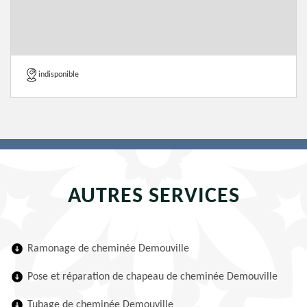
indisponible
AUTRES SERVICES
Ramonage de cheminée Demouville
Pose et réparation de chapeau de cheminée Demouville
Tubage de cheminée Demouville