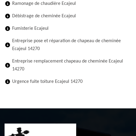
Ramonage de chaudière Ecajeul
Débistrage de cheminée Ecajeul
Fumisterie Ecajeul
Entreprise pose et réparation de chapeau de cheminée
Ecajeul 14270
Entreprise remplacement chapeau de cheminée Ecajeul
14270
Urgence fuite toiture Ecajeul 14270