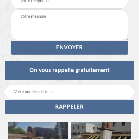
On vous rappelle gratuitement