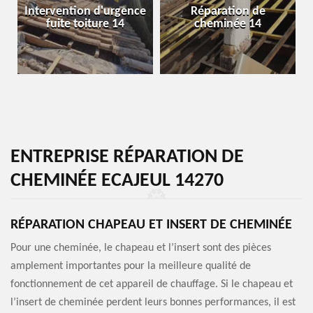
Intervention d'urgence
Réparation de
fuite toiture 14
cheminée 14
ENTREPRISE RÉPARATION DE
CHEMINÉE ECAJEUL 14270
RÉPARATION CHAPEAU ET INSERT DE CHEMINÉE
Pour une cheminée, le chapeau et l’insert sont des pièces
amplement importantes pour la meilleure qualité de
fonctionnement de cet appareil de chauffage. Si le chapeau et
l’insert de cheminée perdent leurs bonnes performances, il est