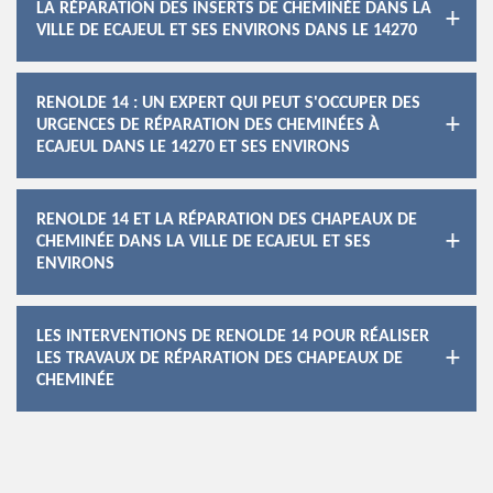
LA RÉPARATION DES INSERTS DE CHEMINÉE DANS LA
VILLE DE ECAJEUL ET SES ENVIRONS DANS LE 14270
RENOLDE 14 : UN EXPERT QUI PEUT S'OCCUPER DES
URGENCES DE RÉPARATION DES CHEMINÉES À
ECAJEUL DANS LE 14270 ET SES ENVIRONS
RENOLDE 14 ET LA RÉPARATION DES CHAPEAUX DE
CHEMINÉE DANS LA VILLE DE ECAJEUL ET SES
ENVIRONS
LES INTERVENTIONS DE RENOLDE 14 POUR RÉALISER
LES TRAVAUX DE RÉPARATION DES CHAPEAUX DE
CHEMINÉE