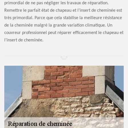
primordial de ne pas négliger les travaux de réparation.
Remettre le parfait état de chapeau et l’insert de cheminée est
très primordial. Parce que cela stabilise la meilleure résistance
de la cheminée malgré la grande variation climatique. Un
couvreur professionnel peut réparer efficacement le chapeau et
l’insert de cheminée.