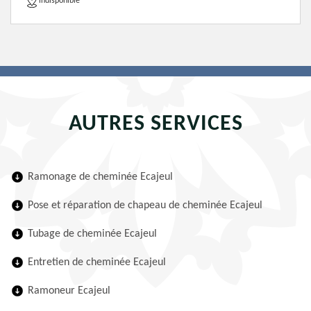
indisponible
AUTRES SERVICES
Ramonage de cheminée Ecajeul
Pose et réparation de chapeau de cheminée Ecajeul
Tubage de cheminée Ecajeul
Entretien de cheminée Ecajeul
Ramoneur Ecajeul