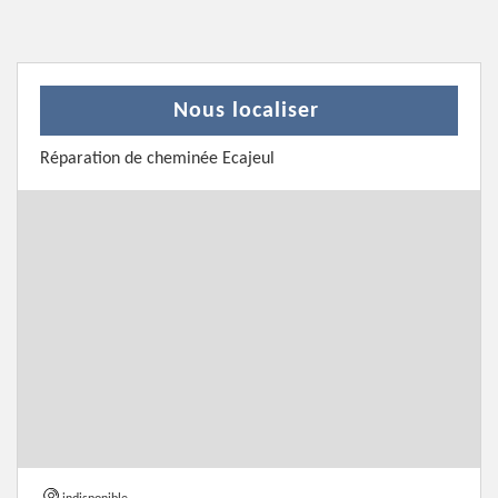
Nous localiser
Réparation de cheminée Ecajeul