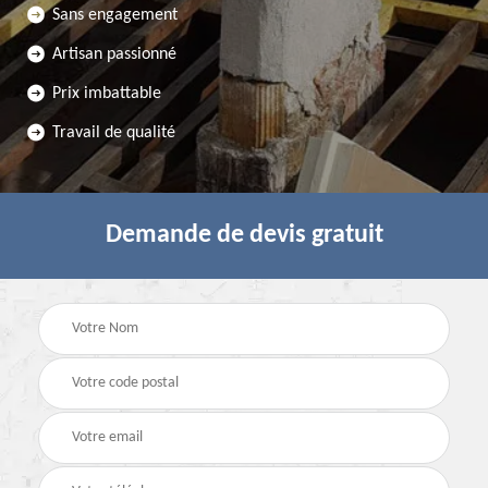
Sans engagement
Artisan passionné
Prix imbattable
Travail de qualité
Demande de devis gratuit