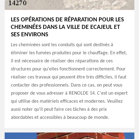
LES OPÉRATIONS DE RÉPARATION POUR LES
CHEMINÉES DANS LA VILLE DE ECAJEUL ET
SES ENVIRONS
Les cheminées sont les conduits qui sont destinés à
éliminer les fumées produites pour le chauffage. En effet,
il est nécessaire de réaliser des réparations de ces
structures pour qu'elles fonctionnent correctement. Pour
réaliser ces travaux qui peuvent être très difficiles, il faut
contacter des professionnels. Dans ce cas, on peut vous
proposer de vous adresser à RENOLDE 14. C'est un expert
qui utilise des matériels efficaces et modernes. Veuillez
aussi noter qu'il peut faire ces tâches à des prix
abordables et accessibles à beaucoup de monde.