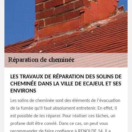
LES TRAVAUX DE RÉPARATION DES SOLINS DE
CHEMINÉE DANS LA VILLE DE ECAJEUL ET SES
ENVIRONS
Les solins de cheminée sont des éléments de l'évacuation
de la fumée qu'il faut absolument entretenir. En effet, il
est possible de les réparer. Pour réaliser ces tâches, un
profane doit être convié. Dans ce cas, on peut vous
recommander de faire confiance à RENOLDE 14. Il a