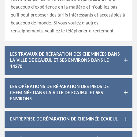
beaucoup d'expérience en la matière et n'oubliez pas
qu'il peut proposer des tarifs intéressants et accessibles à
beaucoup de monde. Si vous voulez d'autres
renseignements, veuillez le téléphoner directement.
LES TRAVAUX DE RÉPARATION DES CHEMINÉES DANS
LA VILLE DE ECAJEUL ET SES ENVIRONS DANS LE
14270
LES OPÉRATIONS DE RÉPARATION DES PIEDS DE
CHEMINÉE DANS LA VILLE DE ECAJEUL ET SES
ENVIRONS
ENTREPRISE DE RÉPARATION DE CHEMINÉE ECAJEUL