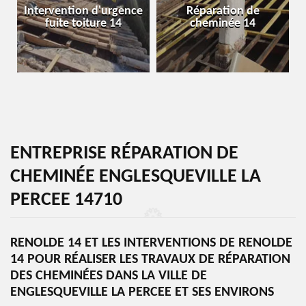
Intervention d'urgence
Réparation de
fuite toiture 14
cheminée 14
ENTREPRISE RÉPARATION DE
CHEMINÉE ENGLESQUEVILLE LA
PERCEE 14710
RENOLDE 14 ET LES INTERVENTIONS DE RENOLDE
14 POUR RÉALISER LES TRAVAUX DE RÉPARATION
DES CHEMINÉES DANS LA VILLE DE
ENGLESQUEVILLE LA PERCEE ET SES ENVIRONS