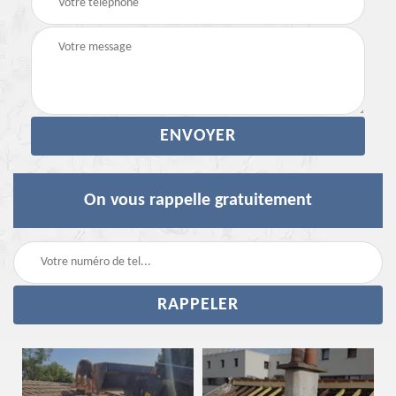
On vous rappelle gratuitement