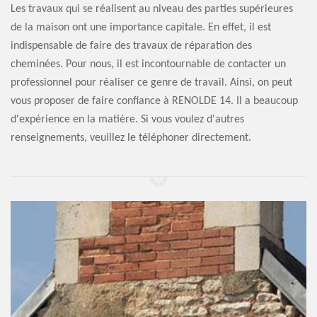
Les travaux qui se réalisent au niveau des parties supérieures
de la maison ont une importance capitale. En effet, il est
indispensable de faire des travaux de réparation des
cheminées. Pour nous, il est incontournable de contacter un
professionnel pour réaliser ce genre de travail. Ainsi, on peut
vous proposer de faire confiance à RENOLDE 14. Il a beaucoup
d'expérience en la matière. Si vous voulez d'autres
renseignements, veuillez le téléphoner directement.