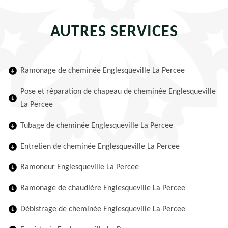
AUTRES SERVICES
Ramonage de cheminée Englesqueville La Percee
Pose et réparation de chapeau de cheminée Englesqueville
La Percee
Tubage de cheminée Englesqueville La Percee
Entretien de cheminée Englesqueville La Percee
Ramoneur Englesqueville La Percee
Ramonage de chaudière Englesqueville La Percee
Débistrage de cheminée Englesqueville La Percee