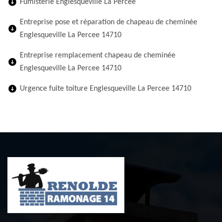
Fumisterie Englesqueville La Percee
Entreprise pose et réparation de chapeau de cheminée
Englesqueville La Percee 14710
Entreprise remplacement chapeau de cheminée
Englesqueville La Percee 14710
Urgence fuite toiture Englesqueville La Percee 14710