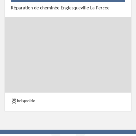
Réparation de cheminée Englesqueville La Percee
indisponible