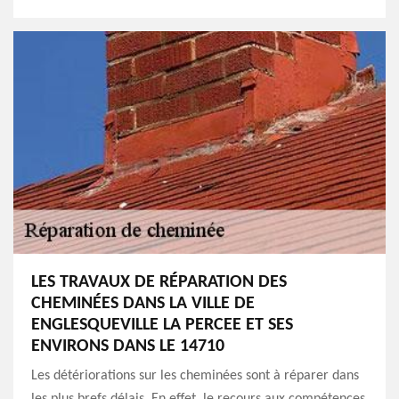
LES TRAVAUX DE RÉPARATION DES
CHEMINÉES DANS LA VILLE DE
ENGLESQUEVILLE LA PERCEE ET SES
ENVIRONS DANS LE 14710
Les détériorations sur les cheminées sont à réparer dans