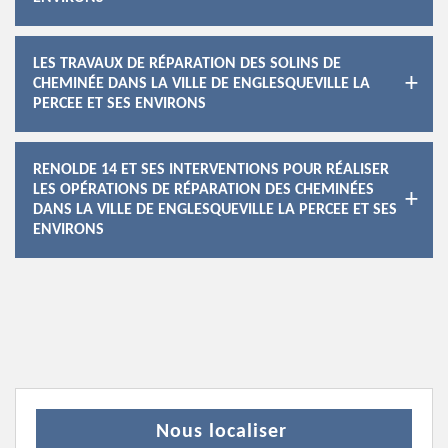
LES TRAVAUX DE RÉPARATION DES SOLINS DE
CHEMINÉE DANS LA VILLE DE ENGLESQUEVILLE LA
PERCEE ET SES ENVIRONS
RENOLDE 14 ET SES INTERVENTIONS POUR RÉALISER
LES OPÉRATIONS DE RÉPARATION DES CHEMINÉES
DANS LA VILLE DE ENGLESQUEVILLE LA PERCEE ET SES
ENVIRONS
Nous localiser