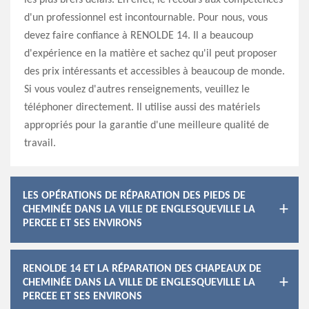
les plus brefs délais. En effet, le recours aux compétences
d'un professionnel est incontournable. Pour nous, vous
devez faire confiance à RENOLDE 14. Il a beaucoup
d'expérience en la matière et sachez qu'il peut proposer
des prix intéressants et accessibles à beaucoup de monde.
Si vous voulez d'autres renseignements, veuillez le
téléphoner directement. Il utilise aussi des matériels
appropriés pour la garantie d'une meilleure qualité de
travail.
LES OPÉRATIONS DE RÉPARATION DES PIEDS DE
CHEMINÉE DANS LA VILLE DE ENGLESQUEVILLE LA
PERCEE ET SES ENVIRONS
RENOLDE 14 ET LA RÉPARATION DES CHAPEAUX DE
CHEMINÉE DANS LA VILLE DE ENGLESQUEVILLE LA
PERCEE ET SES ENVIRONS