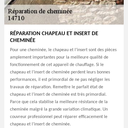
RÉPARATION CHAPEAU ET INSERT DE
CHEMINÉE
Pour une cheminée, le chapeau et l’insert sont des pièces
amplement importantes pour la meilleure qualité de
fonctionnement de cet appareil de chauffage. Si le
chapeau et l’insert de cheminée perdent leurs bonnes
performances, il est primordial de ne pas négliger les
travaux de réparation. Remettre le parfait état de
chapeau et l’insert de cheminée est très primordial.
Parce que cela stabilise la meilleure résistance de la
cheminée malgré la grande variation climatique. Un
couvreur professionnel peut réparer efficacement le
chapeau et l’insert de cheminée.