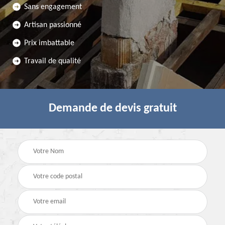
Sans engagement
Artisan passionné
Prix imbattable
Travail de qualité
Demande de devis gratuit