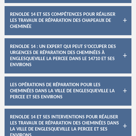
RENOLDE 14 ET SES COMPÉTENCES POUR RÉALISER
LES TRAVAUX DE RÉPARATION DES CHAPEAUX DE
CHEMINÉE
RENOLDE 14 : UN EXPERT QUI PEUT S'OCCUPER DES
URGENCES DE RÉPARATION DES CHEMINÉES À
ENGLESQUEVILLE LA PERCEE DANS LE 14710 ET SES
ENVIRONS
LES OPÉRATIONS DE RÉPARATION POUR LES
CHEMINÉES DANS LA VILLE DE ENGLESQUEVILLE LA
PERCEE ET SES ENVIRONS
RENOLDE 14 ET SES INTERVENTIONS POUR RÉALISER
LES TRAVAUX DE RÉPARATION DES CHEMINÉES DANS
LA VILLE DE ENGLESQUEVILLE LA PERCEE ET SES
ENVIRONS