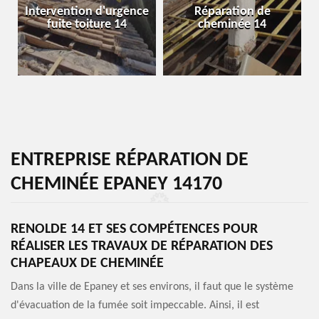
Intervention d'urgence
Réparation de
fuite toiture 14
cheminée 14
ENTREPRISE RÉPARATION DE
CHEMINÉE EPANEY 14170
RENOLDE 14 ET SES COMPÉTENCES POUR
RÉALISER LES TRAVAUX DE RÉPARATION DES
CHAPEAUX DE CHEMINÉE
Dans la ville de Epaney et ses environs, il faut que le système
d'évacuation de la fumée soit impeccable. Ainsi, il est