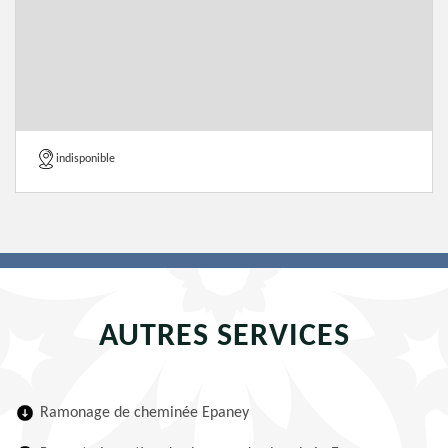
indisponible
AUTRES SERVICES
Ramonage de cheminée Epaney