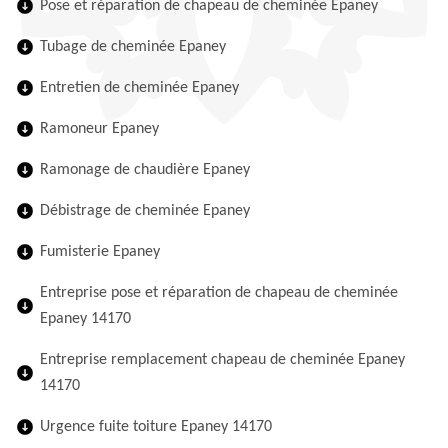
Pose et réparation de chapeau de cheminée Epaney
Tubage de cheminée Epaney
Entretien de cheminée Epaney
Ramoneur Epaney
Ramonage de chaudière Epaney
Débistrage de cheminée Epaney
Fumisterie Epaney
Entreprise pose et réparation de chapeau de cheminée
Epaney 14170
Entreprise remplacement chapeau de cheminée Epaney
14170
Urgence fuite toiture Epaney 14170