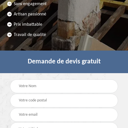
Sans engagement
Artisan passionné
Prix imbattable
Travail de qualité
Demande de devis gratuit