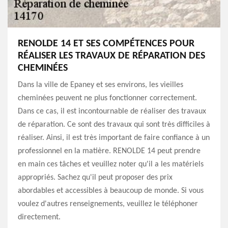
RENOLDE 14 ET SES COMPÉTENCES POUR
RÉALISER LES TRAVAUX DE RÉPARATION DES
CHEMINÉES
Dans la ville de Epaney et ses environs, les vieilles
cheminées peuvent ne plus fonctionner correctement.
Dans ce cas, il est incontournable de réaliser des travaux
de réparation. Ce sont des travaux qui sont très difficiles à
réaliser. Ainsi, il est très important de faire confiance à un
professionnel en la matière. RENOLDE 14 peut prendre
en main ces tâches et veuillez noter qu'il a les matériels
appropriés. Sachez qu'il peut proposer des prix
abordables et accessibles à beaucoup de monde. Si vous
voulez d'autres renseignements, veuillez le téléphoner
directement.