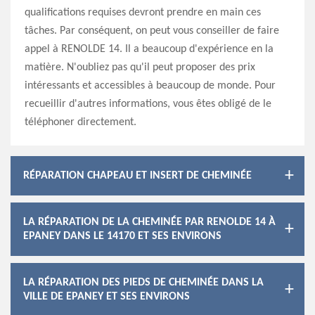
qualifications requises devront prendre en main ces
tâches. Par conséquent, on peut vous conseiller de faire
appel à RENOLDE 14. Il a beaucoup d'expérience en la
matière. N'oubliez pas qu'il peut proposer des prix
intéressants et accessibles à beaucoup de monde. Pour
recueillir d'autres informations, vous êtes obligé de le
téléphoner directement.
RÉPARATION CHAPEAU ET INSERT DE CHEMINÉE
LA RÉPARATION DE LA CHEMINÉE PAR RENOLDE 14 À
EPANEY DANS LE 14170 ET SES ENVIRONS
LA RÉPARATION DES PIEDS DE CHEMINÉE DANS LA
VILLE DE EPANEY ET SES ENVIRONS