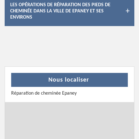
LES OPÉRATIONS DE RÉPARATION DES PIEDS DE
CHEMINÉE DANS LA VILLE DE EPANEY ET SES
ENVIRONS
Nous localiser
Réparation de cheminée Epaney