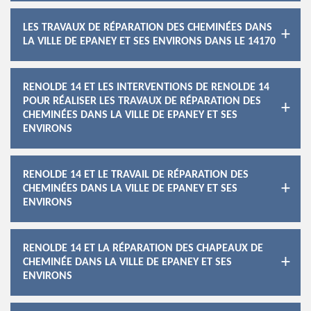
LES TRAVAUX DE RÉPARATION DES CHEMINÉES DANS
LA VILLE DE EPANEY ET SES ENVIRONS DANS LE 14170
RENOLDE 14 ET LES INTERVENTIONS DE RENOLDE 14
POUR RÉALISER LES TRAVAUX DE RÉPARATION DES
CHEMINÉES DANS LA VILLE DE EPANEY ET SES
ENVIRONS
RENOLDE 14 ET LE TRAVAIL DE RÉPARATION DES
CHEMINÉES DANS LA VILLE DE EPANEY ET SES
ENVIRONS
RENOLDE 14 ET LA RÉPARATION DES CHAPEAUX DE
CHEMINÉE DANS LA VILLE DE EPANEY ET SES
ENVIRONS