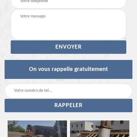
On vous rappelle gratuitement