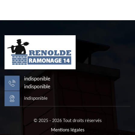
indisponible
indisponible
indisponible
© 2025 - 2026 Tout droits réservés
Mentions légales