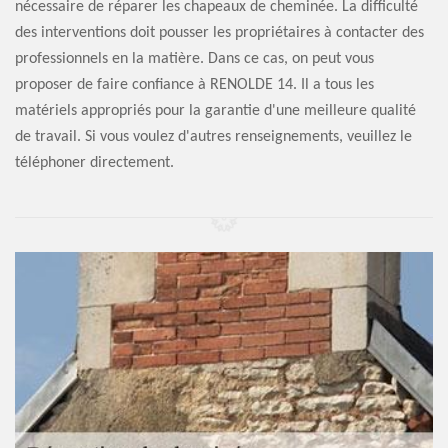
nécessaire de réparer les chapeaux de cheminée. La difficulté
des interventions doit pousser les propriétaires à contacter des
professionnels en la matière. Dans ce cas, on peut vous
proposer de faire confiance à RENOLDE 14. Il a tous les
matériels appropriés pour la garantie d'une meilleure qualité
de travail. Si vous voulez d'autres renseignements, veuillez le
téléphoner directement.