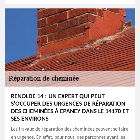
RENOLDE 14 : UN EXPERT QUI PEUT
S'OCCUPER DES URGENCES DE RÉPARATION
DES CHEMINÉES À EPANEY DANS LE 14170 ET
SES ENVIRONS
Les travaux de réparation des cheminées peuvent se faire
en urgence. En effet, pour nous, des personnes ayant les