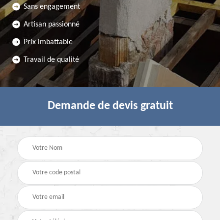
Sans engagement
Artisan passionné
Prix imbattable
Travail de qualité
Demande de devis gratuit