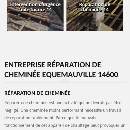
Intervention d'urgence
Réparation de
fuite toiture 14
cheminée 14
ENTREPRISE RÉPARATION DE
CHEMINÉE EQUEMAUVILLE 14600
RÉPARATION DE CHEMINÉE
Réparer une cheminée est une activité qui ne devrait pas être
négligé. Une cheminée moins performant nécessite un travail
de réparation rapidement. Parce que le mauvais
fonctionnement de cet appareil de chauffage peut provoquer un