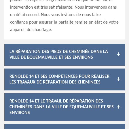
pouvoir la réparer soigneusement. La qualité de notre
intervention est très satisfaisante. Nous intervenons dans
un délai record. Nous vous invitons de nous faire
confiance pour assurer la parfaite remise en état de votre
appareil de chauffage.
LA RÉPARATION DES PIEDS DE CHEMINÉE DANS LA
VILLE DE EQUEMAUVILLE ET SES ENVIRONS
RENOLDE 14 ET SES COMPÉTENCES POUR RÉALISER
LES TRAVAUX DE RÉPARATION DES CHEMINÉES
RENOLDE 14 ET LE TRAVAIL DE RÉPARATION DES
CHEMINÉES DANS LA VILLE DE EQUEMAUVILLE ET SES
ENVIRONS