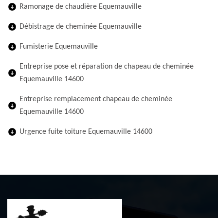
Ramonage de chaudière Equemauville
Débistrage de cheminée Equemauville
Fumisterie Equemauville
Entreprise pose et réparation de chapeau de cheminée
Equemauville 14600
Entreprise remplacement chapeau de cheminée
Equemauville 14600
Urgence fuite toiture Equemauville 14600