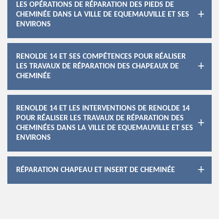
LES OPÉRATIONS DE RÉPARATION DES PIEDS DE
CHEMINÉE DANS LA VILLE DE EQUEMAUVILLE ET SES
ENVIRONS
RENOLDE 14 ET SES COMPÉTENCES POUR RÉALISER
LES TRAVAUX DE RÉPARATION DES CHAPEAUX DE
CHEMINÉE
RENOLDE 14 ET LES INTERVENTIONS DE RENOLDE 14
POUR RÉALISER LES TRAVAUX DE RÉPARATION DES
CHEMINÉES DANS LA VILLE DE EQUEMAUVILLE ET SES
ENVIRONS
RÉPARATION CHAPEAU ET INSERT DE CHEMINÉE