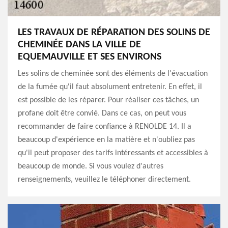
LES TRAVAUX DE RÉPARATION DES SOLINS DE
CHEMINÉE DANS LA VILLE DE
EQUEMAUVILLE ET SES ENVIRONS
Les solins de cheminée sont des éléments de l'évacuation
de la fumée qu'il faut absolument entretenir. En effet, il
est possible de les réparer. Pour réaliser ces tâches, un
profane doit être convié. Dans ce cas, on peut vous
recommander de faire confiance à RENOLDE 14. Il a
beaucoup d'expérience en la matière et n'oubliez pas
qu'il peut proposer des tarifs intéressants et accessibles à
beaucoup de monde. Si vous voulez d'autres
renseignements, veuillez le téléphoner directement.