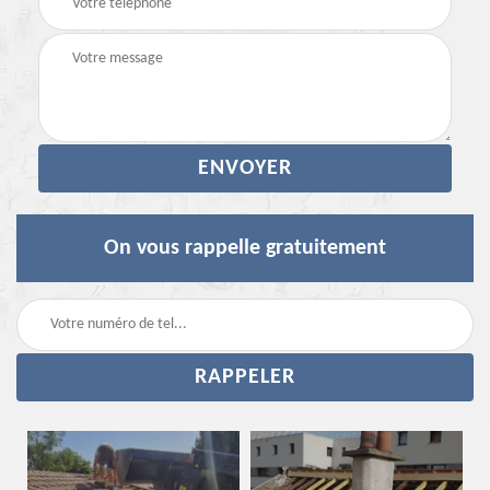
On vous rappelle gratuitement