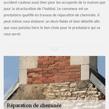
accident couteux aussi bien pour les occupants de la maison que
pour la structuration de l’habitat. Le ramoneur est un
prestataire qualifié en travaux de réparation de cheminée. Il
peut même vous élaborer un devis fiable et bien détaillé afin
que vous puissiez faire le bon choix pour le prestataire qui va
vous servir.