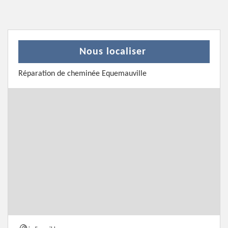
Nous localiser
Réparation de cheminée Equemauville