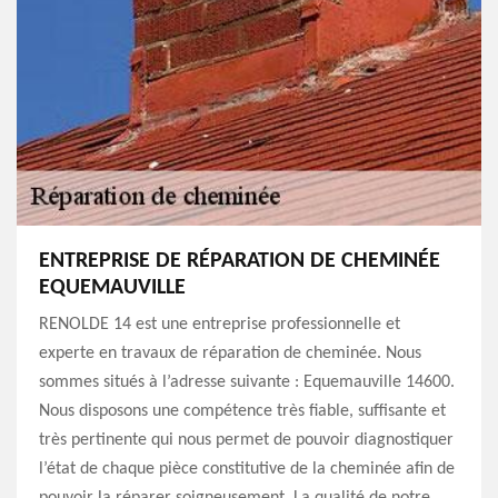
ENTREPRISE DE RÉPARATION DE CHEMINÉE
EQUEMAUVILLE
RENOLDE 14 est une entreprise professionnelle et
experte en travaux de réparation de cheminée. Nous
sommes situés à l’adresse suivante : Equemauville 14600.
Nous disposons une compétence très fiable, suffisante et
très pertinente qui nous permet de pouvoir diagnostiquer
l’état de chaque pièce constitutive de la cheminée afin de