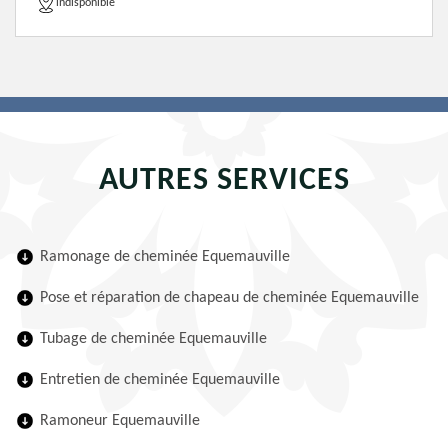
indisponible
AUTRES SERVICES
Ramonage de cheminée Equemauville
Pose et réparation de chapeau de cheminée Equemauville
Tubage de cheminée Equemauville
Entretien de cheminée Equemauville
Ramoneur Equemauville