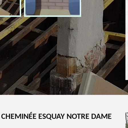
E CHEMINÉE ESQUAY NOTRE DAME