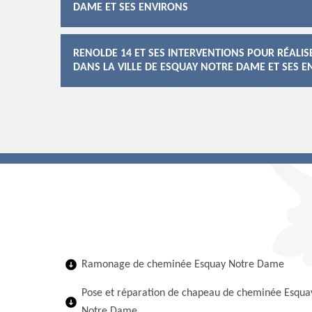
DAME ET SES ENVIRONS
RENOLDE 14 ET SES INTERVENTIONS POUR RÉALIS
DANS LA VILLE DE ESQUAY NOTRE DAME ET SES 
Ramonage de cheminée Esquay Notre Dame
Pose et réparation de chapeau de cheminée Esqua
Notre Dame