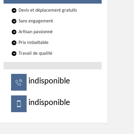
Devis et déplacement gratuits
Sans engagement
Artisan passionné
Prix imbattable
Travail de qualité
indisponible
indisponible