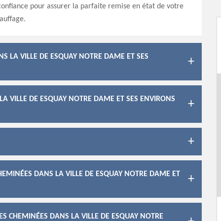
confiance pour assurer la parfaite remise en état de votre
auffage.
S LA VILLE DE ESQUAY NOTRE DAME ET SES
LA VILLE DE ESQUAY NOTRE DAME ET SES ENVIRONS
CHEMINÉES DANS LA VILLE DE ESQUAY NOTRE DAME ET
 DES CHEMINÉES DANS LA VILLE DE ESQUAY NOTRE