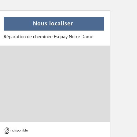
Nous localiser
Réparation de cheminée Esquay Notre Dame
indisponible