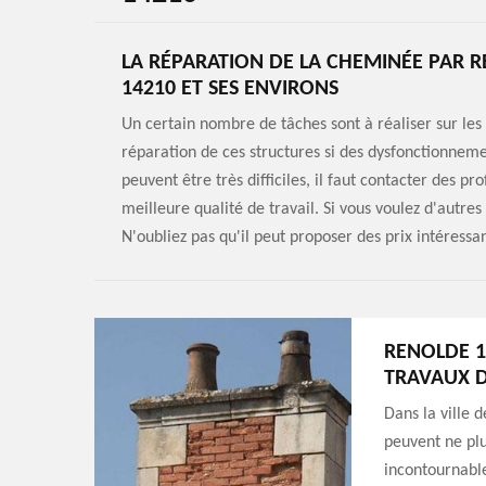
LA RÉPARATION DE LA CHEMINÉE PAR 
14210 ET SES ENVIRONS
Un certain nombre de tâches sont à réaliser sur les 
réparation de ces structures si des dysfonctionnemen
peuvent être très difficiles, il faut contacter des 
meilleure qualité de travail. Si vous voulez d'autre
N'oubliez pas qu'il peut proposer des prix intéress
RENOLDE 1
TRAVAUX D
Dans la ville 
peuvent ne plu
incontournable