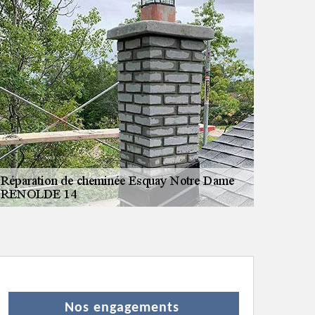
Nos engagements