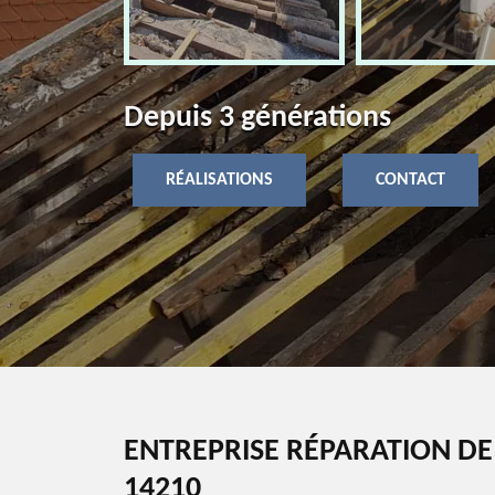
Depuis 3 générations
RÉALISATIONS
CONTACT
ENTREPRISE RÉPARATION D
14210