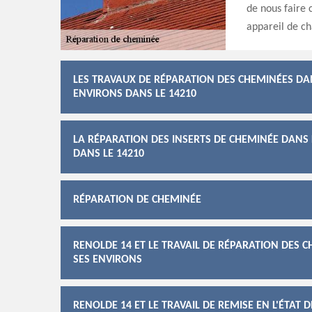
de nous faire 
appareil de ch
LES TRAVAUX DE RÉPARATION DES CHEMINÉES DAN
ENVIRONS DANS LE 14210
LA RÉPARATION DES INSERTS DE CHEMINÉE DANS 
DANS LE 14210
RÉPARATION DE CHEMINÉE
RENOLDE 14 ET LE TRAVAIL DE RÉPARATION DES 
SES ENVIRONS
RENOLDE 14 ET LE TRAVAIL DE REMISE EN L'ÉTAT