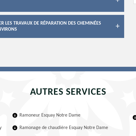
ER LES TRAVAUX DE RÉPARATION DES CHEMINÉES
ENVIRONS
AUTRES SERVICES
Ramoneur Esquay Notre Dame
y
Ramonage de chaudière Esquay Notre Dame