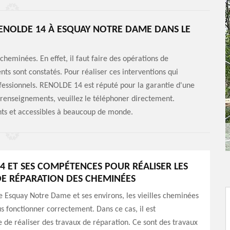
RENOLDE 14 À ESQUAY NOTRE DAME DANS LE
cheminées. En effet, il faut faire des opérations de
ts sont constatés. Pour réaliser ces interventions qui
professionnels. RENOLDE 14 est réputé pour la garantie d'une
s renseignements, veuillez le téléphoner directement.
ants et accessibles à beaucoup de monde.
4 ET SES COMPÉTENCES POUR RÉALISER LES
E RÉPARATION DES CHEMINÉES
de Esquay Notre Dame et ses environs, les vieilles cheminées
s fonctionner correctement. Dans ce cas, il est
 de réaliser des travaux de réparation. Ce sont des travaux