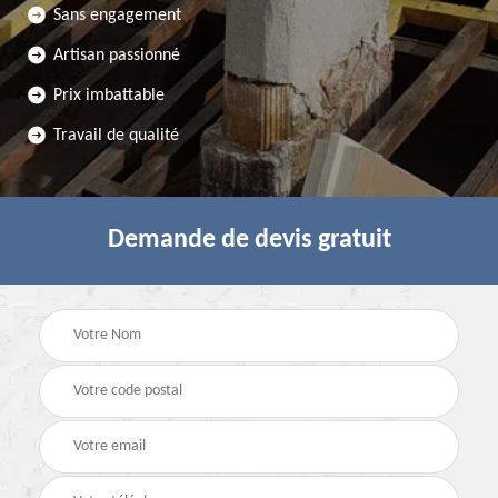
Sans engagement
Artisan passionné
Prix imbattable
Travail de qualité
Demande de devis gratuit