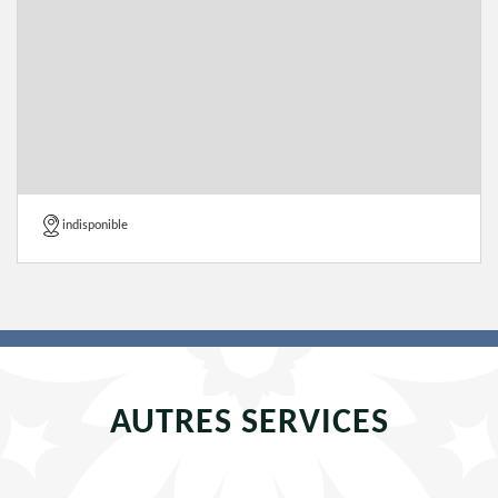
indisponible
AUTRES SERVICES