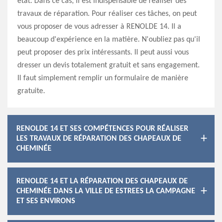
état. Dans ce cas, il est indispensable de réaliser des
travaux de réparation. Pour réaliser ces tâches, on peut
vous proposer de vous adresser à RENOLDE 14. Il a
beaucoup d'expérience en la matière. N'oubliez pas qu'il
peut proposer des prix intéressants. Il peut aussi vous
dresser un devis totalement gratuit et sans engagement.
Il faut simplement remplir un formulaire de manière
gratuite.
RENOLDE 14 ET SES COMPÉTENCES POUR RÉALISER
LES TRAVAUX DE RÉPARATION DES CHAPEAUX DE
CHEMINÉE
RENOLDE 14 ET LA RÉPARATION DES CHAPEAUX DE
CHEMINÉE DANS LA VILLE DE ESTREES LA CAMPAGNE
ET SES ENVIRONS