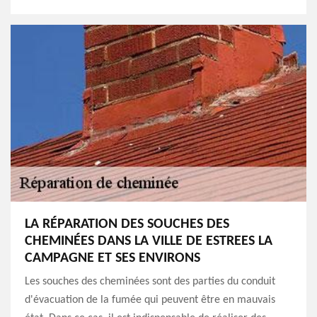
LA RÉPARATION DES SOUCHES DES
CHEMINÉES DANS LA VILLE DE ESTREES LA
CAMPAGNE ET SES ENVIRONS
Les souches des cheminées sont des parties du conduit
d'évacuation de la fumée qui peuvent être en mauvais