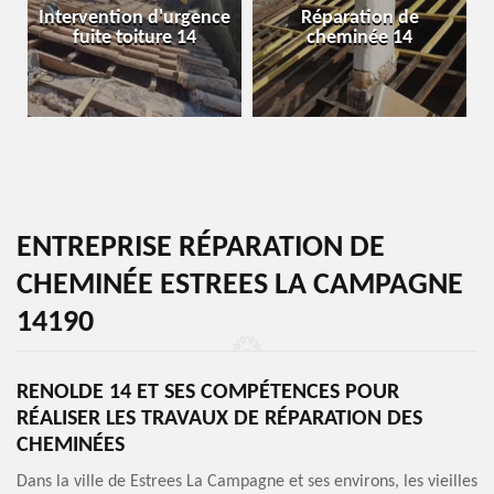
Intervention d'urgence
Réparation de
fuite toiture 14
cheminée 14
ENTREPRISE RÉPARATION DE
CHEMINÉE ESTREES LA CAMPAGNE
14190
RENOLDE 14 ET SES COMPÉTENCES POUR
RÉALISER LES TRAVAUX DE RÉPARATION DES
CHEMINÉES
Dans la ville de Estrees La Campagne et ses environs, les vieilles