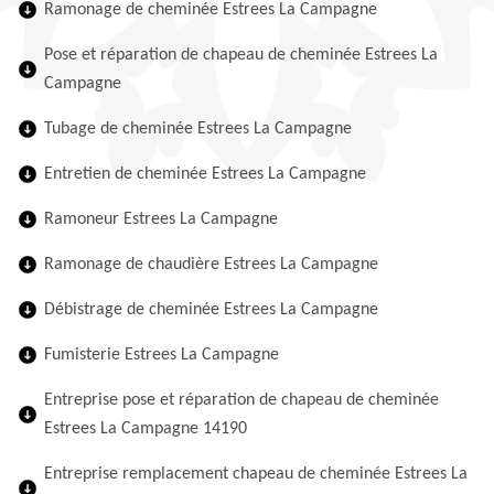
Ramonage de cheminée Estrees La Campagne
Pose et réparation de chapeau de cheminée Estrees La
Campagne
Tubage de cheminée Estrees La Campagne
Entretien de cheminée Estrees La Campagne
Ramoneur Estrees La Campagne
Ramonage de chaudière Estrees La Campagne
Débistrage de cheminée Estrees La Campagne
Fumisterie Estrees La Campagne
Entreprise pose et réparation de chapeau de cheminée
Estrees La Campagne 14190
Entreprise remplacement chapeau de cheminée Estrees La