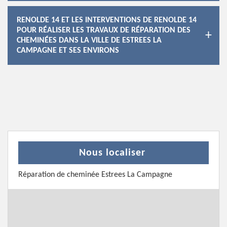
RENOLDE 14 ET LES INTERVENTIONS DE RENOLDE 14
POUR RÉALISER LES TRAVAUX DE RÉPARATION DES
CHEMINÉES DANS LA VILLE DE ESTREES LA
CAMPAGNE ET SES ENVIRONS
Nous localiser
Réparation de cheminée Estrees La Campagne