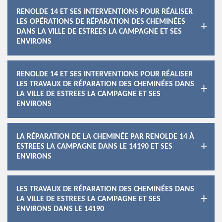
RENOLDE 14 ET SES INTERVENTIONS POUR RÉALISER
LES OPÉRATIONS DE RÉPARATION DES CHEMINÉES
DANS LA VILLE DE ESTREES LA CAMPAGNE ET SES
ENVIRONS
RENOLDE 14 ET SES INTERVENTIONS POUR RÉALISER
LES TRAVAUX DE RÉPARATION DES CHEMINÉES DANS
LA VILLE DE ESTREES LA CAMPAGNE ET SES
ENVIRONS
LA RÉPARATION DE LA CHEMINÉE PAR RENOLDE 14 À
ESTREES LA CAMPAGNE DANS LE 14190 ET SES
ENVIRONS
LES TRAVAUX DE RÉPARATION DES CHEMINÉES DANS
LA VILLE DE ESTREES LA CAMPAGNE ET SES
ENVIRONS DANS LE 14190