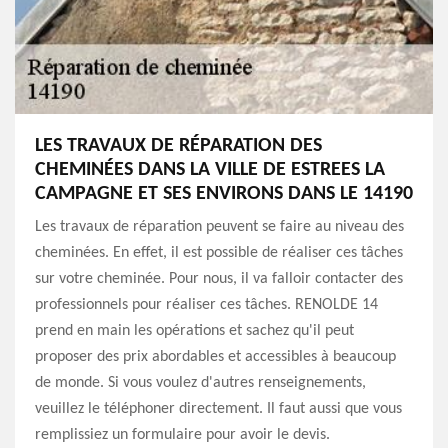
LES TRAVAUX DE RÉPARATION DES
CHEMINÉES DANS LA VILLE DE ESTREES LA
CAMPAGNE ET SES ENVIRONS DANS LE 14190
Les travaux de réparation peuvent se faire au niveau des
cheminées. En effet, il est possible de réaliser ces tâches
sur votre cheminée. Pour nous, il va falloir contacter des
professionnels pour réaliser ces tâches. RENOLDE 14
prend en main les opérations et sachez qu'il peut
proposer des prix abordables et accessibles à beaucoup
de monde. Si vous voulez d'autres renseignements,
veuillez le téléphoner directement. Il faut aussi que vous
remplissiez un formulaire pour avoir le devis.