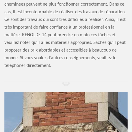
cheminées peuvent ne plus fonctionner correctement. Dans ce
cas, il est incontournable de réaliser des travaux de réparation.
Ce sont des travaux qui sont très difficiles à réaliser. Ainsi, il est
très important de faire confiance à un professionnel en la
matière. RENOLDE 14 peut prendre en main ces tâches et
veuillez noter qu'il a les matériels appropriés. Sachez qu'il peut
proposer des prix abordables et accessibles à beaucoup de
monde. Si vous voulez d'autres renseignements, veuillez le
téléphoner directement.