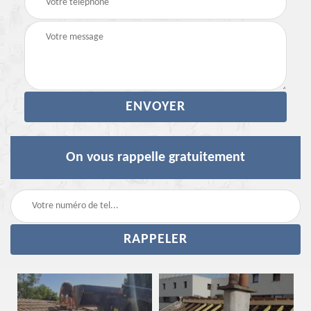
On vous rappelle gratuitement