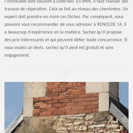
l'immeuble sont souvent à contrôler. En effet, il faut réaliser des
travaux de réparation. Cela se fait au niveau des cheminées. Un
expert doit prendre en main ces tâches. Par conséquent, nous
pouvons vous recommander de vous adresser à RENOLDE 14. Il
a beaucoup d'expérience en la matière. Sachez qu'il propose
des prix intéressants et qui peuvent défier toute concurrence. Si
vous voulez un devis, sachez qu'il peut est gratuit et sans
engagement.