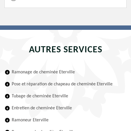
AUTRES SERVICES
Ramonage de cheminée Eterville
Pose et réparation de chapeau de cheminée Eterville
Tubage de cheminée Eterville
Entretien de cheminée Eterville
Ramoneur Eterville