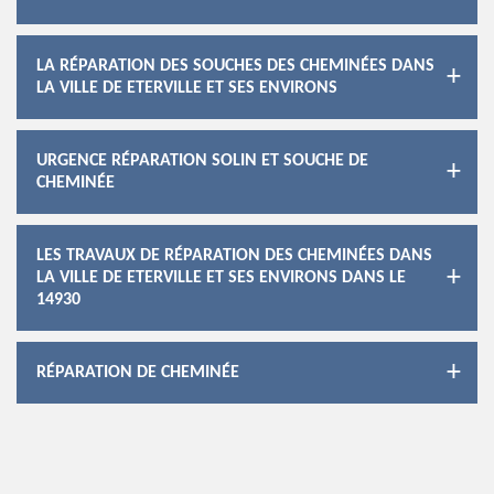
LA RÉPARATION DES SOUCHES DES CHEMINÉES DANS
LA VILLE DE ETERVILLE ET SES ENVIRONS
URGENCE RÉPARATION SOLIN ET SOUCHE DE
CHEMINÉE
LES TRAVAUX DE RÉPARATION DES CHEMINÉES DANS
LA VILLE DE ETERVILLE ET SES ENVIRONS DANS LE
14930
RÉPARATION DE CHEMINÉE