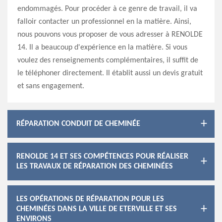
endommagés. Pour procéder à ce genre de travail, il va
falloir contacter un professionnel en la matière. Ainsi,
nous pouvons vous proposer de vous adresser à RENOLDE
14. Il a beaucoup d'expérience en la matière. Si vous
voulez des renseignements complémentaires, il suffit de
le téléphoner directement. Il établit aussi un devis gratuit
et sans engagement.
RÉPARATION CONDUIT DE CHEMINÉE
RENOLDE 14 ET SES COMPÉTENCES POUR RÉALISER
LES TRAVAUX DE RÉPARATION DES CHEMINÉES
LES OPÉRATIONS DE RÉPARATION POUR LES
CHEMINÉES DANS LA VILLE DE ETERVILLE ET SES
ENVIRONS