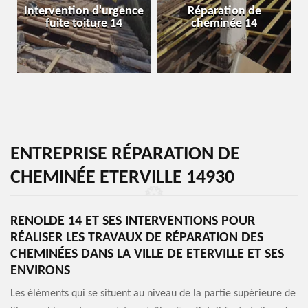
Intervention d'urgence
Réparation de
fuite toiture 14
cheminée 14
ENTREPRISE RÉPARATION DE
CHEMINÉE ETERVILLE 14930
RENOLDE 14 ET SES INTERVENTIONS POUR
RÉALISER LES TRAVAUX DE RÉPARATION DES
CHEMINÉES DANS LA VILLE DE ETERVILLE ET SES
ENVIRONS
Les éléments qui se situent au niveau de la partie supérieure de