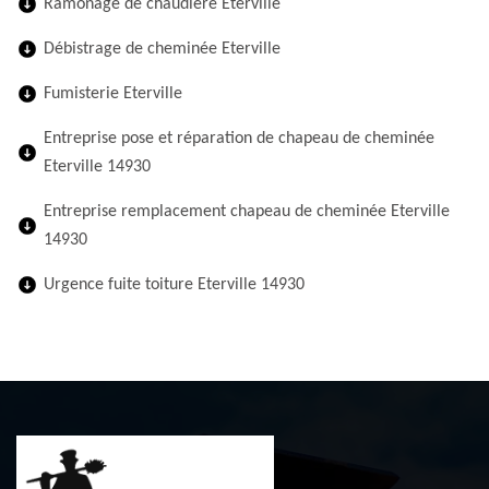
Ramonage de chaudière Eterville
Débistrage de cheminée Eterville
Fumisterie Eterville
Entreprise pose et réparation de chapeau de cheminée
Eterville 14930
Entreprise remplacement chapeau de cheminée Eterville
14930
Urgence fuite toiture Eterville 14930