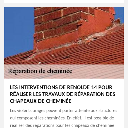
LES INTERVENTIONS DE RENOLDE 14 POUR
RÉALISER LES TRAVAUX DE RÉPARATION DES
CHAPEAUX DE CHEMINÉE
Les violents orages peuvent porter atteinte aux structures
qui composent les cheminées. En effet, il est possible de
réaliser des réparations pour les chapeaux de cheminée