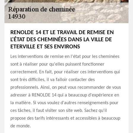
RENOLDE 14 ET LE TRAVAIL DE REMISE EN
L'ÉTAT DES CHEMINÉES DANS LA VILLE DE
ETERVILLE ET SES ENVIRONS
Les interventions de remise en l'état pour les cheminées
sont à réaliser pour qu'elles puissent fonctionner
correctement. En fait, pour réaliser ces interventions qui
sont très difficiles, il va falloir contacter des
professionnels. Ainsi, on peut vous recommander de vous
adresser à RENOLDE 14 qui a beaucoup d'expérience en
la matière. Si vous voulez d'autres renseignements pour
ces tâches, il faut visiter son site web. Sachez qu'il
propose des tarifs intéressants et accessibles à beaucoup
de monde.