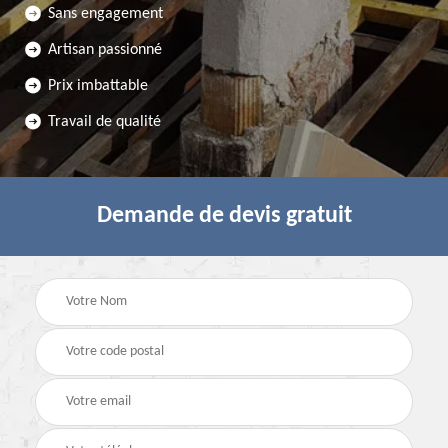
Sans engagement
Artisan passionné
Prix imbattable
Travail de qualité
Demande de devis gratuit