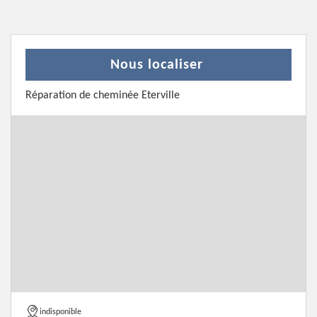
Nous localiser
Réparation de cheminée Eterville
indisponible