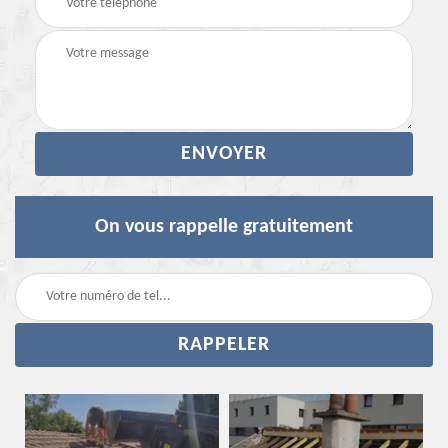
On vous rappelle gratuitement