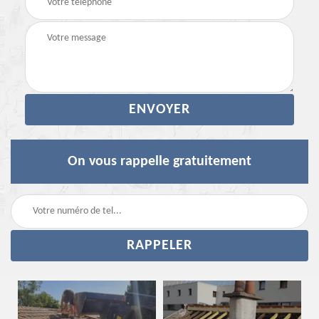
On vous rappelle gratuitement