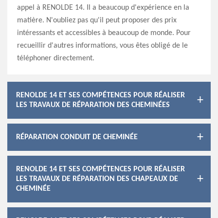
appel à RENOLDE 14. Il a beaucoup d'expérience en la
matière. N'oubliez pas qu'il peut proposer des prix
intéressants et accessibles à beaucoup de monde. Pour
recueillir d'autres informations, vous êtes obligé de le
téléphoner directement.
RENOLDE 14 ET SES COMPÉTENCES POUR RÉALISER
LES TRAVAUX DE RÉPARATION DES CHEMINÉES
RÉPARATION CONDUIT DE CHEMINÉE
RENOLDE 14 ET SES COMPÉTENCES POUR RÉALISER
LES TRAVAUX DE RÉPARATION DES CHAPEAUX DE
CHEMINÉE