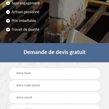
Sans engagement
Artisan passionné
Prix imbattable
Travail de qualité
Demande de devis gratuit