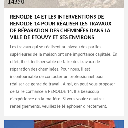
RENOLDE 14 ET LES INTERVENTIONS DE
RENOLDE 14 POUR RÉALISER LES TRAVAUX
DE RÉPARATION DES CHEMINÉES DANS LA
VILLE DE ETOUVY ET SES ENVIRONS
Les travaux qui se réalisent au niveau des parties
supérieures de la maison ont une importance capitale. En
effet, il est indispensable de faire des travaux de
réparation des cheminées. Pour nous, il est
incontournable de contacter un professionnel pour
réaliser ce genre de travail. Ainsi, on peut vous proposer
de faire confiance à RENOLDE 14. Il a beaucoup
d'expérience en la matière. Si vous voulez d'autres
renseignements, veuillez le téléphoner directement.