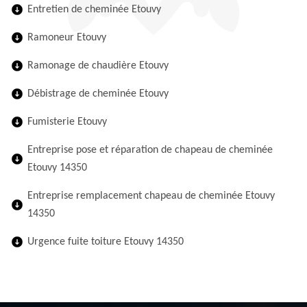
Entretien de cheminée Etouvy
Ramoneur Etouvy
Ramonage de chaudière Etouvy
Débistrage de cheminée Etouvy
Fumisterie Etouvy
Entreprise pose et réparation de chapeau de cheminée
Etouvy 14350
Entreprise remplacement chapeau de cheminée Etouvy
14350
Urgence fuite toiture Etouvy 14350