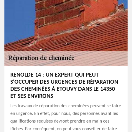
RENOLDE 14 : UN EXPERT QUI PEUT
S'OCCUPER DES URGENCES DE RÉPARATION
DES CHEMINÉES À ETOUVY DANS LE 14350
ET SES ENVIRONS
Les travaux de réparation des cheminées peuvent se faire
en urgence. En effet, pour nous, des personnes ayant les
qualifications requises devront prendre en main ces
tâches. Par conséquent, on peut vous conseiller de faire