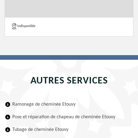
indisponible
AUTRES SERVICES
Ramonage de cheminée Etouvy
Pose et réparation de chapeau de cheminée Etouvy
Tubage de cheminée Etouvy