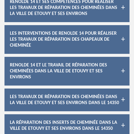
RENOLDE 14 ET SES COMPÉTENCES POUR RÉALISER
LES TRAVAUX DE RÉPARATION DES CHEMINÉES DANS
LA VILLE DE ETOUVY ET SES ENVIRONS
LES INTERVENTIONS DE RENOLDE 14 POUR RÉALISER
LES TRAVAUX DE RÉPARATION DES CHAPEAUX DE
CHEMINÉE
RENOLDE 14 ET LE TRAVAIL DE RÉPARATION DES
CHEMINÉES DANS LA VILLE DE ETOUVY ET SES
ENVIRONS
LES TRAVAUX DE RÉPARATION DES CHEMINÉES DANS
LA VILLE DE ETOUVY ET SES ENVIRONS DANS LE 14350
LA RÉPARATION DES INSERTS DE CHEMINÉE DANS LA
VILLE DE ETOUVY ET SES ENVIRONS DANS LE 14350