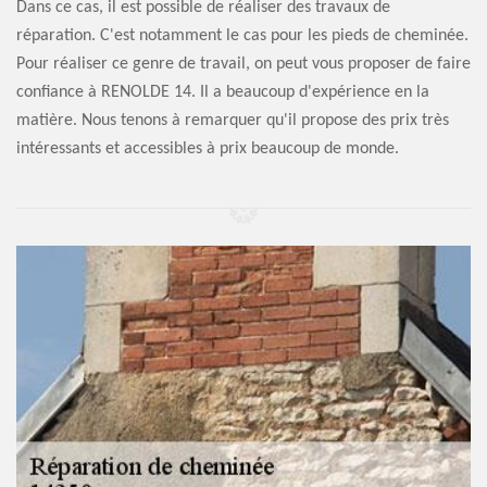
Dans ce cas, il est possible de réaliser des travaux de
réparation. C'est notamment le cas pour les pieds de cheminée.
Pour réaliser ce genre de travail, on peut vous proposer de faire
confiance à RENOLDE 14. Il a beaucoup d'expérience en la
matière. Nous tenons à remarquer qu'il propose des prix très
intéressants et accessibles à prix beaucoup de monde.