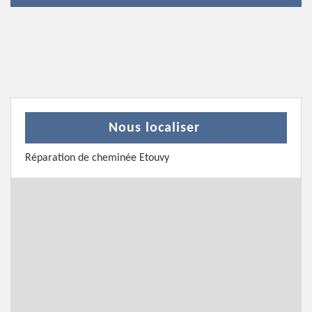
Nous localiser
Réparation de cheminée Etouvy