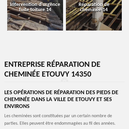
Intervention d'urgence
Réparation de
fuite toiture 14
cheminée 14
ENTREPRISE RÉPARATION DE
CHEMINÉE ETOUVY 14350
LES OPÉRATIONS DE RÉPARATION DES PIEDS DE
CHEMINÉE DANS LA VILLE DE ETOUVY ET SES
ENVIRONS
Les cheminées sont constituées par un certain nombre de
parties. Elles peuvent être endommagées au fil des années.