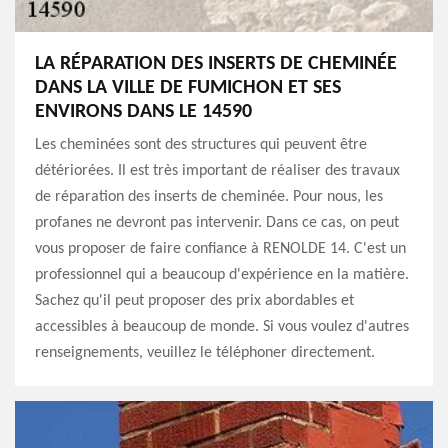
LA RÉPARATION DES INSERTS DE CHEMINÉE
DANS LA VILLE DE FUMICHON ET SES
ENVIRONS DANS LE 14590
Les cheminées sont des structures qui peuvent être
détériorées. Il est très important de réaliser des travaux
de réparation des inserts de cheminée. Pour nous, les
profanes ne devront pas intervenir. Dans ce cas, on peut
vous proposer de faire confiance à RENOLDE 14. C'est un
professionnel qui a beaucoup d'expérience en la matière.
Sachez qu'il peut proposer des prix abordables et
accessibles à beaucoup de monde. Si vous voulez d'autres
renseignements, veuillez le téléphoner directement.