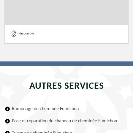
indisponible
AUTRES SERVICES
Ramonage de cheminée Fumichon
Pose et réparation de chapeau de cheminée Fumichon