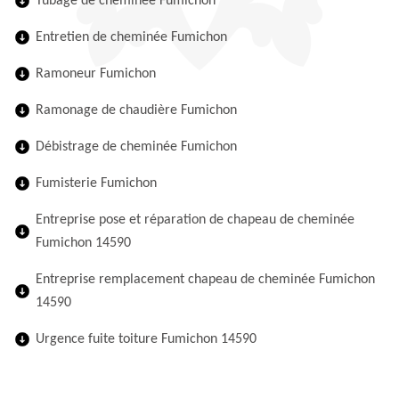
Tubage de cheminée Fumichon
Entretien de cheminée Fumichon
Ramoneur Fumichon
Ramonage de chaudière Fumichon
Débistrage de cheminée Fumichon
Fumisterie Fumichon
Entreprise pose et réparation de chapeau de cheminée
Fumichon 14590
Entreprise remplacement chapeau de cheminée Fumichon
14590
Urgence fuite toiture Fumichon 14590