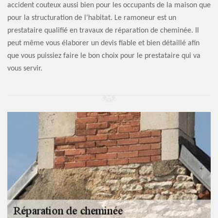
accident couteux aussi bien pour les occupants de la maison que
pour la structuration de l’habitat. Le ramoneur est un
prestataire qualifié en travaux de réparation de cheminée. Il
peut même vous élaborer un devis fiable et bien détaillé afin
que vous puissiez faire le bon choix pour le prestataire qui va
vous servir.