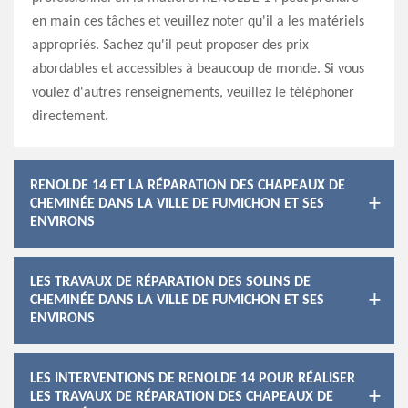
en main ces tâches et veuillez noter qu'il a les matériels
appropriés. Sachez qu'il peut proposer des prix
abordables et accessibles à beaucoup de monde. Si vous
voulez d'autres renseignements, veuillez le téléphoner
directement.
RENOLDE 14 ET LA RÉPARATION DES CHAPEAUX DE
CHEMINÉE DANS LA VILLE DE FUMICHON ET SES
ENVIRONS
LES TRAVAUX DE RÉPARATION DES SOLINS DE
CHEMINÉE DANS LA VILLE DE FUMICHON ET SES
ENVIRONS
LES INTERVENTIONS DE RENOLDE 14 POUR RÉALISER
LES TRAVAUX DE RÉPARATION DES CHAPEAUX DE