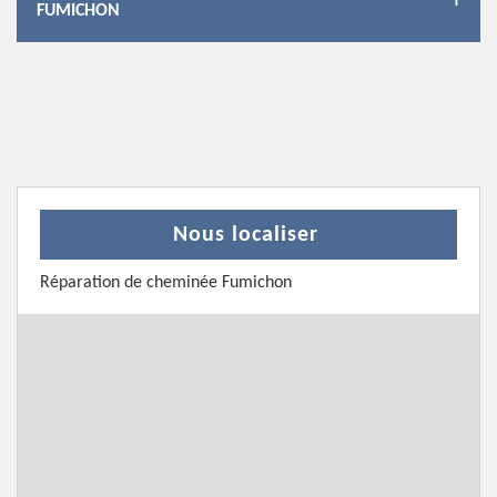
FUMICHON
Nous localiser
Réparation de cheminée Fumichon