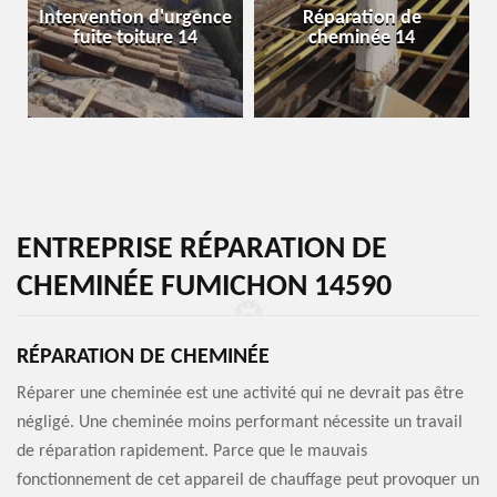
Intervention d'urgence
Réparation de
fuite toiture 14
cheminée 14
ENTREPRISE RÉPARATION DE
CHEMINÉE FUMICHON 14590
RÉPARATION DE CHEMINÉE
Réparer une cheminée est une activité qui ne devrait pas être
négligé. Une cheminée moins performant nécessite un travail
de réparation rapidement. Parce que le mauvais
fonctionnement de cet appareil de chauffage peut provoquer un