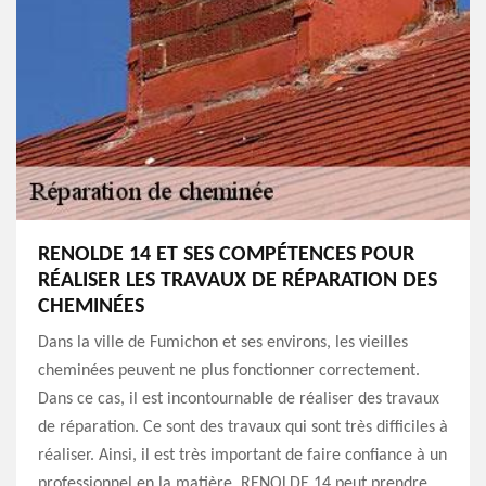
RENOLDE 14 ET SES COMPÉTENCES POUR
RÉALISER LES TRAVAUX DE RÉPARATION DES
CHEMINÉES
Dans la ville de Fumichon et ses environs, les vieilles
cheminées peuvent ne plus fonctionner correctement.
Dans ce cas, il est incontournable de réaliser des travaux
de réparation. Ce sont des travaux qui sont très difficiles à
réaliser. Ainsi, il est très important de faire confiance à un
professionnel en la matière. RENOLDE 14 peut prendre