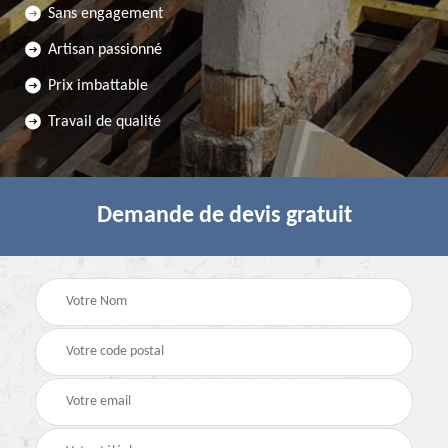
Sans engagement
Artisan passionné
Prix imbattable
Travail de qualité
Demande de devis gratuit