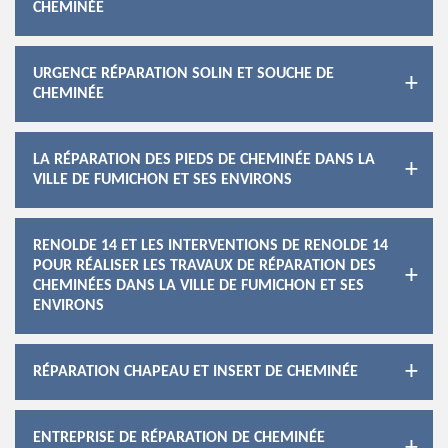
CHEMINÉE
URGENCE RÉPARATION SOLIN ET SOUCHE DE
CHEMINÉE
LA RÉPARATION DES PIEDS DE CHEMINÉE DANS LA
VILLE DE FUMICHON ET SES ENVIRONS
RENOLDE 14 ET LES INTERVENTIONS DE RENOLDE 14
POUR RÉALISER LES TRAVAUX DE RÉPARATION DES
CHEMINÉES DANS LA VILLE DE FUMICHON ET SES
ENVIRONS
RÉPARATION CHAPEAU ET INSERT DE CHEMINÉE
ENTREPRISE DE RÉPARATION DE CHEMINÉE