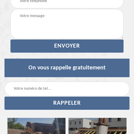
On vous rappelle gratuitement