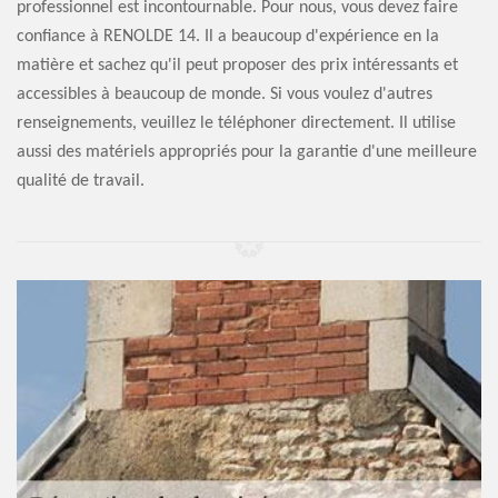
professionnel est incontournable. Pour nous, vous devez faire
confiance à RENOLDE 14. Il a beaucoup d'expérience en la
matière et sachez qu'il peut proposer des prix intéressants et
accessibles à beaucoup de monde. Si vous voulez d'autres
renseignements, veuillez le téléphoner directement. Il utilise
aussi des matériels appropriés pour la garantie d'une meilleure
qualité de travail.