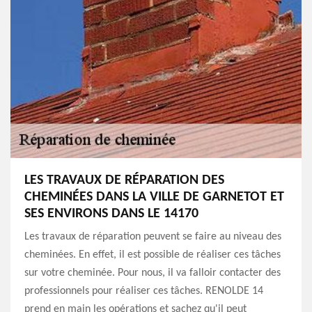
LES TRAVAUX DE RÉPARATION DES
CHEMINÉES DANS LA VILLE DE GARNETOT ET
SES ENVIRONS DANS LE 14170
Les travaux de réparation peuvent se faire au niveau des
cheminées. En effet, il est possible de réaliser ces tâches
sur votre cheminée. Pour nous, il va falloir contacter des
professionnels pour réaliser ces tâches. RENOLDE 14
prend en main les opérations et sachez qu'il peut