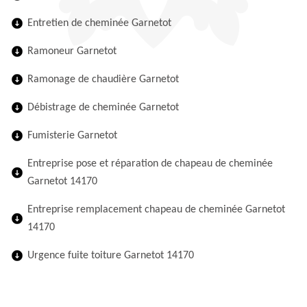
Entretien de cheminée Garnetot
Ramoneur Garnetot
Ramonage de chaudière Garnetot
Débistrage de cheminée Garnetot
Fumisterie Garnetot
Entreprise pose et réparation de chapeau de cheminée
Garnetot 14170
Entreprise remplacement chapeau de cheminée Garnetot
14170
Urgence fuite toiture Garnetot 14170