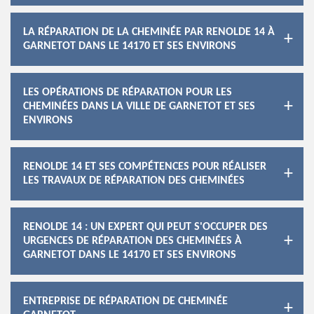
LA RÉPARATION DE LA CHEMINÉE PAR RENOLDE 14 À
GARNETOT DANS LE 14170 ET SES ENVIRONS
LES OPÉRATIONS DE RÉPARATION POUR LES
CHEMINÉES DANS LA VILLE DE GARNETOT ET SES
ENVIRONS
RENOLDE 14 ET SES COMPÉTENCES POUR RÉALISER
LES TRAVAUX DE RÉPARATION DES CHEMINÉES
RENOLDE 14 : UN EXPERT QUI PEUT S'OCCUPER DES
URGENCES DE RÉPARATION DES CHEMINÉES À
GARNETOT DANS LE 14170 ET SES ENVIRONS
ENTREPRISE DE RÉPARATION DE CHEMINÉE