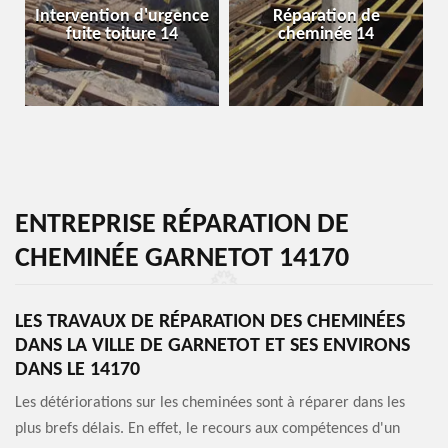
Intervention d'urgence
Réparation de
fuite toiture 14
cheminée 14
ENTREPRISE RÉPARATION DE
CHEMINÉE GARNETOT 14170
LES TRAVAUX DE RÉPARATION DES CHEMINÉES
DANS LA VILLE DE GARNETOT ET SES ENVIRONS
DANS LE 14170
Les détériorations sur les cheminées sont à réparer dans les
plus brefs délais. En effet, le recours aux compétences d'un