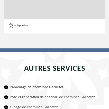
indisponible
AUTRES SERVICES
Ramonage de cheminée Garnetot
Pose et réparation de chapeau de cheminée Garnetot
Tubage de cheminée Garnetot