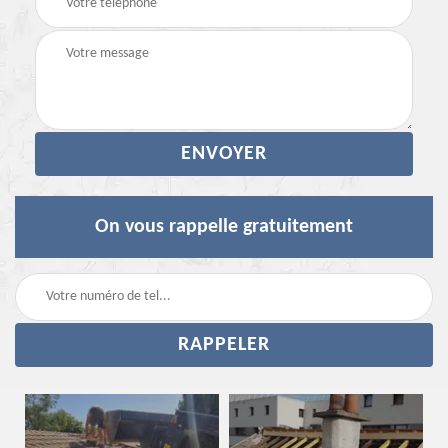
On vous rappelle gratuitement