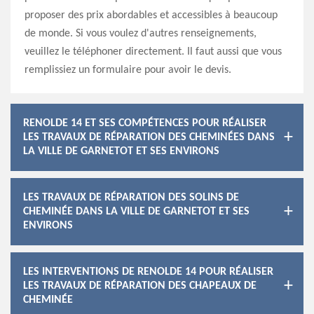
proposer des prix abordables et accessibles à beaucoup
de monde. Si vous voulez d'autres renseignements,
veuillez le téléphoner directement. Il faut aussi que vous
remplissiez un formulaire pour avoir le devis.
RENOLDE 14 ET SES COMPÉTENCES POUR RÉALISER
LES TRAVAUX DE RÉPARATION DES CHEMINÉES DANS
LA VILLE DE GARNETOT ET SES ENVIRONS
LES TRAVAUX DE RÉPARATION DES SOLINS DE
CHEMINÉE DANS LA VILLE DE GARNETOT ET SES
ENVIRONS
LES INTERVENTIONS DE RENOLDE 14 POUR RÉALISER
LES TRAVAUX DE RÉPARATION DES CHAPEAUX DE
CHEMINÉE