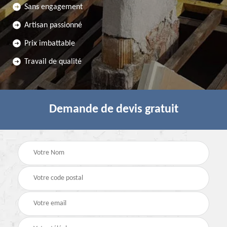
Sans engagement
Artisan passionné
Prix imbattable
Travail de qualité
Demande de devis gratuit