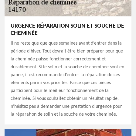
URGENCE RÉPARATION SOLIN ET SOUCHE DE
CHEMINÉE
Il ne reste que quelques semaines avant d’entrer dans la
période d’hiver. Tout devrait être bien préparer pour que
la cheminée puisse fonctionner correctement et
durablement. Si le solin et la souche de cheminée sont en
panne, il est recommandé d’entrer la réparation de ces
éléments parmi vos priorités. Parce que ces pièces
participent pour le meilleur fonctionnement de la
cheminée. Si vous souhaitez obtenir un résultat rapide,
n’hésitez pas à demander une prestation d’urgence pour
la réparation de solin et la souche de votre cheminée.