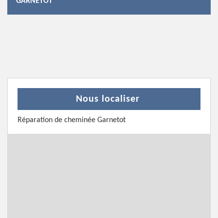
GARNETOT
Nous localiser
Réparation de cheminée Garnetot