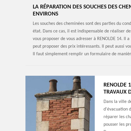
LA RÉPARATION DES SOUCHES DES CHEMI
ENVIRONS
Les souches des cheminées sont des parties du cond
état. Dans ce cas, il est indispensable de réaliser d
vous proposer de vous adresser à RENOLDE 14. Il a 
peut proposer des prix intéressants. Il peut aussi 
Il faut simplement remplir un formulaire de manièr
RENOLDE 1
TRAVAUX D
Dans la ville d
d'évacuation d
réparer les ch
pousser les pr