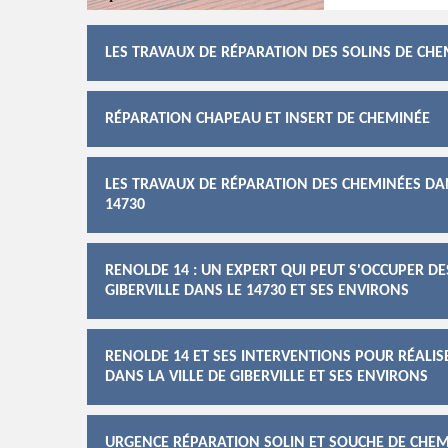
LES TRAVAUX DE RÉPARATION DES SOLINS DE CHEM
RÉPARATION CHAPEAU ET INSERT DE CHEMINÉE
LES TRAVAUX DE RÉPARATION DES CHEMINÉES DANS
14730
RENOLDE 14 : UN EXPERT QUI PEUT S'OCCUPER D
GIBERVILLE DANS LE 14730 ET SES ENVIRONS
RENOLDE 14 ET SES INTERVENTIONS POUR RÉALIS
DANS LA VILLE DE GIBERVILLE ET SES ENVIRONS
URGENCE RÉPARATION SOLIN ET SOUCHE DE CHE