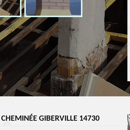
 CHEMINÉE GIBERVILLE 14730