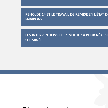
RENOLDE 14 ET LE TRAVAIL DE REMISE EN L'ÉTAT D
ENVIRONS
LES INTERVENTIONS DE RENOLDE 14 POUR RÉALI
CHEMINÉE