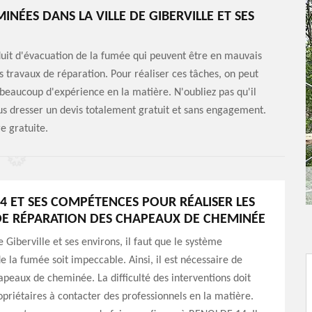
NÉES DANS LA VILLE DE GIBERVILLE ET SES
uit d'évacuation de la fumée qui peuvent être en mauvais
es travaux de réparation. Pour réaliser ces tâches, on peut
beaucoup d'expérience en la matière. N'oubliez pas qu'il
vous dresser un devis totalement gratuit et sans engagement.
e gratuite.
4 ET SES COMPÉTENCES POUR RÉALISER LES
E RÉPARATION DES CHAPEAUX DE CHEMINÉE
e Giberville et ses environs, il faut que le système
e la fumée soit impeccable. Ainsi, il est nécessaire de
apeaux de cheminée. La difficulté des interventions doit
opriétaires à contacter des professionnels en la matière.