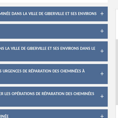
INÉE DANS LA VILLE DE GIBERVILLE ET SES ENVIRONS
 LA VILLE DE GIBERVILLE ET SES ENVIRONS DANS LE
ES URGENCES DE RÉPARATION DES CHEMINÉES À
ER LES OPÉRATIONS DE RÉPARATION DES CHEMINÉES
MINÉE