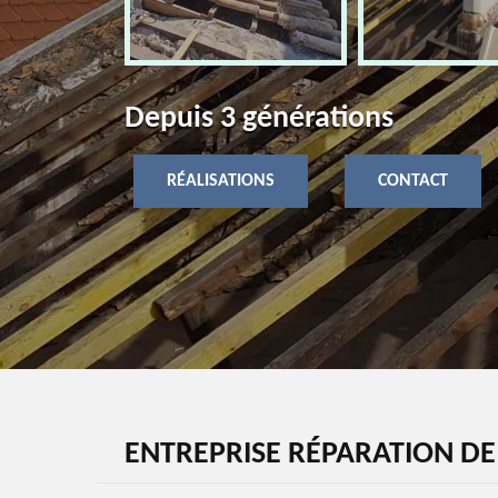
Depuis 3 générations
RÉALISATIONS
CONTACT
ENTREPRISE RÉPARATION DE