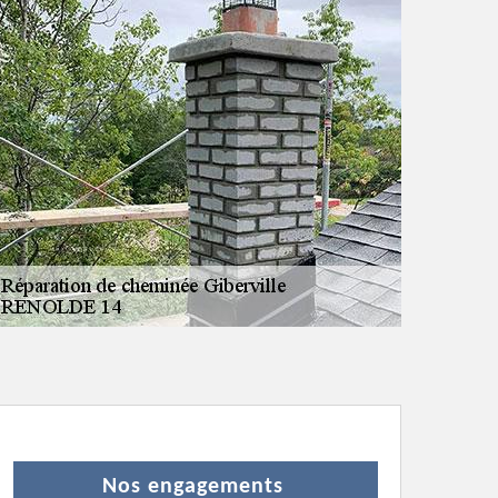
Nos engagements