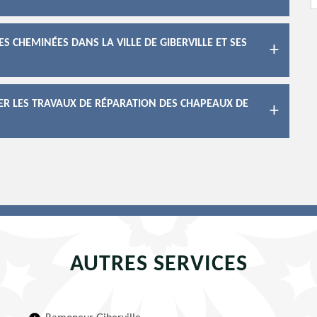
ES CHEMINÉES DANS LA VILLE DE GIBERVILLE ET SES
SER LES TRAVAUX DE RÉPARATION DES CHAPEAUX DE
AUTRES SERVICES