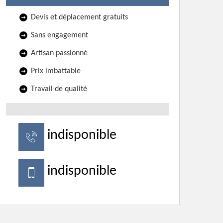
Devis et déplacement gratuits
Sans engagement
Artisan passionné
Prix imbattable
Travail de qualité
indisponible
indisponible