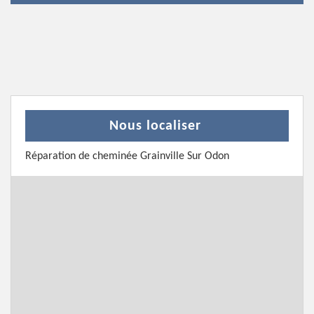
Nous localiser
Réparation de cheminée Grainville Sur Odon