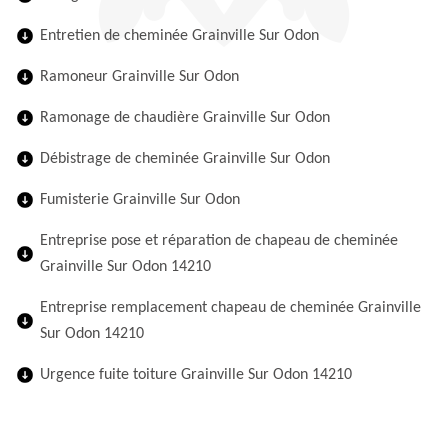
Entretien de cheminée Grainville Sur Odon
Ramoneur Grainville Sur Odon
Ramonage de chaudière Grainville Sur Odon
Débistrage de cheminée Grainville Sur Odon
Fumisterie Grainville Sur Odon
Entreprise pose et réparation de chapeau de cheminée
Grainville Sur Odon 14210
Entreprise remplacement chapeau de cheminée Grainville
Sur Odon 14210
Urgence fuite toiture Grainville Sur Odon 14210