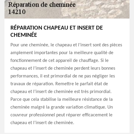
RÉPARATION CHAPEAU ET INSERT DE
CHEMINÉE
Pour une cheminée, le chapeau et l’insert sont des pièces
amplement importantes pour la meilleure qualité de
fonctionnement de cet appareil de chauffage. Si le
chapeau et l’insert de cheminée perdent leurs bonnes
performances, il est primordial de ne pas négliger les
travaux de réparation. Remettre le parfait état de
chapeau et l’insert de cheminée est très primordial.
Parce que cela stabilise la meilleure résistance de la
cheminée malgré la grande variation climatique. Un
couvreur professionnel peut réparer efficacement le
chapeau et l’insert de cheminée.