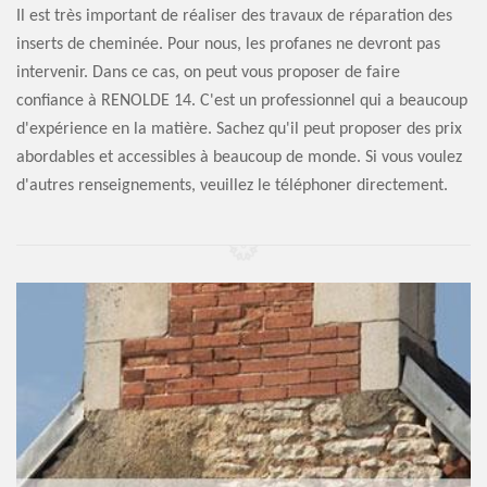
Il est très important de réaliser des travaux de réparation des
inserts de cheminée. Pour nous, les profanes ne devront pas
intervenir. Dans ce cas, on peut vous proposer de faire
confiance à RENOLDE 14. C'est un professionnel qui a beaucoup
d'expérience en la matière. Sachez qu'il peut proposer des prix
abordables et accessibles à beaucoup de monde. Si vous voulez
d'autres renseignements, veuillez le téléphoner directement.