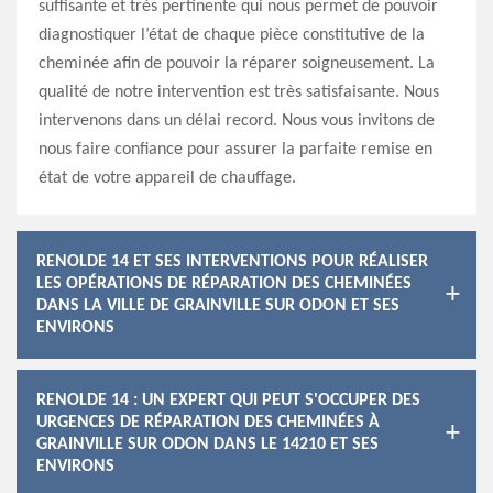
suffisante et très pertinente qui nous permet de pouvoir
diagnostiquer l’état de chaque pièce constitutive de la
cheminée afin de pouvoir la réparer soigneusement. La
qualité de notre intervention est très satisfaisante. Nous
intervenons dans un délai record. Nous vous invitons de
nous faire confiance pour assurer la parfaite remise en
état de votre appareil de chauffage.
RENOLDE 14 ET SES INTERVENTIONS POUR RÉALISER
LES OPÉRATIONS DE RÉPARATION DES CHEMINÉES
DANS LA VILLE DE GRAINVILLE SUR ODON ET SES
ENVIRONS
RENOLDE 14 : UN EXPERT QUI PEUT S'OCCUPER DES
URGENCES DE RÉPARATION DES CHEMINÉES À
GRAINVILLE SUR ODON DANS LE 14210 ET SES
ENVIRONS