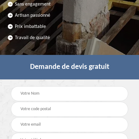
Sans engagement
Artisan passionné
Prix imbattable
Travail de qualité
Demande de devis gratuit