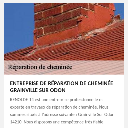
ENTREPRISE DE RÉPARATION DE CHEMINÉE
GRAINVILLE SUR ODON
RENOLDE 14 est une entreprise professionnelle et
experte en travaux de réparation de cheminée. Nous
sommes situés à l’adresse suivante : Grainville Sur Odon
14210. Nous disposons une compétence très fiable,