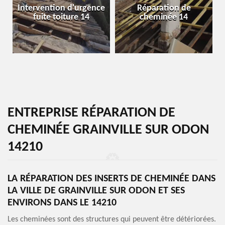
Intervention d'urgence
Réparation de
fuite toiture 14
cheminée 14
ENTREPRISE RÉPARATION DE
CHEMINÉE GRAINVILLE SUR ODON
14210
LA RÉPARATION DES INSERTS DE CHEMINÉE DANS
LA VILLE DE GRAINVILLE SUR ODON ET SES
ENVIRONS DANS LE 14210
Les cheminées sont des structures qui peuvent être détériorées.