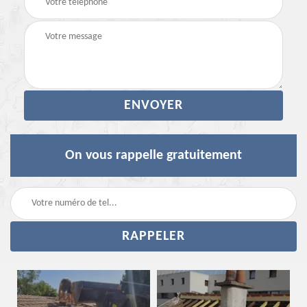
On vous rappelle gratuitement