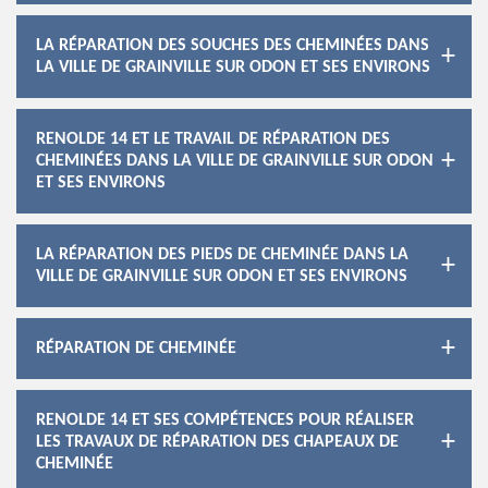
LA RÉPARATION DES SOUCHES DES CHEMINÉES DANS
LA VILLE DE GRAINVILLE SUR ODON ET SES ENVIRONS
RENOLDE 14 ET LE TRAVAIL DE RÉPARATION DES
CHEMINÉES DANS LA VILLE DE GRAINVILLE SUR ODON
ET SES ENVIRONS
LA RÉPARATION DES PIEDS DE CHEMINÉE DANS LA
VILLE DE GRAINVILLE SUR ODON ET SES ENVIRONS
RÉPARATION DE CHEMINÉE
RENOLDE 14 ET SES COMPÉTENCES POUR RÉALISER
LES TRAVAUX DE RÉPARATION DES CHAPEAUX DE
CHEMINÉE