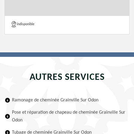
indisponible
AUTRES SERVICES
Ramonage de cheminée Grainville Sur Odon
Pose et réparation de chapeau de cheminée Grainville Sur
Odon
Tubage de cheminée Grainville Sur Odon