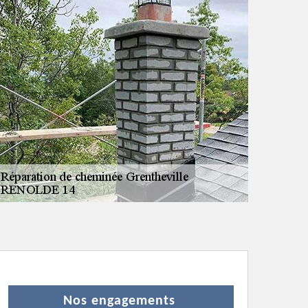
Nos engagements