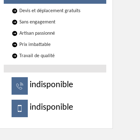
Devis et déplacement gratuits
Sans engagement
Artisan passionné
Prix imbattable
Travail de qualité
indisponible
indisponible