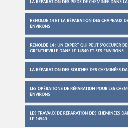
LA RÉPARATION DES PIEDS DE CHEMINÉE DANS LA 
RENOLDE 14 ET LA RÉPARATION DES CHAPEAUX DE
ENVIRONS
RENOLDE 14 : UN EXPERT QUI PEUT S'OCCUPER D
GRENTHEVILLE DANS LE 14540 ET SES ENVIRONS
LA RÉPARATION DES SOUCHES DES CHEMINÉES DAN
LES OPÉRATIONS DE RÉPARATION POUR LES CHEMI
ENVIRONS
LES TRAVAUX DE RÉPARATION DES CHEMINÉES DAN
LE 14540