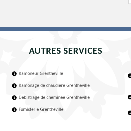
AUTRES SERVICES
Ramoneur Grentheville
Ramonage de chaudière Grentheville
Débistrage de cheminée Grentheville
Fumisterie Grentheville