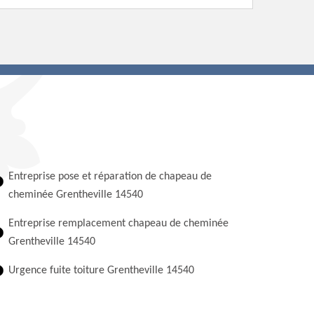
Entreprise pose et réparation de chapeau de
cheminée Grentheville 14540
Entreprise remplacement chapeau de cheminée
Grentheville 14540
Urgence fuite toiture Grentheville 14540