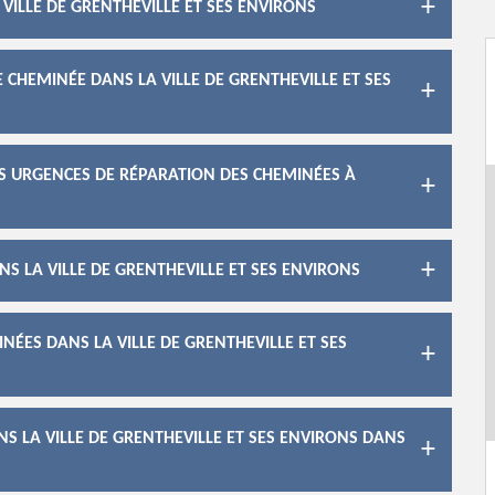
VILLE DE GRENTHEVILLE ET SES ENVIRONS
 CHEMINÉE DANS LA VILLE DE GRENTHEVILLE ET SES
ES URGENCES DE RÉPARATION DES CHEMINÉES À
S LA VILLE DE GRENTHEVILLE ET SES ENVIRONS
NÉES DANS LA VILLE DE GRENTHEVILLE ET SES
S LA VILLE DE GRENTHEVILLE ET SES ENVIRONS DANS