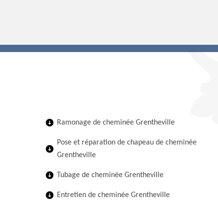
Ramonage de cheminée Grentheville
Pose et réparation de chapeau de cheminée
Grentheville
Tubage de cheminée Grentheville
Entretien de cheminée Grentheville