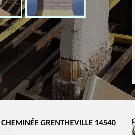
 CHEMINÉE GRENTHEVILLE 14540