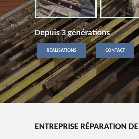
Depuis 3 générations
RÉALISATIONS
CONTACT
ENTREPRISE RÉPARATION DE