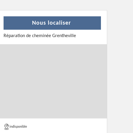
Nous localiser
Réparation de cheminée Grentheville
indisponible