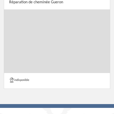
Réparation de cheminée Gueron
indisponible