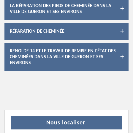
LA RÉPARATION DES PIEDS DE CHEMINÉE DANS LA
VILLE DE GUERON ET SES ENVIRONS
RÉPARATION DE CHEMINÉE
RENOLDE 14 ET LE TRAVAIL DE REMISE EN L'ÉTAT DES
CHEMINÉES DANS LA VILLE DE GUERON ET SES
ENVIRONS
Nous localiser