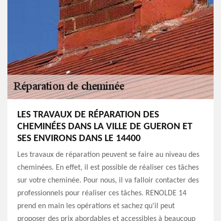
LES TRAVAUX DE RÉPARATION DES
CHEMINÉES DANS LA VILLE DE GUERON ET
SES ENVIRONS DANS LE 14400
Les travaux de réparation peuvent se faire au niveau des
cheminées. En effet, il est possible de réaliser ces tâches
sur votre cheminée. Pour nous, il va falloir contacter des
professionnels pour réaliser ces tâches. RENOLDE 14
prend en main les opérations et sachez qu'il peut
proposer des prix abordables et accessibles à beaucoup