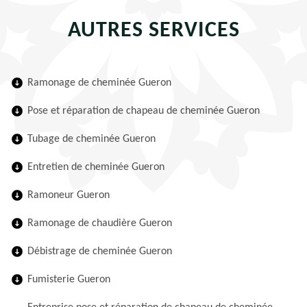
AUTRES SERVICES
Ramonage de cheminée Gueron
Pose et réparation de chapeau de cheminée Gueron
Tubage de cheminée Gueron
Entretien de cheminée Gueron
Ramoneur Gueron
Ramonage de chaudière Gueron
Débistrage de cheminée Gueron
Fumisterie Gueron