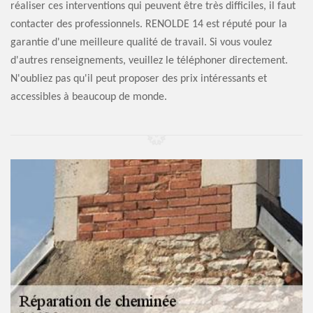
réaliser ces interventions qui peuvent être très difficiles, il faut
contacter des professionnels. RENOLDE 14 est réputé pour la
garantie d'une meilleure qualité de travail. Si vous voulez
d'autres renseignements, veuillez le téléphoner directement.
N'oubliez pas qu'il peut proposer des prix intéressants et
accessibles à beaucoup de monde.