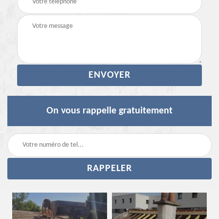
On vous rappelle gratuitement