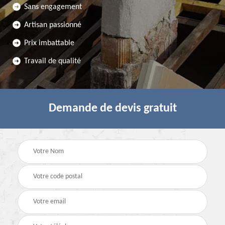
Sans engagement
Artisan passionné
Prix imbattable
Travail de qualité
Demande de devis gratuit