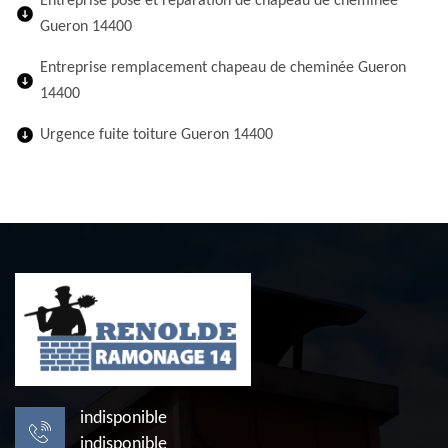
Entreprise pose et réparation de chapeau de cheminée
Gueron 14400
Entreprise remplacement chapeau de cheminée Gueron
14400
Urgence fuite toiture Gueron 14400
indisponible
indisponible