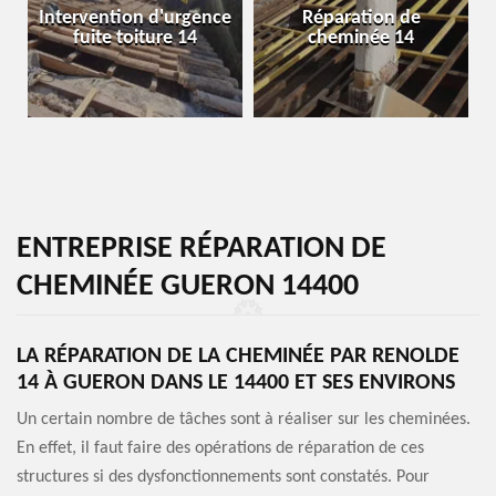
Intervention d'urgence
Réparation de
fuite toiture 14
cheminée 14
ENTREPRISE RÉPARATION DE
CHEMINÉE GUERON 14400
LA RÉPARATION DE LA CHEMINÉE PAR RENOLDE
14 À GUERON DANS LE 14400 ET SES ENVIRONS
Un certain nombre de tâches sont à réaliser sur les cheminées.
En effet, il faut faire des opérations de réparation de ces
structures si des dysfonctionnements sont constatés. Pour