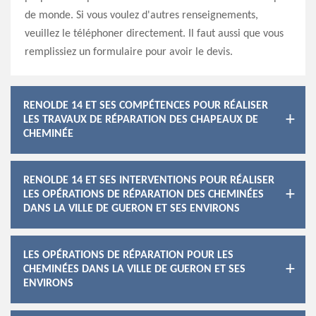
de monde. Si vous voulez d'autres renseignements,
veuillez le téléphoner directement. Il faut aussi que vous
remplissiez un formulaire pour avoir le devis.
RENOLDE 14 ET SES COMPÉTENCES POUR RÉALISER
LES TRAVAUX DE RÉPARATION DES CHAPEAUX DE
CHEMINÉE
RENOLDE 14 ET SES INTERVENTIONS POUR RÉALISER
LES OPÉRATIONS DE RÉPARATION DES CHEMINÉES
DANS LA VILLE DE GUERON ET SES ENVIRONS
LES OPÉRATIONS DE RÉPARATION POUR LES
CHEMINÉES DANS LA VILLE DE GUERON ET SES
ENVIRONS