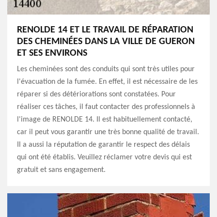
RENOLDE 14 ET LE TRAVAIL DE RÉPARATION
DES CHEMINÉES DANS LA VILLE DE GUERON
ET SES ENVIRONS
Les cheminées sont des conduits qui sont très utiles pour
l'évacuation de la fumée. En effet, il est nécessaire de les
réparer si des détériorations sont constatées. Pour
réaliser ces tâches, il faut contacter des professionnels à
l'image de RENOLDE 14. Il est habituellement contacté,
car il peut vous garantir une très bonne qualité de travail.
Il a aussi la réputation de garantir le respect des délais
qui ont été établis. Veuillez réclamer votre devis qui est
gratuit et sans engagement.