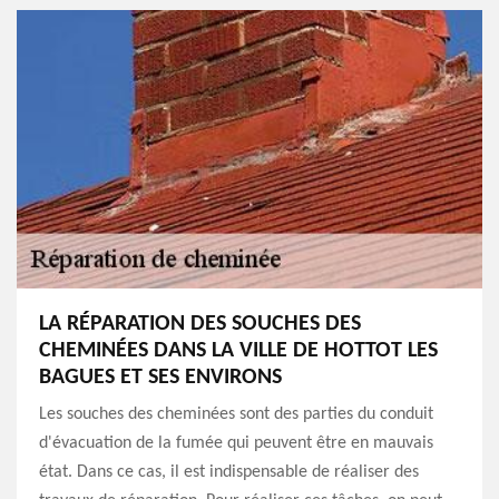
LA RÉPARATION DES SOUCHES DES
CHEMINÉES DANS LA VILLE DE HOTTOT LES
BAGUES ET SES ENVIRONS
Les souches des cheminées sont des parties du conduit
d'évacuation de la fumée qui peuvent être en mauvais
état. Dans ce cas, il est indispensable de réaliser des