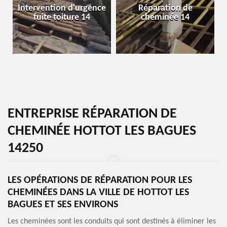
Intervention d'urgence
Réparation de
fuite toiture 14
cheminée 14
ENTREPRISE RÉPARATION DE
CHEMINÉE HOTTOT LES BAGUES
14250
LES OPÉRATIONS DE RÉPARATION POUR LES
CHEMINÉES DANS LA VILLE DE HOTTOT LES
BAGUES ET SES ENVIRONS
Les cheminées sont les conduits qui sont destinés à éliminer les