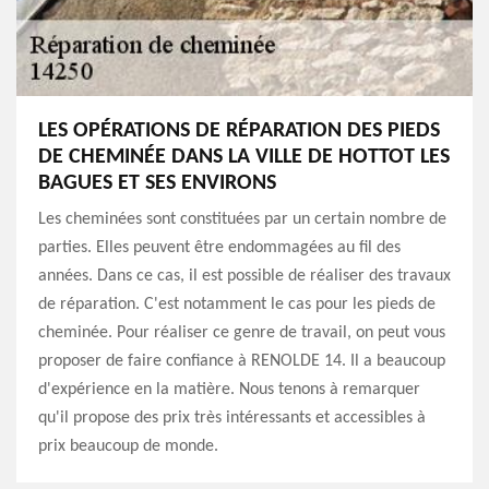
LES OPÉRATIONS DE RÉPARATION DES PIEDS
DE CHEMINÉE DANS LA VILLE DE HOTTOT LES
BAGUES ET SES ENVIRONS
Les cheminées sont constituées par un certain nombre de
parties. Elles peuvent être endommagées au fil des
années. Dans ce cas, il est possible de réaliser des travaux
de réparation. C'est notamment le cas pour les pieds de
cheminée. Pour réaliser ce genre de travail, on peut vous
proposer de faire confiance à RENOLDE 14. Il a beaucoup
d'expérience en la matière. Nous tenons à remarquer
qu'il propose des prix très intéressants et accessibles à
prix beaucoup de monde.