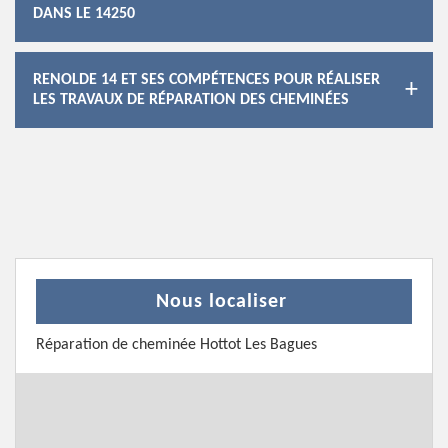
DANS LE 14250
RENOLDE 14 ET SES COMPÉTENCES POUR RÉALISER
LES TRAVAUX DE RÉPARATION DES CHEMINÉES
Nous localiser
Réparation de cheminée Hottot Les Bagues