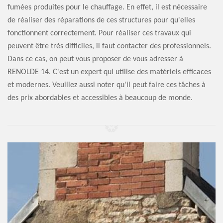
fumées produites pour le chauffage. En effet, il est nécessaire
de réaliser des réparations de ces structures pour qu'elles
fonctionnent correctement. Pour réaliser ces travaux qui
peuvent être très difficiles, il faut contacter des professionnels.
Dans ce cas, on peut vous proposer de vous adresser à
RENOLDE 14. C'est un expert qui utilise des matériels efficaces
et modernes. Veuillez aussi noter qu'il peut faire ces tâches à
des prix abordables et accessibles à beaucoup de monde.