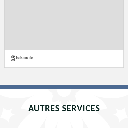
indisponible
AUTRES SERVICES