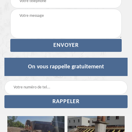
On vous rappelle gratuitement