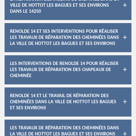
VILLE DE HOTTOT LES BAGUES ET SES ENVIRONS
DANS LE 14250
RENOLDE 14 ET SES INTERVENTIONS POUR RÉALISER
LES TRAVAUX DE RÉPARATION DES CHEMINÉES DANS
LA VILLE DE HOTTOT LES BAGUES ET SES ENVIRONS
LES INTERVENTIONS DE RENOLDE 14 POUR RÉALISER
LES TRAVAUX DE RÉPARATION DES CHAPEAUX DE
CHEMINÉE
RENOLDE 14 ET LE TRAVAIL DE RÉPARATION DES
CHEMINÉES DANS LA VILLE DE HOTTOT LES BAGUES
ET SES ENVIRONS
LES TRAVAUX DE RÉPARATION DES CHEMINÉES DANS
LA VILLE DE HOTTOT LES BAGUES ET SES ENVIRONS