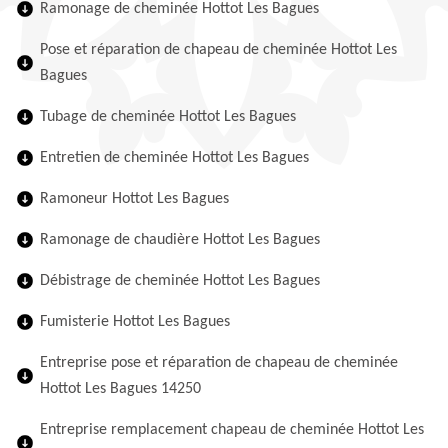
Ramonage de cheminée Hottot Les Bagues
Pose et réparation de chapeau de cheminée Hottot Les
Bagues
Tubage de cheminée Hottot Les Bagues
Entretien de cheminée Hottot Les Bagues
Ramoneur Hottot Les Bagues
Ramonage de chaudière Hottot Les Bagues
Débistrage de cheminée Hottot Les Bagues
Fumisterie Hottot Les Bagues
Entreprise pose et réparation de chapeau de cheminée
Hottot Les Bagues 14250
Entreprise remplacement chapeau de cheminée Hottot Les