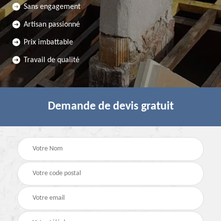
Sans engagement
Artisan passionné
Prix imbattable
Travail de qualité
Demande de devis gratuit