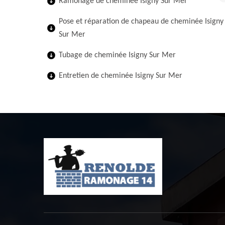
Ramonage de cheminée Isigny Sur Mer
Pose et réparation de chapeau de cheminée Isigny
Sur Mer
Tubage de cheminée Isigny Sur Mer
Entretien de cheminée Isigny Sur Mer