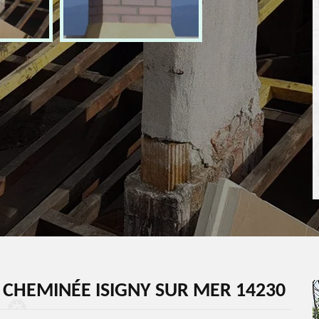
 CHEMINÉE ISIGNY SUR MER 14230