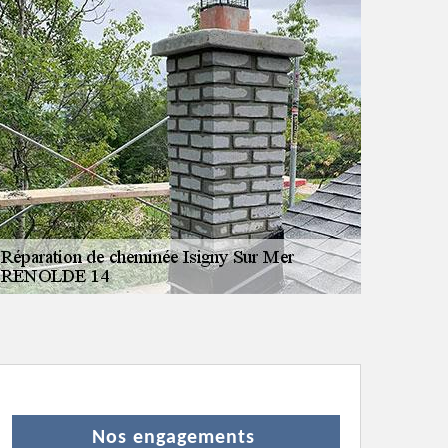
Nos engagements