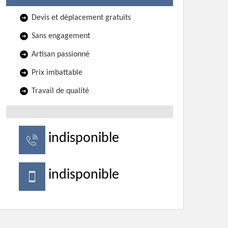
Devis et déplacement gratuits
Sans engagement
Artisan passionné
Prix imbattable
Travail de qualité
indisponible
indisponible