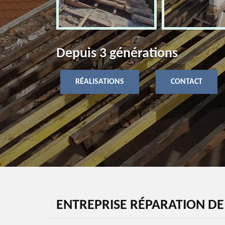
Depuis 3 générations
RÉALISATIONS
CONTACT
ENTREPRISE RÉPARATION DE