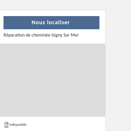
Nous localiser
Réparation de cheminée Isigny Sur Mer
indisponible