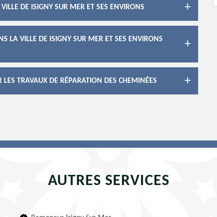
VILLE DE ISIGNY SUR MER ET SES ENVIRONS
S LA VILLE DE ISIGNY SUR MER ET SES ENVIRONS
R LES TRAVAUX DE RÉPARATION DES CHEMINÉES
AUTRES SERVICES