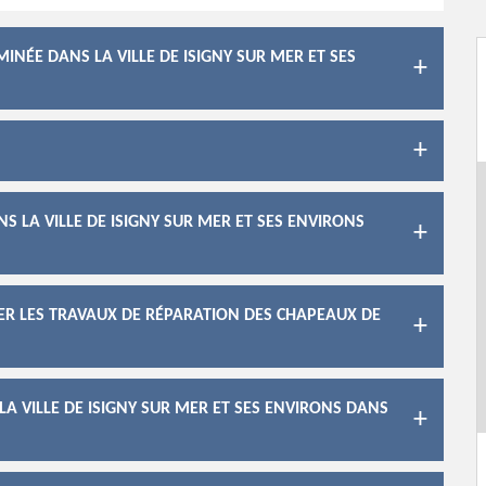
INÉE DANS LA VILLE DE ISIGNY SUR MER ET SES
S LA VILLE DE ISIGNY SUR MER ET SES ENVIRONS
SER LES TRAVAUX DE RÉPARATION DES CHAPEAUX DE
A VILLE DE ISIGNY SUR MER ET SES ENVIRONS DANS