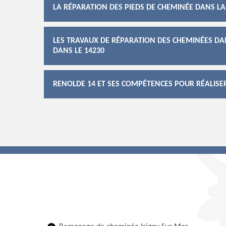
LA RÉPARATION DES PIEDS DE CHEMINÉE DANS LA 
LES TRAVAUX DE RÉPARATION DES CHEMINÉES DAN
DANS LE 14230
RENOLDE 14 ET SES COMPÉTENCES POUR RÉALISE