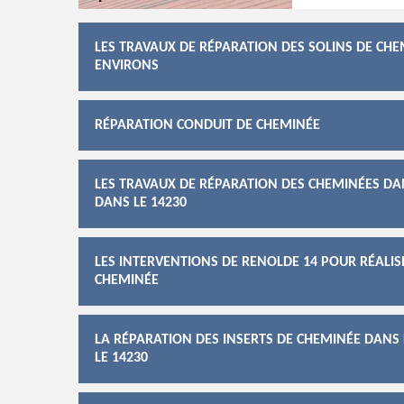
LES TRAVAUX DE RÉPARATION DES SOLINS DE CHEM
ENVIRONS
RÉPARATION CONDUIT DE CHEMINÉE
LES TRAVAUX DE RÉPARATION DES CHEMINÉES DAN
DANS LE 14230
LES INTERVENTIONS DE RENOLDE 14 POUR RÉALI
CHEMINÉE
LA RÉPARATION DES INSERTS DE CHEMINÉE DANS L
LE 14230