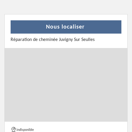
Nous localiser
Réparation de cheminée Juvigny Sur Seulles
indisponible