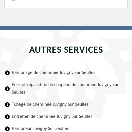
AUTRES SERVICES
Ramonage de cheminée Juvigny Sur Seulles
Pose et réparation de chapeau de cheminée Juvigny Sur
Seulles
Tubage de cheminée Juvigny Sur Seulles
Entretien de cheminée Juvigny Sur Seulles
Ramoneur Juvigny Sur Seulles