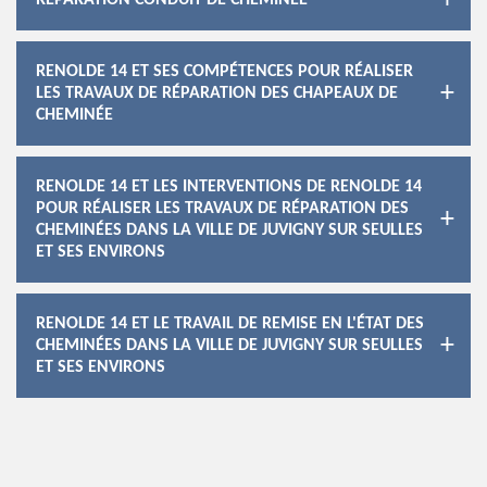
RÉPARATION CONDUIT DE CHEMINÉE
RENOLDE 14 ET SES COMPÉTENCES POUR RÉALISER
LES TRAVAUX DE RÉPARATION DES CHAPEAUX DE
CHEMINÉE
RENOLDE 14 ET LES INTERVENTIONS DE RENOLDE 14
POUR RÉALISER LES TRAVAUX DE RÉPARATION DES
CHEMINÉES DANS LA VILLE DE JUVIGNY SUR SEULLES
ET SES ENVIRONS
RENOLDE 14 ET LE TRAVAIL DE REMISE EN L'ÉTAT DES
CHEMINÉES DANS LA VILLE DE JUVIGNY SUR SEULLES
ET SES ENVIRONS