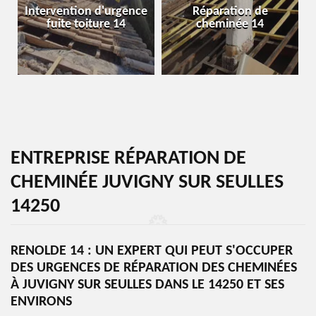
Intervention d'urgence
Réparation de
fuite toiture 14
cheminée 14
ENTREPRISE RÉPARATION DE
CHEMINÉE JUVIGNY SUR SEULLES
14250
RENOLDE 14 : UN EXPERT QUI PEUT S'OCCUPER
DES URGENCES DE RÉPARATION DES CHEMINÉES
À JUVIGNY SUR SEULLES DANS LE 14250 ET SES
ENVIRONS