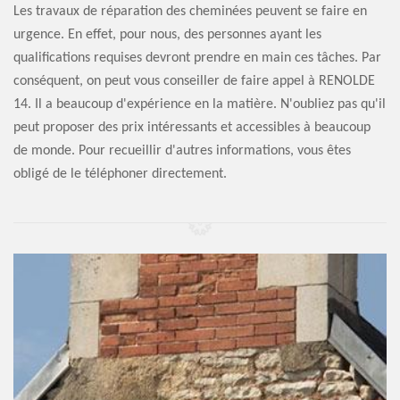
Les travaux de réparation des cheminées peuvent se faire en
urgence. En effet, pour nous, des personnes ayant les
qualifications requises devront prendre en main ces tâches. Par
conséquent, on peut vous conseiller de faire appel à RENOLDE
14. Il a beaucoup d'expérience en la matière. N'oubliez pas qu'il
peut proposer des prix intéressants et accessibles à beaucoup
de monde. Pour recueillir d'autres informations, vous êtes
obligé de le téléphoner directement.