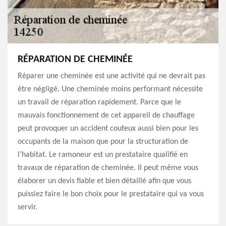
RÉPARATION DE CHEMINÉE
Réparer une cheminée est une activité qui ne devrait pas
être négligé. Une cheminée moins performant nécessite
un travail de réparation rapidement. Parce que le
mauvais fonctionnement de cet appareil de chauffage
peut provoquer un accident couteux aussi bien pour les
occupants de la maison que pour la structuration de
l’habitat. Le ramoneur est un prestataire qualifié en
travaux de réparation de cheminée. Il peut même vous
élaborer un devis fiable et bien détaillé afin que vous
puissiez faire le bon choix pour le prestataire qui va vous
servir.