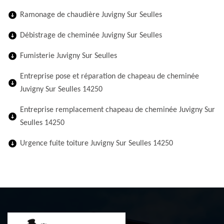
Ramonage de chaudière Juvigny Sur Seulles
Débistrage de cheminée Juvigny Sur Seulles
Fumisterie Juvigny Sur Seulles
Entreprise pose et réparation de chapeau de cheminée
Juvigny Sur Seulles 14250
Entreprise remplacement chapeau de cheminée Juvigny Sur
Seulles 14250
Urgence fuite toiture Juvigny Sur Seulles 14250