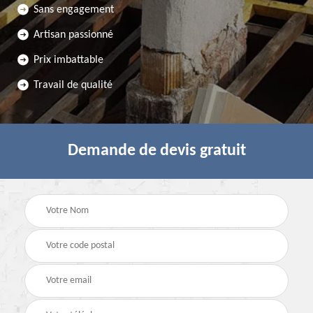
Sans engagement
Artisan passionné
Prix imbattable
Travail de qualité
Demande de devis gratuit