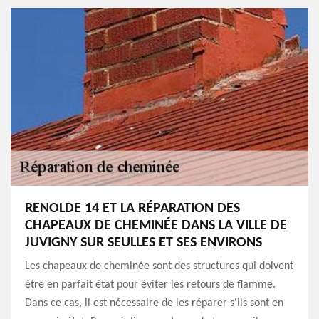
RENOLDE 14 ET LA RÉPARATION DES
CHAPEAUX DE CHEMINÉE DANS LA VILLE DE
JUVIGNY SUR SEULLES ET SES ENVIRONS
Les chapeaux de cheminée sont des structures qui doivent
être en parfait état pour éviter les retours de flamme.
Dans ce cas, il est nécessaire de les réparer s'ils sont en