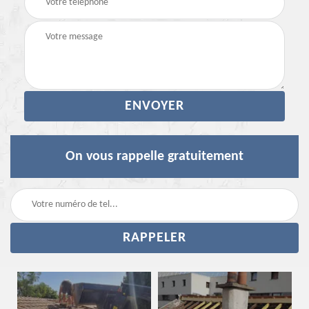
On vous rappelle gratuitement