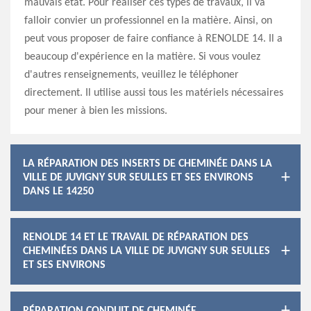
mauvais état. Pour réaliser ces types de travaux, il va
falloir convier un professionnel en la matière. Ainsi, on
peut vous proposer de faire confiance à RENOLDE 14. Il a
beaucoup d'expérience en la matière. Si vous voulez
d'autres renseignements, veuillez le téléphoner
directement. Il utilise aussi tous les matériels nécessaires
pour mener à bien les missions.
LA RÉPARATION DES INSERTS DE CHEMINÉE DANS LA
VILLE DE JUVIGNY SUR SEULLES ET SES ENVIRONS
DANS LE 14250
RENOLDE 14 ET LE TRAVAIL DE RÉPARATION DES
CHEMINÉES DANS LA VILLE DE JUVIGNY SUR SEULLES
ET SES ENVIRONS