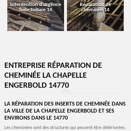
Intervention d'urgence
Réparation de
fuite toiture 14
cheminée 14
ENTREPRISE RÉPARATION DE
CHEMINÉE LA CHAPELLE
ENGERBOLD 14770
LA RÉPARATION DES INSERTS DE CHEMINÉE DANS
LA VILLE DE LA CHAPELLE ENGERBOLD ET SES
ENVIRONS DANS LE 14770
Les cheminées sont des structures qui peuvent être détériorées.