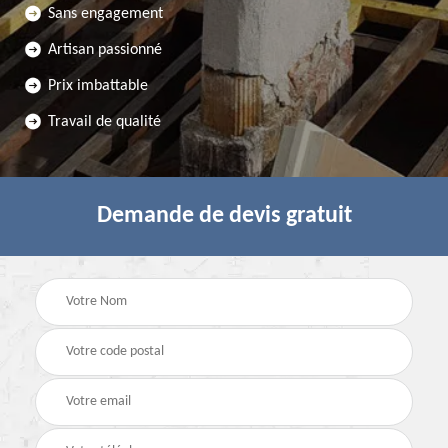
Sans engagement
Artisan passionné
Prix imbattable
Travail de qualité
Demande de devis gratuit