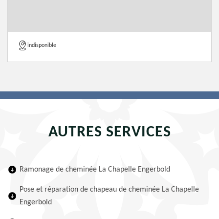
indisponible
AUTRES SERVICES
Ramonage de cheminée La Chapelle Engerbold
Pose et réparation de chapeau de cheminée La Chapelle
Engerbold