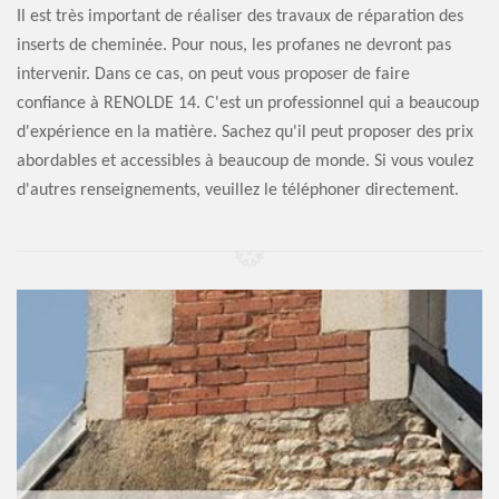
Il est très important de réaliser des travaux de réparation des
inserts de cheminée. Pour nous, les profanes ne devront pas
intervenir. Dans ce cas, on peut vous proposer de faire
confiance à RENOLDE 14. C'est un professionnel qui a beaucoup
d'expérience en la matière. Sachez qu'il peut proposer des prix
abordables et accessibles à beaucoup de monde. Si vous voulez
d'autres renseignements, veuillez le téléphoner directement.