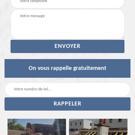
On vous rappelle gratuitement