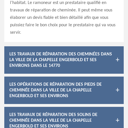
l’habitat. Le ramoneur est un prestataire qualifié en
travaux de réparation de cheminée. Il peut même vous
élaborer un devis fiable et bien détaillé afin que vous
puissiez faire le bon choix pour le prestataire qui va vous
servir.
LES TRAVAUX DE RÉPARATION DES CHEMINÉES DANS
LA VILLE DE LA CHAPELLE ENGERBOLD ET SES
ENVIRONS DANS LE 14770
LES OPÉRATIONS DE RÉPARATION DES PIEDS DE
CHEMINÉE DANS LA VILLE DE LA CHAPELLE
ENGERBOLD ET SES ENVIRONS
LES TRAVAUX DE RÉPARATION DES SOLINS DE
CHEMINÉE DANS LA VILLE DE LA CHAPELLE
ENGERBOLD ET SES ENVIRONS