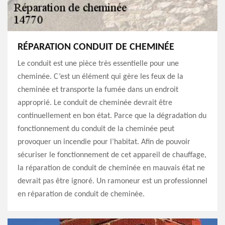
RÉPARATION CONDUIT DE CHEMINÉE
Le conduit est une pièce très essentielle pour une
cheminée. C’est un élément qui gère les feux de la
cheminée et transporte la fumée dans un endroit
approprié. Le conduit de cheminée devrait être
continuellement en bon état. Parce que la dégradation du
fonctionnement du conduit de la cheminée peut
provoquer un incendie pour l’habitat. Afin de pouvoir
sécuriser le fonctionnement de cet appareil de chauffage,
la réparation de conduit de cheminée en mauvais état ne
devrait pas être ignoré. Un ramoneur est un professionnel
en réparation de conduit de cheminée.