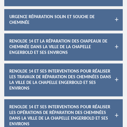
URGENCE RÉPARATION SOLIN ET SOUCHE DE
CHEMINÉE
RENOLDE 14 ET LA RÉPARATION DES CHAPEAUX DE
CHEMINÉE DANS LA VILLE DE LA CHAPELLE
ENGERBOLD ET SES ENVIRONS
RENOLDE 14 ET SES INTERVENTIONS POUR RÉALISER
LES TRAVAUX DE RÉPARATION DES CHEMINÉES DANS
LA VILLE DE LA CHAPELLE ENGERBOLD ET SES
ENVIRONS
RENOLDE 14 ET SES INTERVENTIONS POUR RÉALISER
LES OPÉRATIONS DE RÉPARATION DES CHEMINÉES
DANS LA VILLE DE LA CHAPELLE ENGERBOLD ET SES
ENVIRONS