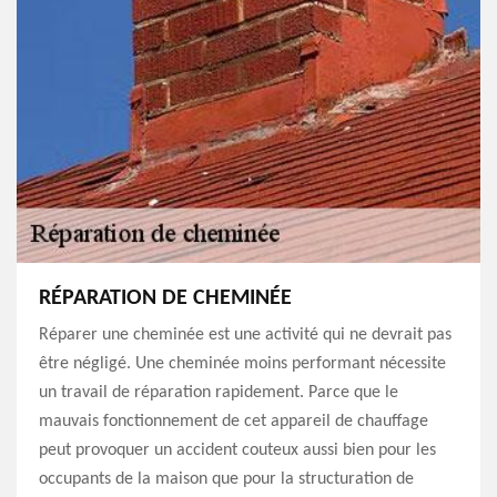
RÉPARATION DE CHEMINÉE
Réparer une cheminée est une activité qui ne devrait pas
être négligé. Une cheminée moins performant nécessite
un travail de réparation rapidement. Parce que le
mauvais fonctionnement de cet appareil de chauffage
peut provoquer un accident couteux aussi bien pour les
occupants de la maison que pour la structuration de