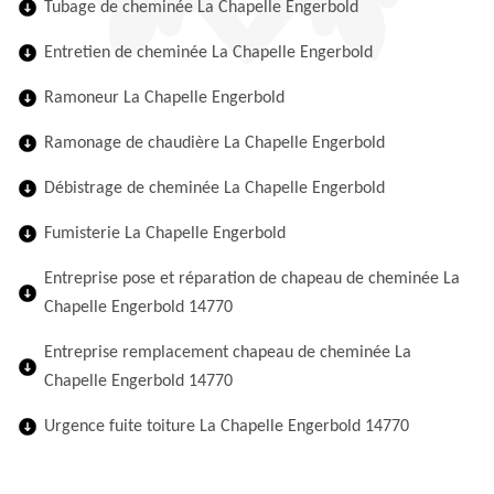
Tubage de cheminée La Chapelle Engerbold
Entretien de cheminée La Chapelle Engerbold
Ramoneur La Chapelle Engerbold
Ramonage de chaudière La Chapelle Engerbold
Débistrage de cheminée La Chapelle Engerbold
Fumisterie La Chapelle Engerbold
Entreprise pose et réparation de chapeau de cheminée La
Chapelle Engerbold 14770
Entreprise remplacement chapeau de cheminée La
Chapelle Engerbold 14770
Urgence fuite toiture La Chapelle Engerbold 14770