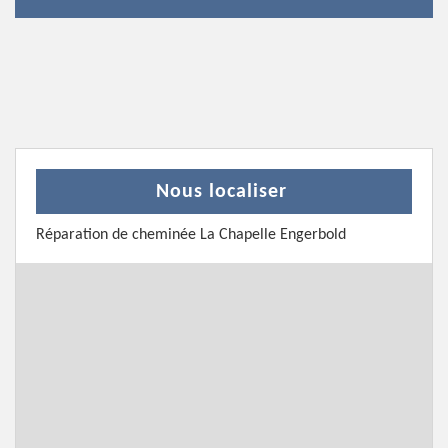
Nous localiser
Réparation de cheminée La Chapelle Engerbold