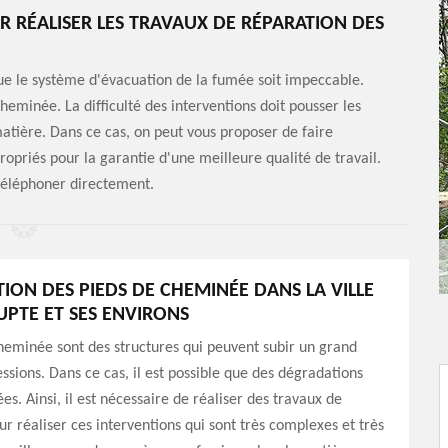
 RÉALISER LES TRAVAUX DE RÉPARATION DES
 que le système d'évacuation de la fumée soit impeccable.
heminée. La difficulté des interventions doit pousser les
matière. Dans ce cas, on peut vous proposer de faire
opriés pour la garantie d'une meilleure qualité de travail.
 téléphoner directement.
TION DES PIEDS DE CHEMINÉE DANS LA VILLE
UPTE ET SES ENVIRONS
heminée sont des structures qui peuvent subir un grand
sions. Dans ce cas, il est possible que des dégradations
es. Ainsi, il est nécessaire de réaliser des travaux de
ur réaliser ces interventions qui sont très complexes et très