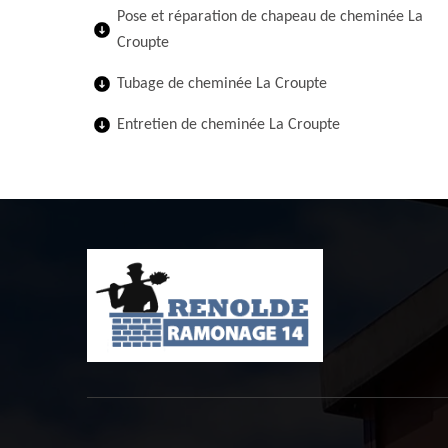
Pose et réparation de chapeau de cheminée La
Croupte
Tubage de cheminée La Croupte
Entretien de cheminée La Croupte