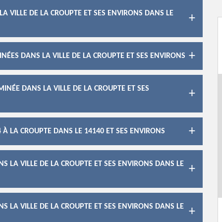
A VILLE DE LA CROUPTE ET SES ENVIRONS DANS LE
NÉES DANS LA VILLE DE LA CROUPTE ET SES ENVIRONS
INÉE DANS LA VILLE DE LA CROUPTE ET SES
 À LA CROUPTE DANS LE 14140 ET SES ENVIRONS
S LA VILLE DE LA CROUPTE ET SES ENVIRONS DANS LE
S LA VILLE DE LA CROUPTE ET SES ENVIRONS DANS LE