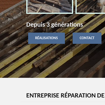
Depuis 3 générations
RÉALISATIONS
CONTACT
ENTREPRISE RÉPARATION DE