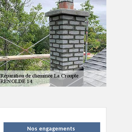
Nos engagements