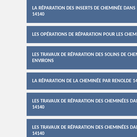
LA RÉPARATION DES INSERTS DE CHEMINÉE DANS L
14140
LES OPÉRATIONS DE RÉPARATION POUR LES CHEMI
LES TRAVAUX DE RÉPARATION DES SOLINS DE CHEM
ENVIRONS
LA RÉPARATION DE LA CHEMINÉE PAR RENOLDE 14
LES TRAVAUX DE RÉPARATION DES CHEMINÉES DAN
14140
LES TRAVAUX DE RÉPARATION DES CHEMINÉES DAN
14140