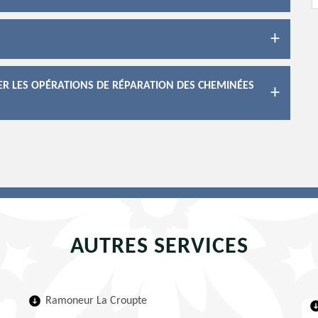
ER LES OPÉRATIONS DE RÉPARATION DES CHEMINÉES
AUTRES SERVICES
Ramoneur La Croupte