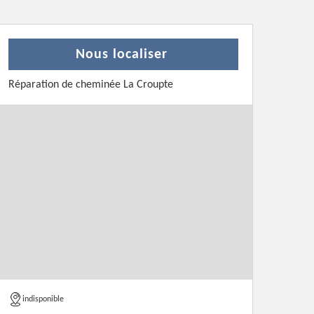
Nous localiser
Réparation de cheminée La Croupte
indisponible