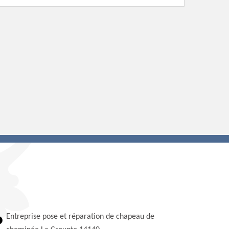
Entreprise pose et réparation de chapeau de