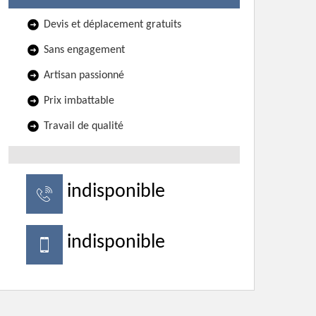
Devis et déplacement gratuits
Sans engagement
Artisan passionné
Prix imbattable
Travail de qualité
indisponible
indisponible