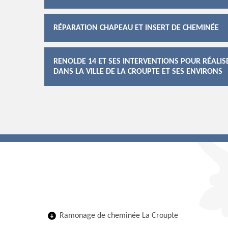
RÉPARATION CHAPEAU ET INSERT DE CHEMINÉE
RENOLDE 14 ET SES INTERVENTIONS POUR RÉALIS
DANS LA VILLE DE LA CROUPTE ET SES ENVIRONS
Ramonage de cheminée La Croupte