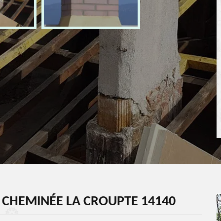
 CHEMINÉE LA CROUPTE 14140