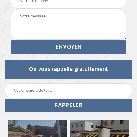
On vous rappelle gratuitement