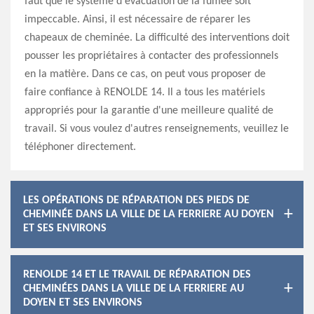
faut que le système d'évacuation de la fumée soit
impeccable. Ainsi, il est nécessaire de réparer les
chapeaux de cheminée. La difficulté des interventions doit
pousser les propriétaires à contacter des professionnels
en la matière. Dans ce cas, on peut vous proposer de
faire confiance à RENOLDE 14. Il a tous les matériels
appropriés pour la garantie d'une meilleure qualité de
travail. Si vous voulez d'autres renseignements, veuillez le
téléphoner directement.
LES OPÉRATIONS DE RÉPARATION DES PIEDS DE
CHEMINÉE DANS LA VILLE DE LA FERRIERE AU DOYEN
ET SES ENVIRONS
RENOLDE 14 ET LE TRAVAIL DE RÉPARATION DES
CHEMINÉES DANS LA VILLE DE LA FERRIERE AU
DOYEN ET SES ENVIRONS