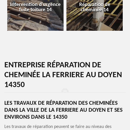
Intervention d'urgence
Réparation de
fuite toiture 14
cheminée 14
ENTREPRISE RÉPARATION DE
CHEMINÉE LA FERRIERE AU DOYEN
14350
LES TRAVAUX DE RÉPARATION DES CHEMINÉES
DANS LA VILLE DE LA FERRIERE AU DOYEN ET SES
ENVIRONS DANS LE 14350
Les travaux de réparation peuvent se faire au niveau des