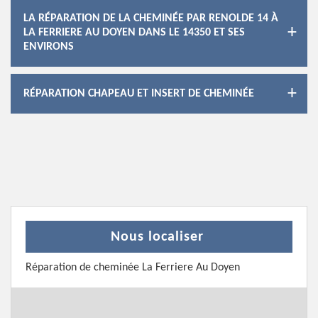
LA RÉPARATION DE LA CHEMINÉE PAR RENOLDE 14 À
LA FERRIERE AU DOYEN DANS LE 14350 ET SES
ENVIRONS
RÉPARATION CHAPEAU ET INSERT DE CHEMINÉE
Nous localiser
Réparation de cheminée La Ferriere Au Doyen