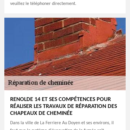
veuillez le téléphoner directement.
RENOLDE 14 ET SES COMPÉTENCES POUR
RÉALISER LES TRAVAUX DE RÉPARATION DES
CHAPEAUX DE CHEMINÉE
Dans la ville de La Ferriere Au Doyen et ses environs, il