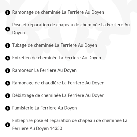
Ramonage de cheminée La Ferriere Au Doyen
Pose et réparation de chapeau de cheminée La Ferriere Au
Doyen
Tubage de cheminée La Ferriere Au Doyen
Entretien de cheminée La Ferriere Au Doyen
Ramoneur La Ferriere Au Doyen
Ramonage de chaudière La Ferriere Au Doyen
Débistrage de cheminée La Ferriere Au Doyen
Fumisterie La Ferriere Au Doyen
Entreprise pose et réparation de chapeau de cheminée La
Ferriere Au Doyen 14350