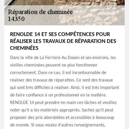
RENOLDE 14 ET SES COMPÉTENCES POUR
RÉALISER LES TRAVAUX DE RÉPARATION DES
CHEMINÉES
Dans la ville de La Ferriere Au Doyen et ses environs, les
vieilles cheminées peuvent ne plus fonctionner
correctement. Dans ce cas, il est incontournable de
réaliser des travaux de réparation. Ce sont des travaux
qui sont très difficiles à réaliser. Ainsi, il est très important
de faire confiance à un professionnel en la matière.
RENOLDE 14 peut prendre en main ces tâches et veuillez
noter qu'il a les matériels appropriés. Sachez qu'il peut
proposer des prix abordables et accessibles à beaucoup
de monde. Si vous voulez d'autres renseignements,