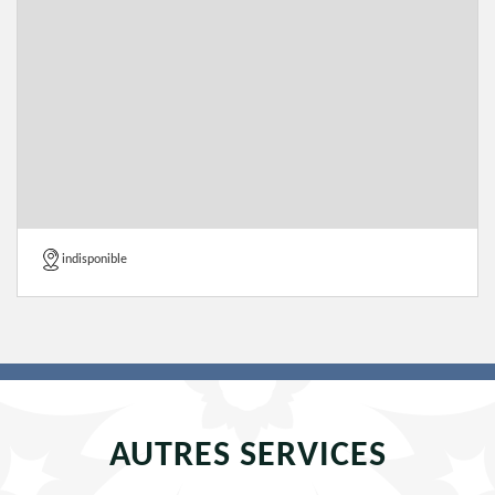
indisponible
AUTRES SERVICES