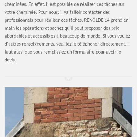
cheminées. En effet, il est possible de réaliser ces tâches sur
votre cheminée. Pour nous, il va falloir contacter des
professionnels pour réaliser ces tâches. RENOLDE 14 prend en
main les opérations et sachez qu'il peut proposer des prix
abordables et accessibles à beaucoup de monde. Si vous voulez
d'autres renseignements, veuillez le téléphoner directement. Il
faut aussi que vous remplissiez un formulaire pour avoir le
devis.