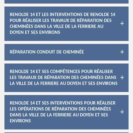
RENOLDE 14 ET LES INTERVENTIONS DE RENOLDE 14
POUR RÉALISER LES TRAVAUX DE RÉPARATION DES
CHEMINÉES DANS LA VILLE DE LA FERRIERE AU
DOYEN ET SES ENVIRONS
RÉPARATION CONDUIT DE CHEMINÉE
RENOLDE 14 ET SES COMPÉTENCES POUR RÉALISER
LES TRAVAUX DE RÉPARATION DES CHEMINÉES DANS
LA VILLE DE LA FERRIERE AU DOYEN ET SES ENVIRONS
RENOLDE 14 ET SES INTERVENTIONS POUR RÉALISER
LES OPÉRATIONS DE RÉPARATION DES CHEMINÉES
DANS LA VILLE DE LA FERRIERE AU DOYEN ET SES
ENVIRONS