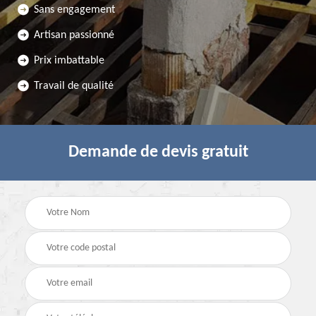
Sans engagement
Artisan passionné
Prix imbattable
Travail de qualité
Demande de devis gratuit