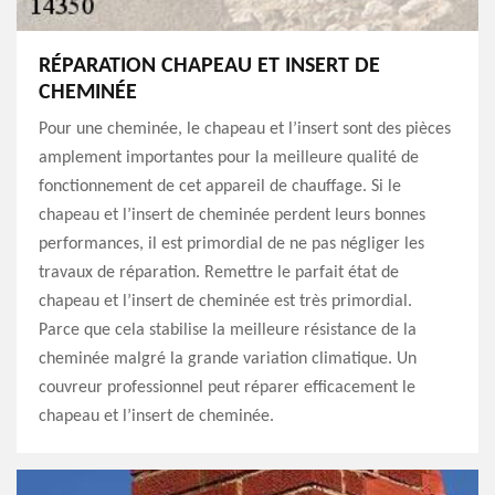
RÉPARATION CHAPEAU ET INSERT DE
CHEMINÉE
Pour une cheminée, le chapeau et l’insert sont des pièces
amplement importantes pour la meilleure qualité de
fonctionnement de cet appareil de chauffage. Si le
chapeau et l’insert de cheminée perdent leurs bonnes
performances, il est primordial de ne pas négliger les
travaux de réparation. Remettre le parfait état de
chapeau et l’insert de cheminée est très primordial.
Parce que cela stabilise la meilleure résistance de la
cheminée malgré la grande variation climatique. Un
couvreur professionnel peut réparer efficacement le
chapeau et l’insert de cheminée.