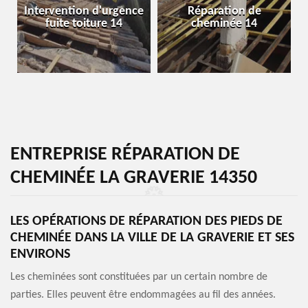
Intervention d'urgence
Réparation de
fuite toiture 14
cheminée 14
ENTREPRISE RÉPARATION DE
CHEMINÉE LA GRAVERIE 14350
LES OPÉRATIONS DE RÉPARATION DES PIEDS DE
CHEMINÉE DANS LA VILLE DE LA GRAVERIE ET SES
ENVIRONS
Les cheminées sont constituées par un certain nombre de
parties. Elles peuvent être endommagées au fil des années.