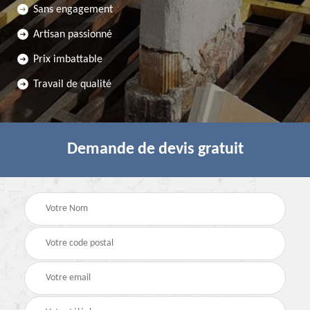
Sans engagement
Artisan passionné
Prix imbattable
Travail de qualité
Demande de devis gratuit