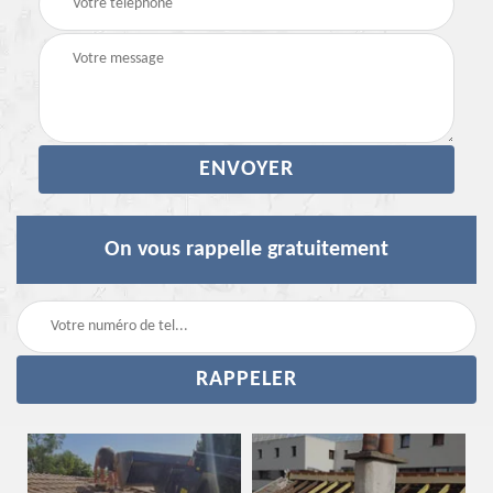
On vous rappelle gratuitement