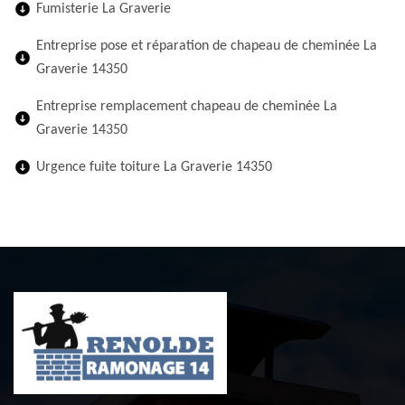
Fumisterie La Graverie
Entreprise pose et réparation de chapeau de cheminée La
Graverie 14350
Entreprise remplacement chapeau de cheminée La
Graverie 14350
Urgence fuite toiture La Graverie 14350