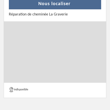
Nous localiser
Réparation de cheminée La Graverie
indisponible