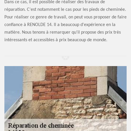
Dans ce cas, il est possible de réaliser des travaux de
réparation. C'est notamment le cas pour les pieds de cheminée.
Pour réaliser ce genre de travail, on peut vous proposer de faire
confiance à RENOLDE 14. Il a beaucoup d'expérience en la
matière. Nous tenons à remarquer qu'il propose des prix très
intéressants et accessibles à prix beaucoup de monde.