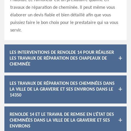
l’habitat. Le ramoneur est un prestataire qualifié en
travaux de réparation de cheminée. Il peut même vous
élaborer un devis fiable et bien détaillé afin que vous
puissiez faire le bon choix pour le prestataire qui va vous
servir.
LES INTERVENTIONS DE RENOLDE 14 POUR RÉALISER
LES TRAVAUX DE RÉPARATION DES CHAPEAUX DE
CHEMINÉE
LES TRAVAUX DE RÉPARATION DES CHEMINÉES DANS
LA VILLE DE LA GRAVERIE ET SES ENVIRONS DANS LE
14350
RENOLDE 14 ET LE TRAVAIL DE REMISE EN L'ÉTAT DES
CHEMINÉES DANS LA VILLE DE LA GRAVERIE ET SES
ENVIRONS