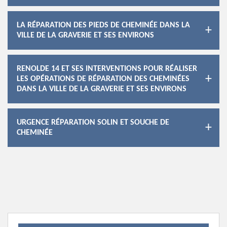
LA RÉPARATION DES PIEDS DE CHEMINÉE DANS LA
VILLE DE LA GRAVERIE ET SES ENVIRONS
RENOLDE 14 ET SES INTERVENTIONS POUR RÉALISER
LES OPÉRATIONS DE RÉPARATION DES CHEMINÉES
DANS LA VILLE DE LA GRAVERIE ET SES ENVIRONS
URGENCE RÉPARATION SOLIN ET SOUCHE DE
CHEMINÉE