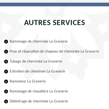
AUTRES SERVICES
Ramonage de cheminée La Graverie
Pose et réparation de chapeau de cheminée La Graverie
Tubage de cheminée La Graverie
Entretien de cheminée La Graverie
Ramoneur La Graverie
Ramonage de chaudière La Graverie
Débistrage de cheminée La Graverie