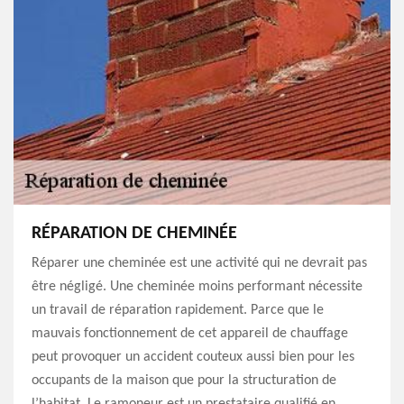
RÉPARATION DE CHEMINÉE
Réparer une cheminée est une activité qui ne devrait pas
être négligé. Une cheminée moins performant nécessite
un travail de réparation rapidement. Parce que le
mauvais fonctionnement de cet appareil de chauffage
peut provoquer un accident couteux aussi bien pour les
occupants de la maison que pour la structuration de