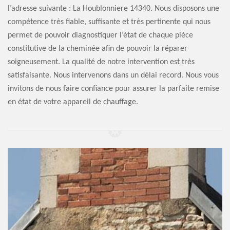
l’adresse suivante : La Houblonniere 14340. Nous disposons une
compétence très fiable, suffisante et très pertinente qui nous
permet de pouvoir diagnostiquer l’état de chaque pièce
constitutive de la cheminée afin de pouvoir la réparer
soigneusement. La qualité de notre intervention est très
satisfaisante. Nous intervenons dans un délai record. Nous vous
invitons de nous faire confiance pour assurer la parfaite remise
en état de votre appareil de chauffage.