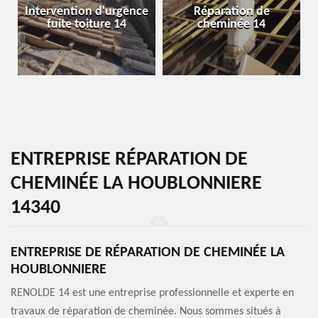
Intervention d'urgence
Réparation de
fuite toiture 14
cheminée 14
ENTREPRISE RÉPARATION DE
CHEMINÉE LA HOUBLONNIERE
14340
ENTREPRISE DE RÉPARATION DE CHEMINÉE LA
HOUBLONNIERE
RENOLDE 14 est une entreprise professionnelle et experte en
travaux de réparation de cheminée. Nous sommes situés à