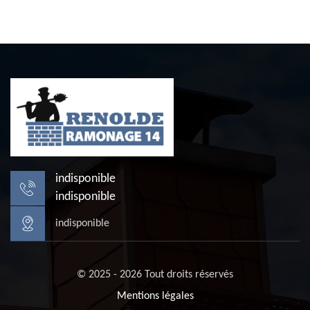
indisponible
indisponible
indisponible
© 2025 - 2026 Tout droits réservés
Mentions légales