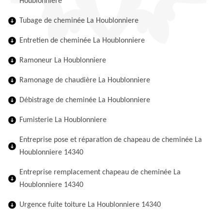
Houblonniere
Tubage de cheminée La Houblonniere
Entretien de cheminée La Houblonniere
Ramoneur La Houblonniere
Ramonage de chaudière La Houblonniere
Débistrage de cheminée La Houblonniere
Fumisterie La Houblonniere
Entreprise pose et réparation de chapeau de cheminée La
Houblonniere 14340
Entreprise remplacement chapeau de cheminée La
Houblonniere 14340
Urgence fuite toiture La Houblonniere 14340