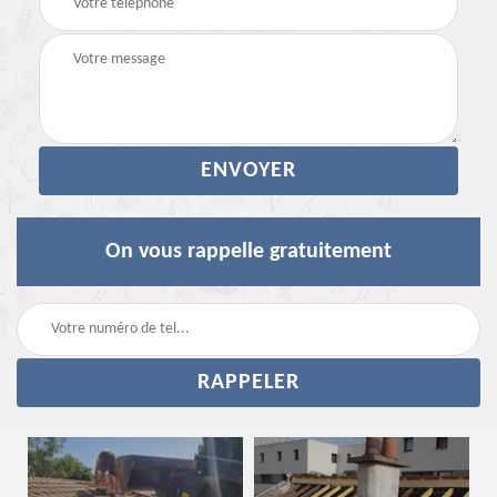
On vous rappelle gratuitement