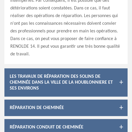
intempéries. Par conséquent, il est possible que des
détériorations soient constatées. Dans ce cas, il faut
réaliser des opérations de réparation. Les personnes qui
n'ont pas les connaissances nécessaires doivent convier
des professionnels pour prendre en main les opérations.
Dans ce cas, on peut vous proposer de faire confiance à
RENOLDE 14. Il peut vous garantir une très bonne qualité
de travail.
LES TRAVAUX DE RÉPARATION DES SOLINS DE
CHEMINÉE DANS LA VILLE DE LA HOUBLONNIERE ET
SES ENVIRONS
RÉPARATION DE CHEMINÉE
RÉPARATION CONDUIT DE CHEMINÉE