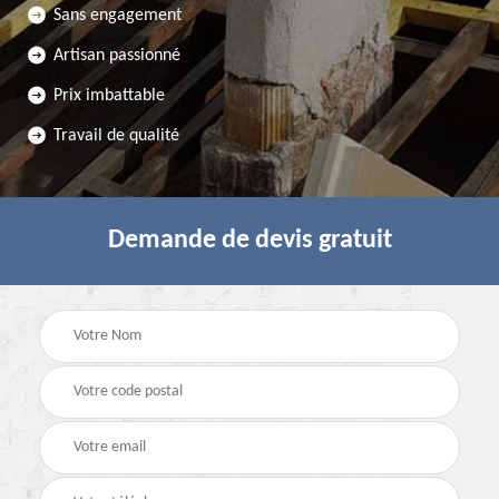
Sans engagement
Artisan passionné
Prix imbattable
Travail de qualité
Demande de devis gratuit