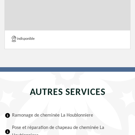
indisponible
AUTRES SERVICES
Ramonage de cheminée La Houblonniere
Pose et réparation de chapeau de cheminée La