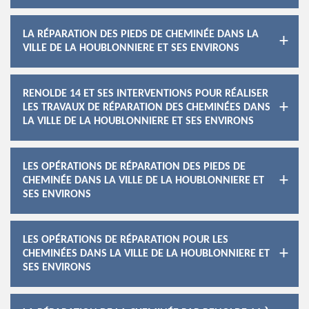
LA RÉPARATION DES PIEDS DE CHEMINÉE DANS LA
VILLE DE LA HOUBLONNIERE ET SES ENVIRONS
RENOLDE 14 ET SES INTERVENTIONS POUR RÉALISER
LES TRAVAUX DE RÉPARATION DES CHEMINÉES DANS
LA VILLE DE LA HOUBLONNIERE ET SES ENVIRONS
LES OPÉRATIONS DE RÉPARATION DES PIEDS DE
CHEMINÉE DANS LA VILLE DE LA HOUBLONNIERE ET
SES ENVIRONS
LES OPÉRATIONS DE RÉPARATION POUR LES
CHEMINÉES DANS LA VILLE DE LA HOUBLONNIERE ET
SES ENVIRONS