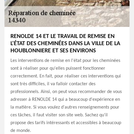
RENOLDE 14 ET LE TRAVAIL DE REMISE EN
L'ÉTAT DES CHEMINÉES DANS LA VILLE DE LA
HOUBLONNIERE ET SES ENVIRONS
Les interventions de remise en l'état pour les cheminées
sont à réaliser pour qu'elles puissent fonctionner
correctement. En fait, pour réaliser ces interventions qui
sont très difficiles, il va falloir contacter des
professionnels. Ainsi, on peut vous recommander de vous
adresser à RENOLDE 14 qui a beaucoup d'expérience en
la matière. Si vous voulez d'autres renseignements pour
ces tâches, il faut visiter son site web. Sachez qu'il
propose des tarifs intéressants et accessibles à beaucoup
de monde.