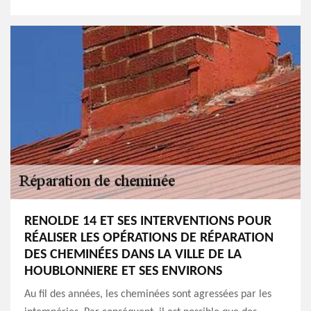
RENOLDE 14 ET SES INTERVENTIONS POUR
RÉALISER LES OPÉRATIONS DE RÉPARATION
DES CHEMINÉES DANS LA VILLE DE LA
HOUBLONNIERE ET SES ENVIRONS
Au fil des années, les cheminées sont agressées par les