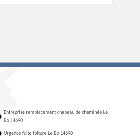
Entreprise remplacement chapeau de cheminée Le
Bo 14690
Urgence fuite toiture Le Bo 14690