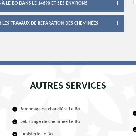
À LE BO DANS LE 14690 ET SES ENVIRONS
R LES TRAVAUX DE RÉPARATION DES CHEMINÉES
AUTRES SERVICES
Ramonage de chaudière Le Bo
Débistrage de cheminée Le Bo
Fumisterie Le Bo