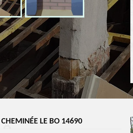
 CHEMINÉE LE BO 14690