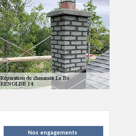
Nos engagements