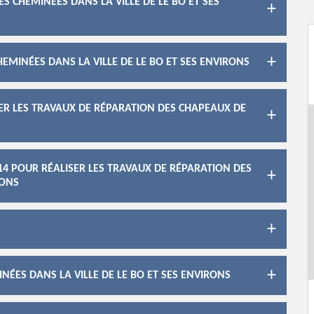
ES CHEMINÉES DANS LA VILLE DE LE BO ET SES
HEMINÉES DANS LA VILLE DE LE BO ET SES ENVIRONS
SER LES TRAVAUX DE RÉPARATION DES CHAPEAUX DE
14 POUR RÉALISER LES TRAVAUX DE RÉPARATION DES
RONS
NÉES DANS LA VILLE DE LE BO ET SES ENVIRONS