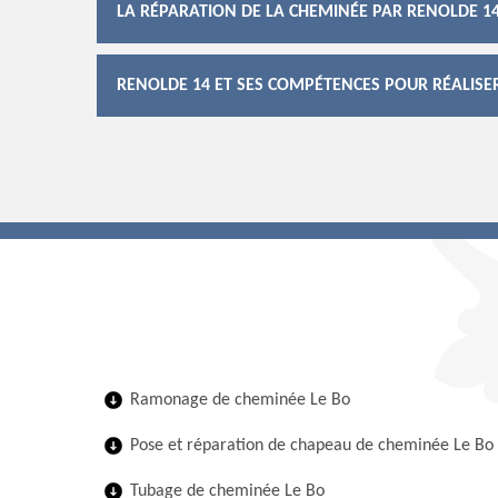
LA RÉPARATION DE LA CHEMINÉE PAR RENOLDE 14 
RENOLDE 14 ET SES COMPÉTENCES POUR RÉALISE
Ramonage de cheminée Le Bo
Pose et réparation de chapeau de cheminée Le Bo
Tubage de cheminée Le Bo