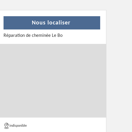
Nous localiser
Réparation de cheminée Le Bo
indisponible