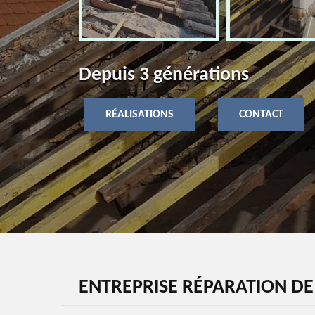
Depuis 3 générations
RÉALISATIONS
CONTACT
ENTREPRISE RÉPARATION DE