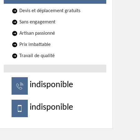
Devis et déplacement gratuits
Sans engagement
Artisan passionné
Prix imbattable
Travail de qualité
indisponible
indisponible