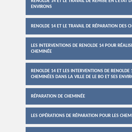
RENOLDE 14 ET LE TRAVAIL DE REMISE EN L'ÉTAT D
ENVIRONS
RENOLDE 14 ET LE TRAVAIL DE RÉPARATION DES C
LES INTERVENTIONS DE RENOLDE 14 POUR RÉALI
CHEMINÉE
RENOLDE 14 ET LES INTERVENTIONS DE RENOLDE 
CHEMINÉES DANS LA VILLE DE LE BO ET SES ENVI
RÉPARATION DE CHEMINÉE
LES OPÉRATIONS DE RÉPARATION POUR LES CHEMI