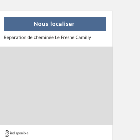
Nous localiser
Réparation de cheminée Le Fresne Camilly
indisponible