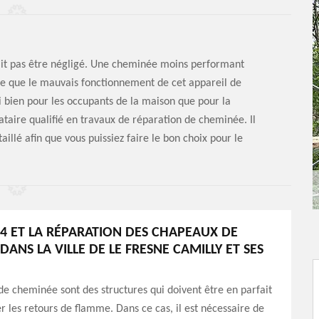
ait pas être négligé. Une cheminée moins performant
ce que le mauvais fonctionnement de cet appareil de
 bien pour les occupants de la maison que pour la
ataire qualifié en travaux de réparation de cheminée. Il
illé afin que vous puissiez faire le bon choix pour le
4 ET LA RÉPARATION DES CHAPEAUX DE
ANS LA VILLE DE LE FRESNE CAMILLY ET SES
e cheminée sont des structures qui doivent être en parfait
er les retours de flamme. Dans ce cas, il est nécessaire de