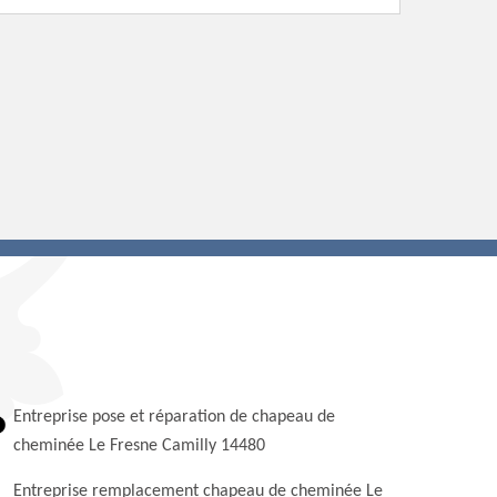
Entreprise pose et réparation de chapeau de
cheminée Le Fresne Camilly 14480
Entreprise remplacement chapeau de cheminée Le