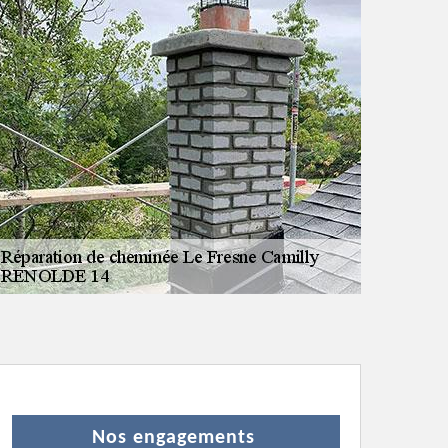
Nos engagements