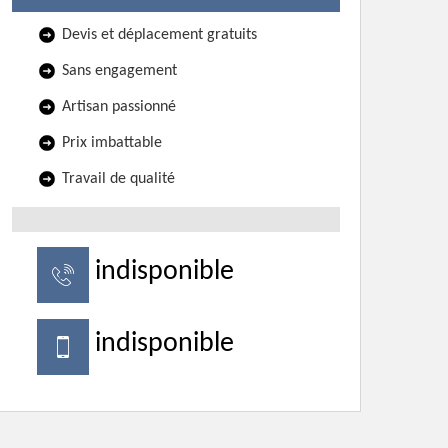
Devis et déplacement gratuits
Sans engagement
Artisan passionné
Prix imbattable
Travail de qualité
indisponible
indisponible