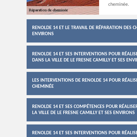
cheminée.
RENOLDE 14 ET LE TRAVAIL DE RÉPARATION DES CH
ENVIRONS
RENOLDE 14 ET SES INTERVENTIONS POUR RÉALIS
DANS LA VILLE DE LE FRESNE CAMILLY ET SES ENV
LES INTERVENTIONS DE RENOLDE 14 POUR RÉALI
CHEMINÉE
RENOLDE 14 ET SES COMPÉTENCES POUR RÉALISE
LA VILLE DE LE FRESNE CAMILLY ET SES ENVIRONS
RENOLDE 14 ET SES INTERVENTIONS POUR RÉALIS