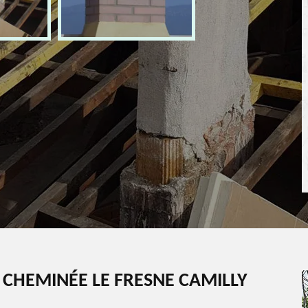
 CHEMINÉE LE FRESNE CAMILLY