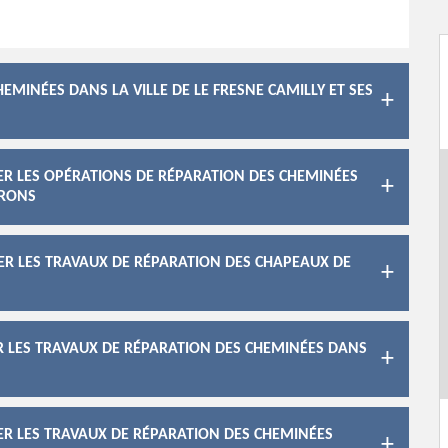
EMINÉES DANS LA VILLE DE LE FRESNE CAMILLY ET SES
ER LES OPÉRATIONS DE RÉPARATION DES CHEMINÉES
IRONS
SER LES TRAVAUX DE RÉPARATION DES CHAPEAUX DE
R LES TRAVAUX DE RÉPARATION DES CHEMINÉES DANS
ER LES TRAVAUX DE RÉPARATION DES CHEMINÉES