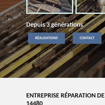
Depuis 3 générations
RÉALISATIONS
CONTACT
ENTREPRISE RÉPARATION DE
14480