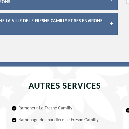
IRONS
 LA VILLE DE LE FRESNE CAMILLY ET SES ENVIRONS
AUTRES SERVICES
Ramoneur Le Fresne Camilly
Ramonage de chaudière Le Fresne Camilly