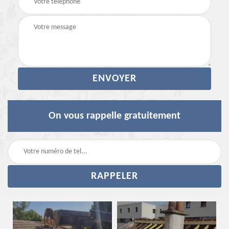
On vous rappelle gratuitement