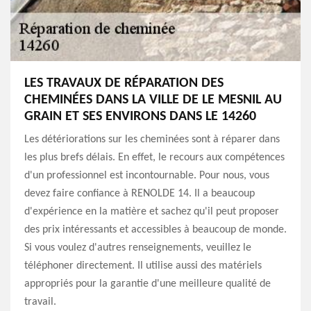
LES TRAVAUX DE RÉPARATION DES
CHEMINÉES DANS LA VILLE DE LE MESNIL AU
GRAIN ET SES ENVIRONS DANS LE 14260
Les détériorations sur les cheminées sont à réparer dans
les plus brefs délais. En effet, le recours aux compétences
d'un professionnel est incontournable. Pour nous, vous
devez faire confiance à RENOLDE 14. Il a beaucoup
d'expérience en la matière et sachez qu'il peut proposer
des prix intéressants et accessibles à beaucoup de monde.
Si vous voulez d'autres renseignements, veuillez le
téléphoner directement. Il utilise aussi des matériels
appropriés pour la garantie d'une meilleure qualité de
travail.