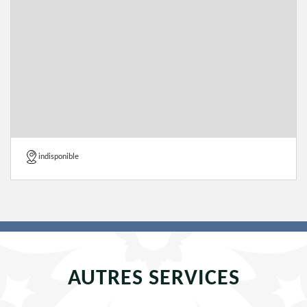
indisponible
AUTRES SERVICES