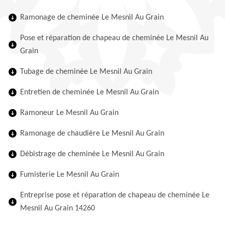
Ramonage de cheminée Le Mesnil Au Grain
Pose et réparation de chapeau de cheminée Le Mesnil Au
Grain
Tubage de cheminée Le Mesnil Au Grain
Entretien de cheminée Le Mesnil Au Grain
Ramoneur Le Mesnil Au Grain
Ramonage de chaudière Le Mesnil Au Grain
Débistrage de cheminée Le Mesnil Au Grain
Fumisterie Le Mesnil Au Grain
Entreprise pose et réparation de chapeau de cheminée Le
Mesnil Au Grain 14260