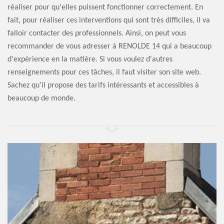
réaliser pour qu'elles puissent fonctionner correctement. En
fait, pour réaliser ces interventions qui sont très difficiles, il va
falloir contacter des professionnels. Ainsi, on peut vous
recommander de vous adresser à RENOLDE 14 qui a beaucoup
d'expérience en la matière. Si vous voulez d'autres
renseignements pour ces tâches, il faut visiter son site web.
Sachez qu'il propose des tarifs intéressants et accessibles à
beaucoup de monde.