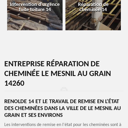
Intervention d'urgence
Réparation de
fuite toiture 14
cheminée 14
ENTREPRISE RÉPARATION DE
CHEMINÉE LE MESNIL AU GRAIN
14260
RENOLDE 14 ET LE TRAVAIL DE REMISE EN L'ÉTAT
DES CHEMINÉES DANS LA VILLE DE LE MESNIL AU
GRAIN ET SES ENVIRONS
Les interventions de remise en l'état pour les cheminées sont à