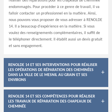
réaliser des réparations pour les chapeaux de cheminée
endommagés. Pour procéder à ce genre de travail, il va
falloir contacter un professionnel en la matière. Ainsi,
nous pouvons vous proposer de vous adresser à RENOLDE
14. Il a beaucoup d'expérience en la matière. Si vous
voulez des renseignements complémentaires, il suffit de
le téléphoner directement. Il établit aussi un devis gratuit
et sans engagement.
RENOLDE 14 ET SES INTERVENTIONS POUR RÉALISER
LES OPÉRATIONS DE RÉPARATION DES CHEMINÉES
DANS LA VILLE DE LE MESNIL AU GRAIN ET SES
ENVIRONS
RENOLDE 14 ET SES COMPÉTENCES POUR RÉALISER
LES TRAVAUX DE RÉPARATION DES CHAPEAUX DE
CHEMINÉE