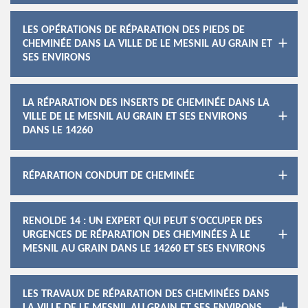
LES OPÉRATIONS DE RÉPARATION DES PIEDS DE
CHEMINÉE DANS LA VILLE DE LE MESNIL AU GRAIN ET
SES ENVIRONS
LA RÉPARATION DES INSERTS DE CHEMINÉE DANS LA
VILLE DE LE MESNIL AU GRAIN ET SES ENVIRONS
DANS LE 14260
RÉPARATION CONDUIT DE CHEMINÉE
RENOLDE 14 : UN EXPERT QUI PEUT S'OCCUPER DES
URGENCES DE RÉPARATION DES CHEMINÉES À LE
MESNIL AU GRAIN DANS LE 14260 ET SES ENVIRONS
LES TRAVAUX DE RÉPARATION DES CHEMINÉES DANS