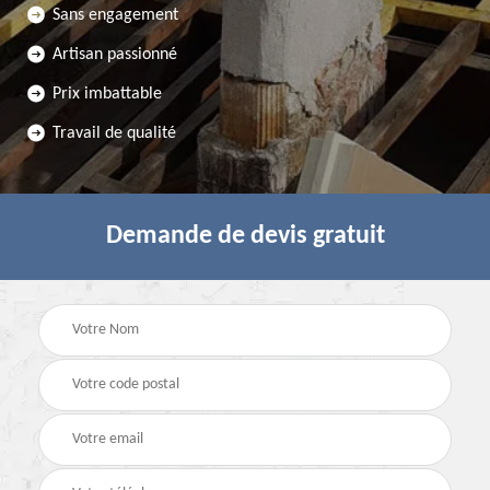
Sans engagement
Artisan passionné
Prix imbattable
Travail de qualité
Demande de devis gratuit