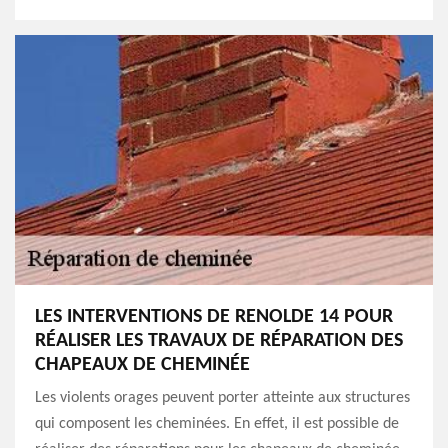
LES INTERVENTIONS DE RENOLDE 14 POUR
RÉALISER LES TRAVAUX DE RÉPARATION DES
CHAPEAUX DE CHEMINÉE
Les violents orages peuvent porter atteinte aux structures
qui composent les cheminées. En effet, il est possible de