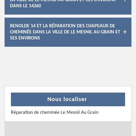
LA VILLE DE LE MESNIL AU GRAIN ET SES ENVIRONS
DANS LE 14260
RENOLDE 14 ET LA RÉPARATION DES CHAPEAUX DE
CHEMINÉE DANS LA VILLE DE LE MESNIL AU GRAIN ET
SES ENVIRONS
Nous localiser
Réparation de cheminée Le Mesnil Au Grain