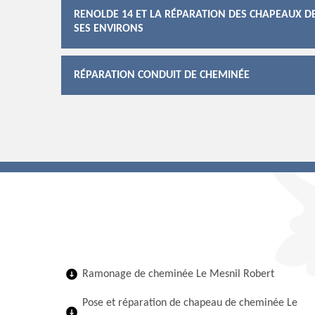
RENOLDE 14 ET LA RÉPARATION DES CHAPEAUX DE
SES ENVIRONS
RÉPARATION CONDUIT DE CHEMINÉE
Ramonage de cheminée Le Mesnil Robert
Pose et réparation de chapeau de cheminée Le