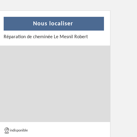
Nous localiser
Réparation de cheminée Le Mesnil Robert
indisponible