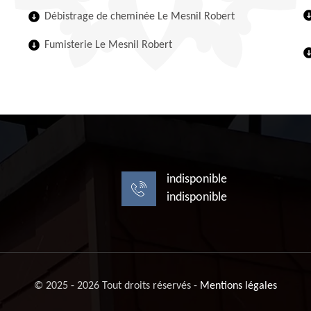
Débistrage de cheminée Le Mesnil Robert
Fumisterie Le Mesnil Robert
indisponible
indisponible
© 2025 - 2026 Tout droits réservés -
Mentions légales