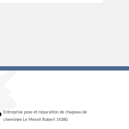
Entreprise pose et réparation de chapeau de
cheminée Le Mesnil Robert 14380