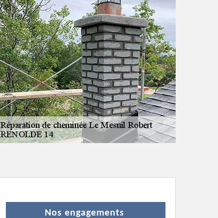
Nos engagements