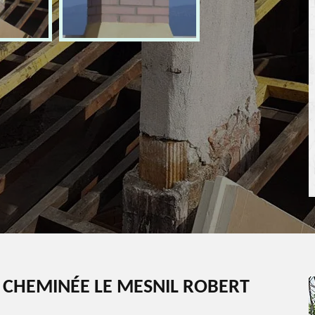
 CHEMINÉE LE MESNIL ROBERT