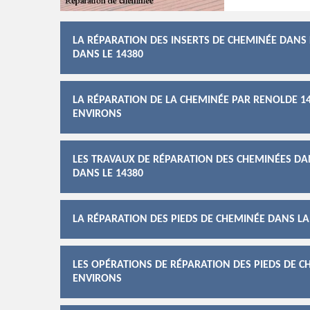
LA RÉPARATION DES INSERTS DE CHEMINÉE DANS L
DANS LE 14380
LA RÉPARATION DE LA CHEMINÉE PAR RENOLDE 14 
ENVIRONS
LES TRAVAUX DE RÉPARATION DES CHEMINÉES DAN
DANS LE 14380
LA RÉPARATION DES PIEDS DE CHEMINÉE DANS LA 
LES OPÉRATIONS DE RÉPARATION DES PIEDS DE CH
ENVIRONS