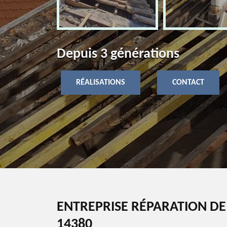
Depuis 3 générations
RÉALISATIONS
CONTACT
ENTREPRISE RÉPARATION DE
14380