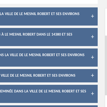
A VILLE DE LE MESNIL ROBERT ET SES ENVIRONS
À LE MESNIL ROBERT DANS LE 14380 ET SES
S LA VILLE DE LE MESNIL ROBERT ET SES ENVIRONS
VILLE DE LE MESNIL ROBERT ET SES ENVIRONS
EMINÉE DANS LA VILLE DE LE MESNIL ROBERT ET SES