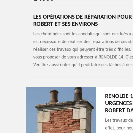
LES OPÉRATIONS DE RÉPARATION POUR L
ROBERT ET SES ENVIRONS
Les cheminées sont les conduits qui sont destinés à 
est nécessaire de réaliser des réparations de ces s
réaliser ces travaux qui peuvent être très difficiles,
vous proposer de vous adresser à RENOLDE 14. C'est
Veuillez aussi noter qu'il peut faire ces tâches à d
RENOLDE 1
URGENCES 
ROBERT DA
Les travaux de
effet, pour no