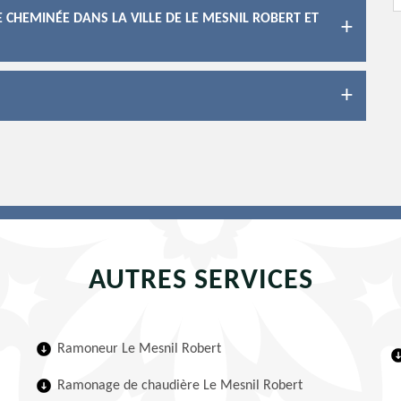
 CHEMINÉE DANS LA VILLE DE LE MESNIL ROBERT ET
AUTRES SERVICES
Ramoneur Le Mesnil Robert
Ramonage de chaudière Le Mesnil Robert