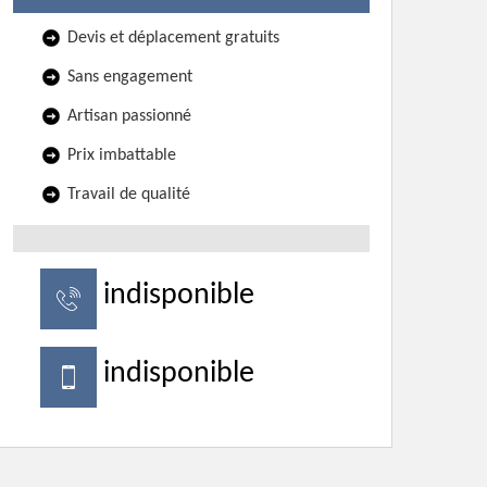
Devis et déplacement gratuits
Sans engagement
Artisan passionné
Prix imbattable
Travail de qualité
indisponible
indisponible