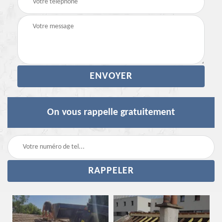
On vous rappelle gratuitement