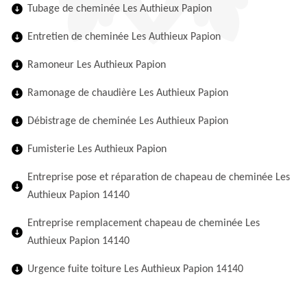
Tubage de cheminée Les Authieux Papion
Entretien de cheminée Les Authieux Papion
Ramoneur Les Authieux Papion
Ramonage de chaudière Les Authieux Papion
Débistrage de cheminée Les Authieux Papion
Fumisterie Les Authieux Papion
Entreprise pose et réparation de chapeau de cheminée Les
Authieux Papion 14140
Entreprise remplacement chapeau de cheminée Les
Authieux Papion 14140
Urgence fuite toiture Les Authieux Papion 14140