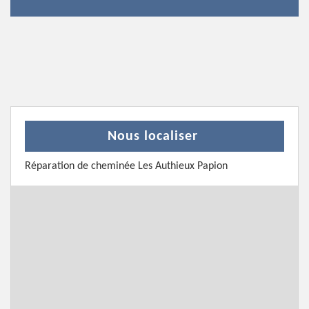
Nous localiser
Réparation de cheminée Les Authieux Papion