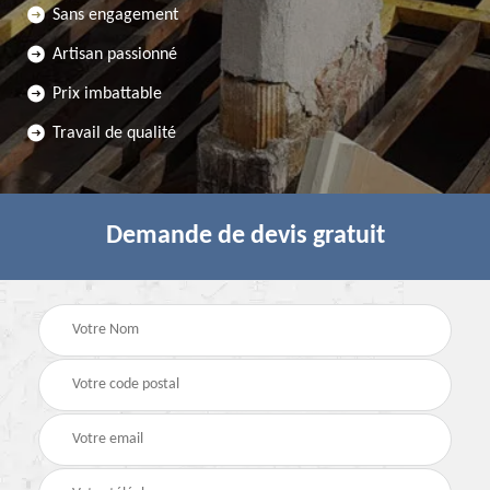
Sans engagement
Artisan passionné
Prix imbattable
Travail de qualité
Demande de devis gratuit