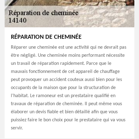
RÉPARATION DE CHEMINÉE
Réparer une cheminée est une activité qui ne devrait pas
être négligé. Une cheminée moins performant nécessite
un travail de réparation rapidement. Parce que le
mauvais fonctionnement de cet appareil de chauffage
peut provoquer un accident couteux aussi bien pour les
occupants de la maison que pour la structuration de
l’habitat. Le ramoneur est un prestataire qualifié en
travaux de réparation de cheminée. Il peut même vous
élaborer un devis fiable et bien détaillé afin que vous
puissiez faire le bon choix pour le prestataire qui va vous
servir.