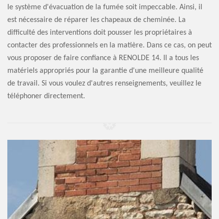
le système d'évacuation de la fumée soit impeccable. Ainsi, il
est nécessaire de réparer les chapeaux de cheminée. La
difficulté des interventions doit pousser les propriétaires à
contacter des professionnels en la matière. Dans ce cas, on peut
vous proposer de faire confiance à RENOLDE 14. Il a tous les
matériels appropriés pour la garantie d'une meilleure qualité
de travail. Si vous voulez d'autres renseignements, veuillez le
téléphoner directement.