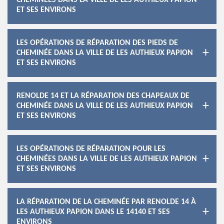
CHEMINÉES DANS LA VILLE DE LES AUTHIEUX PAPION
ET SES ENVIRONS
LES OPÉRATIONS DE RÉPARATION DES PIEDS DE
CHEMINÉE DANS LA VILLE DE LES AUTHIEUX PAPION
ET SES ENVIRONS
RENOLDE 14 ET LA RÉPARATION DES CHAPEAUX DE
CHEMINÉE DANS LA VILLE DE LES AUTHIEUX PAPION
ET SES ENVIRONS
LES OPÉRATIONS DE RÉPARATION POUR LES
CHEMINÉES DANS LA VILLE DE LES AUTHIEUX PAPION
ET SES ENVIRONS
LA RÉPARATION DE LA CHEMINÉE PAR RENOLDE 14 À
LES AUTHIEUX PAPION DANS LE 14140 ET SES
ENVIRONS