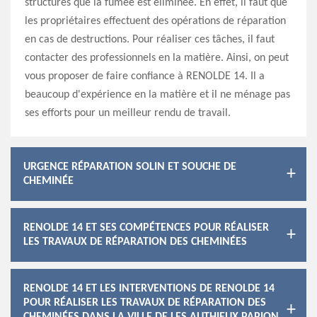
structures que la fumée est éliminée. En effet, il faut que
les propriétaires effectuent des opérations de réparation
en cas de destructions. Pour réaliser ces tâches, il faut
contacter des professionnels en la matière. Ainsi, on peut
vous proposer de faire confiance à RENOLDE 14. Il a
beaucoup d'expérience en la matière et il ne ménage pas
ses efforts pour un meilleur rendu de travail.
URGENCE RÉPARATION SOLIN ET SOUCHE DE
CHEMINÉE
RENOLDE 14 ET SES COMPÉTENCES POUR RÉALISER
LES TRAVAUX DE RÉPARATION DES CHEMINÉES
RENOLDE 14 ET LES INTERVENTIONS DE RENOLDE 14
POUR RÉALISER LES TRAVAUX DE RÉPARATION DES