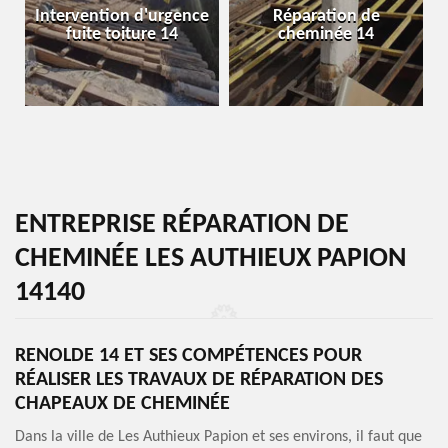
Intervention d'urgence
Réparation de
fuite toiture 14
cheminée 14
ENTREPRISE RÉPARATION DE
CHEMINÉE LES AUTHIEUX PAPION
14140
RENOLDE 14 ET SES COMPÉTENCES POUR
RÉALISER LES TRAVAUX DE RÉPARATION DES
CHAPEAUX DE CHEMINÉE
Dans la ville de Les Authieux Papion et ses environs, il faut que