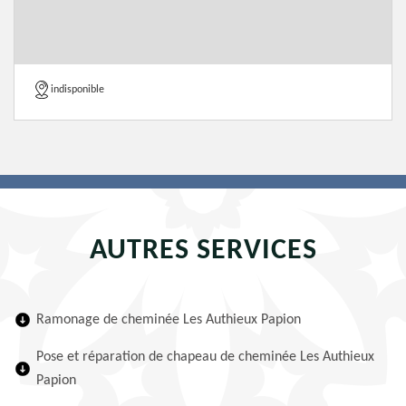
indisponible
AUTRES SERVICES
Ramonage de cheminée Les Authieux Papion
Pose et réparation de chapeau de cheminée Les Authieux
Papion