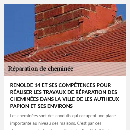
RENOLDE 14 ET SES COMPÉTENCES POUR
RÉALISER LES TRAVAUX DE RÉPARATION DES
CHEMINÉES DANS LA VILLE DE LES AUTHIEUX
PAPION ET SES ENVIRONS
Les cheminées sont des conduits qui occupent une place
importante au niveau des maisons. C'est par ces