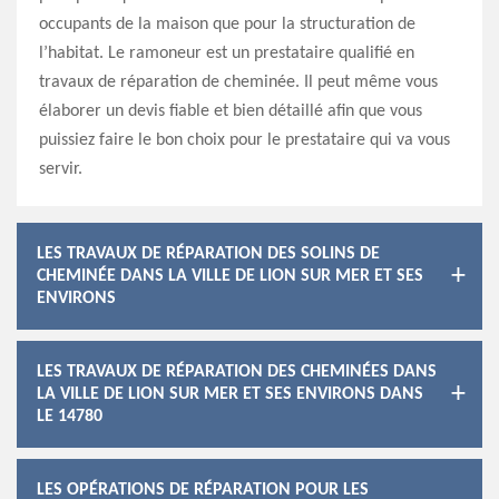
occupants de la maison que pour la structuration de
l’habitat. Le ramoneur est un prestataire qualifié en
travaux de réparation de cheminée. Il peut même vous
élaborer un devis fiable et bien détaillé afin que vous
puissiez faire le bon choix pour le prestataire qui va vous
servir.
LES TRAVAUX DE RÉPARATION DES SOLINS DE
CHEMINÉE DANS LA VILLE DE LION SUR MER ET SES
ENVIRONS
LES TRAVAUX DE RÉPARATION DES CHEMINÉES DANS
LA VILLE DE LION SUR MER ET SES ENVIRONS DANS
LE 14780
LES OPÉRATIONS DE RÉPARATION POUR LES