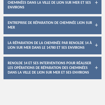
CHEMINÉES DANS LA VILLE DE LION SUR MER ET SES
ENVIRONS
ENTREPRISE DE RÉPARATION DE CHEMINÉE LION SUR
MER
LA RÉPARATION DE LA CHEMINÉE PAR RENOLDE 14 À
LION SUR MER DANS LE 14780 ET SES ENVIRONS
RENOLDE 14 ET SES INTERVENTIONS POUR RÉALISER
LES OPÉRATIONS DE RÉPARATION DES CHEMINÉES
DANS LA VILLE DE LION SUR MER ET SES ENVIRONS