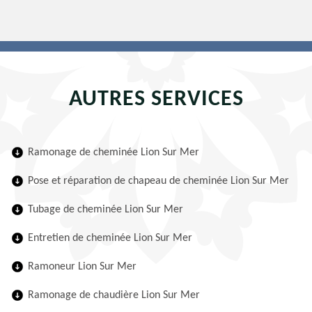
AUTRES SERVICES
Ramonage de cheminée Lion Sur Mer
Pose et réparation de chapeau de cheminée Lion Sur Mer
Tubage de cheminée Lion Sur Mer
Entretien de cheminée Lion Sur Mer
Ramoneur Lion Sur Mer
Ramonage de chaudière Lion Sur Mer