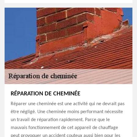
RÉPARATION DE CHEMINÉE
Réparer une cheminée est une activité qui ne devrait pas
être négligé. Une cheminée moins performant nécessite
un travail de réparation rapidement. Parce que le
mauvais fonctionnement de cet appareil de chauffage
peut provoquer un accident couteux aussi bien pour les