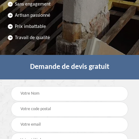
Sans engagement
Artisan passionné
Prix imbattable
Travail de qualité
Demande de devis gratuit