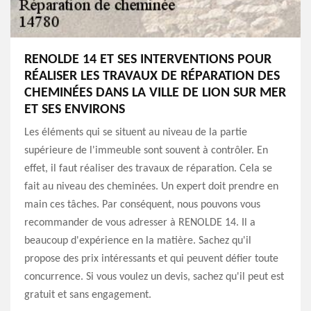
RENOLDE 14 ET SES INTERVENTIONS POUR
RÉALISER LES TRAVAUX DE RÉPARATION DES
CHEMINÉES DANS LA VILLE DE LION SUR MER
ET SES ENVIRONS
Les éléments qui se situent au niveau de la partie
supérieure de l'immeuble sont souvent à contrôler. En
effet, il faut réaliser des travaux de réparation. Cela se
fait au niveau des cheminées. Un expert doit prendre en
main ces tâches. Par conséquent, nous pouvons vous
recommander de vous adresser à RENOLDE 14. Il a
beaucoup d'expérience en la matière. Sachez qu'il
propose des prix intéressants et qui peuvent défier toute
concurrence. Si vous voulez un devis, sachez qu'il peut est
gratuit et sans engagement.