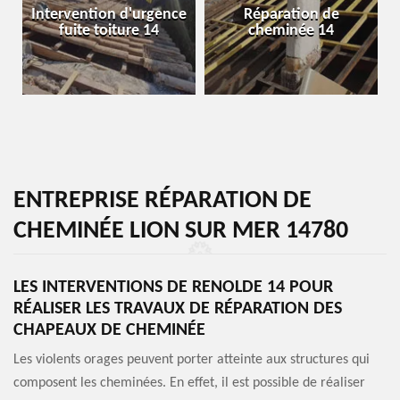
Intervention d'urgence
Réparation de
fuite toiture 14
cheminée 14
ENTREPRISE RÉPARATION DE
CHEMINÉE LION SUR MER 14780
LES INTERVENTIONS DE RENOLDE 14 POUR
RÉALISER LES TRAVAUX DE RÉPARATION DES
CHAPEAUX DE CHEMINÉE
Les violents orages peuvent porter atteinte aux structures qui
composent les cheminées. En effet, il est possible de réaliser