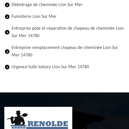
Débistrage de cheminée Lion Sur Mer
Fumisterie Lion Sur Mer
Entreprise pose et réparation de chapeau de cheminée Lion
Sur Mer 14780
Entreprise remplacement chapeau de cheminée Lion Sur
Mer 14780
Urgence fuite toiture Lion Sur Mer 14780