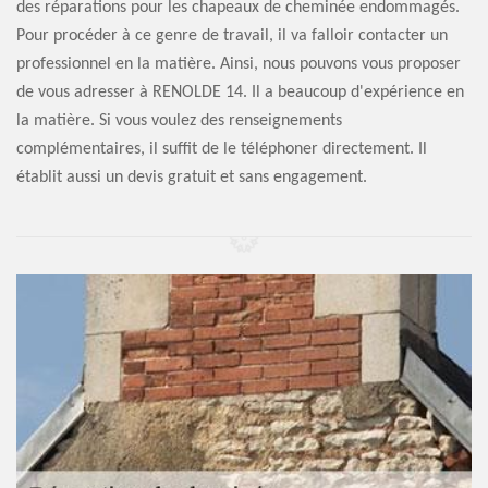
des réparations pour les chapeaux de cheminée endommagés.
Pour procéder à ce genre de travail, il va falloir contacter un
professionnel en la matière. Ainsi, nous pouvons vous proposer
de vous adresser à RENOLDE 14. Il a beaucoup d'expérience en
la matière. Si vous voulez des renseignements
complémentaires, il suffit de le téléphoner directement. Il
établit aussi un devis gratuit et sans engagement.