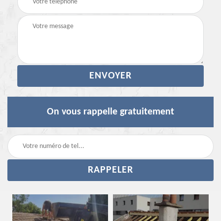
On vous rappelle gratuitement