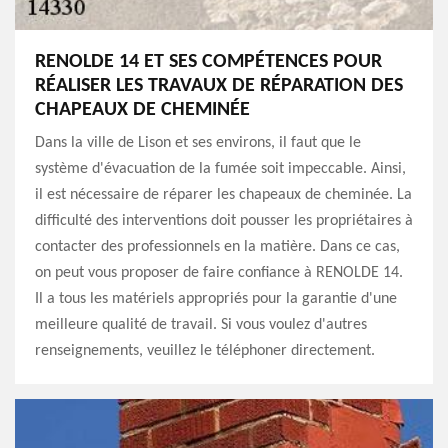
RENOLDE 14 ET SES COMPÉTENCES POUR
RÉALISER LES TRAVAUX DE RÉPARATION DES
CHAPEAUX DE CHEMINÉE
Dans la ville de Lison et ses environs, il faut que le
système d'évacuation de la fumée soit impeccable. Ainsi,
il est nécessaire de réparer les chapeaux de cheminée. La
difficulté des interventions doit pousser les propriétaires à
contacter des professionnels en la matière. Dans ce cas,
on peut vous proposer de faire confiance à RENOLDE 14.
Il a tous les matériels appropriés pour la garantie d'une
meilleure qualité de travail. Si vous voulez d'autres
renseignements, veuillez le téléphoner directement.