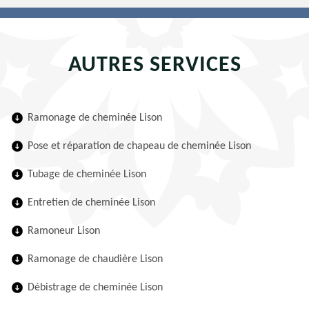
AUTRES SERVICES
Ramonage de cheminée Lison
Pose et réparation de chapeau de cheminée Lison
Tubage de cheminée Lison
Entretien de cheminée Lison
Ramoneur Lison
Ramonage de chaudière Lison
Débistrage de cheminée Lison