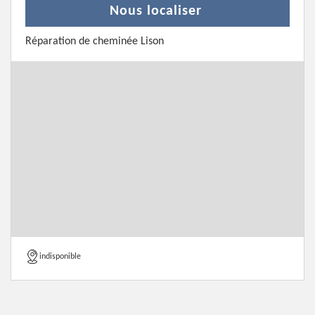
Nous localiser
Réparation de cheminée Lison
indisponible