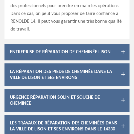
des professionnels pour prendre en main les opérations.
Dans ce cas, on peut vous proposer de faire confiance à
RENOLDE 14. Il peut vous garantir une très bonne qualité
de travail.
ENTREPRISE DE RÉPARATION DE CHEMINÉE LISON
LA RÉPARATION DES PIEDS DE CHEMINÉE DANS LA
VILLE DE LISON ET SES ENVIRONS
URGENCE RÉPARATION SOLIN ET SOUCHE DE
CHEMINÉE
LES TRAVAUX DE RÉPARATION DES CHEMINÉES DANS
LA VILLE DE LISON ET SES ENVIRONS DANS LE 14330