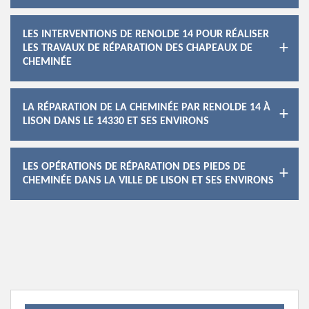
LES INTERVENTIONS DE RENOLDE 14 POUR RÉALISER
LES TRAVAUX DE RÉPARATION DES CHAPEAUX DE
CHEMINÉE
LA RÉPARATION DE LA CHEMINÉE PAR RENOLDE 14 À
LISON DANS LE 14330 ET SES ENVIRONS
LES OPÉRATIONS DE RÉPARATION DES PIEDS DE
CHEMINÉE DANS LA VILLE DE LISON ET SES ENVIRONS