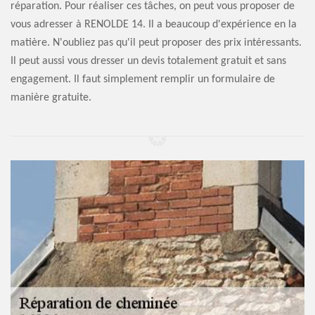
réparation. Pour réaliser ces tâches, on peut vous proposer de
vous adresser à RENOLDE 14. Il a beaucoup d'expérience en la
matière. N'oubliez pas qu'il peut proposer des prix intéressants.
Il peut aussi vous dresser un devis totalement gratuit et sans
engagement. Il faut simplement remplir un formulaire de
manière gratuite.