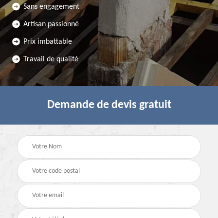
Sans engagement
Artisan passionné
Prix imbattable
Travail de qualité
Demande de devis gratuit