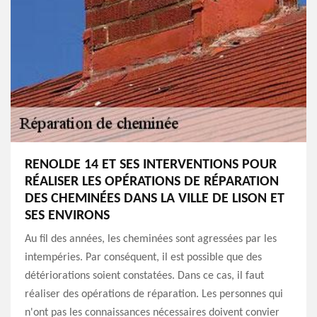
RENOLDE 14 ET SES INTERVENTIONS POUR
RÉALISER LES OPÉRATIONS DE RÉPARATION
DES CHEMINÉES DANS LA VILLE DE LISON ET
SES ENVIRONS
Au fil des années, les cheminées sont agressées par les
intempéries. Par conséquent, il est possible que des
détériorations soient constatées. Dans ce cas, il faut
réaliser des opérations de réparation. Les personnes qui
n'ont pas les connaissances nécessaires doivent convier