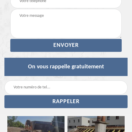
On vous rappelle gratuitement