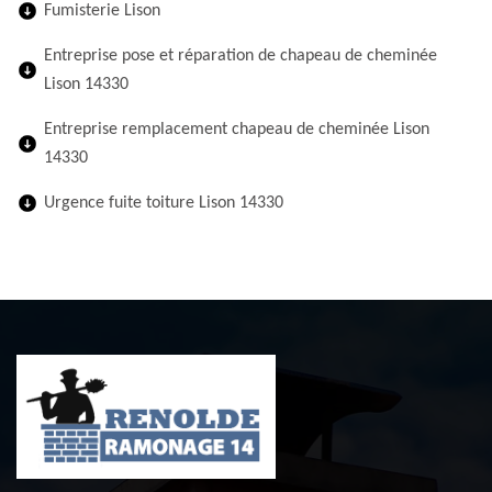
Fumisterie Lison
Entreprise pose et réparation de chapeau de cheminée
Lison 14330
Entreprise remplacement chapeau de cheminée Lison
14330
Urgence fuite toiture Lison 14330