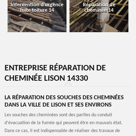
Intervention d'urgence
Réparation de
fuite toiture 14
cheminée 14
ENTREPRISE RÉPARATION DE
CHEMINÉE LISON 14330
LA RÉPARATION DES SOUCHES DES CHEMINÉES
DANS LA VILLE DE LISON ET SES ENVIRONS
Les souches des cheminées sont des parties du conduit
d'évacuation de la fumée qui peuvent être en mauvais état.
Dans ce cas, il est indispensable de réaliser des travaux de