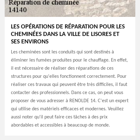
LES OPÉRATIONS DE RÉPARATION POUR LES
CHEMINÉES DANS LA VILLE DE LISORES ET
SES ENVIRONS
Les cheminées sont les conduits qui sont destinés à
éliminer les fumées produites pour le chauffage. En effet,
il est nécessaire de réaliser des réparations de ces
structures pour qu'elles fonctionnent correctement. Pour
réaliser ces travaux qui peuvent être très difficiles, il faut
contacter des professionnels. Dans ce cas, on peut vous
proposer de vous adresser à RENOLDE 14. C'est un expert
qui utilise des matériels efficaces et modernes. Veuillez
aussi noter qu'il peut faire ces tâches à des prix
abordables et accessibles à beaucoup de monde.