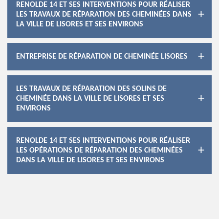
RENOLDE 14 ET SES INTERVENTIONS POUR RÉALISER
LES TRAVAUX DE RÉPARATION DES CHEMINÉES DANS
LA VILLE DE LISORES ET SES ENVIRONS
ENTREPRISE DE RÉPARATION DE CHEMINÉE LISORES
LES TRAVAUX DE RÉPARATION DES SOLINS DE
CHEMINÉE DANS LA VILLE DE LISORES ET SES
ENVIRONS
RENOLDE 14 ET SES INTERVENTIONS POUR RÉALISER
LES OPÉRATIONS DE RÉPARATION DES CHEMINÉES
DANS LA VILLE DE LISORES ET SES ENVIRONS