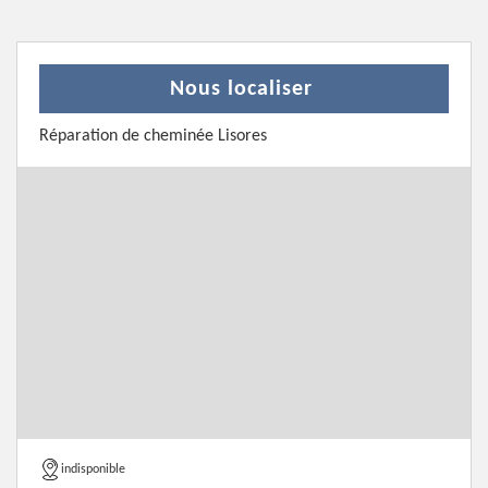
Nous localiser
Réparation de cheminée Lisores
indisponible