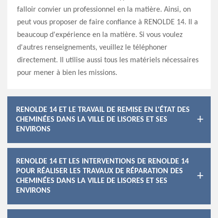
falloir convier un professionnel en la matière. Ainsi, on
peut vous proposer de faire confiance à RENOLDE 14. Il a
beaucoup d'expérience en la matière. Si vous voulez
d'autres renseignements, veuillez le téléphoner
directement. Il utilise aussi tous les matériels nécessaires
pour mener à bien les missions.
RENOLDE 14 ET LE TRAVAIL DE REMISE EN L'ÉTAT DES
CHEMINÉES DANS LA VILLE DE LISORES ET SES
ENVIRONS
RENOLDE 14 ET LES INTERVENTIONS DE RENOLDE 14
POUR RÉALISER LES TRAVAUX DE RÉPARATION DES
CHEMINÉES DANS LA VILLE DE LISORES ET SES
ENVIRONS