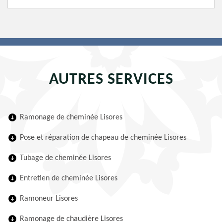
AUTRES SERVICES
Ramonage de cheminée Lisores
Pose et réparation de chapeau de cheminée Lisores
Tubage de cheminée Lisores
Entretien de cheminée Lisores
Ramoneur Lisores
Ramonage de chaudière Lisores