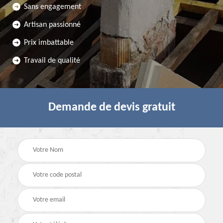
Sans engagement
Artisan passionné
Prix imbattable
Travail de qualité
Demande de devis gratuit