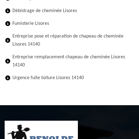
Débistrage de cheminée Lisores
Fumisterie Lisores
Entreprise pose et réparation de chapeau de cheminée
Lisores 14140
Entreprise remplacement chapeau de cheminée Lisores
14140
Urgence fuite toiture Lisores 14140