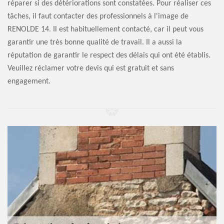
réparer si des détériorations sont constatées. Pour réaliser ces
tâches, il faut contacter des professionnels à l'image de
RENOLDE 14. Il est habituellement contacté, car il peut vous
garantir une très bonne qualité de travail. Il a aussi la
réputation de garantir le respect des délais qui ont été établis.
Veuillez réclamer votre devis qui est gratuit et sans
engagement.