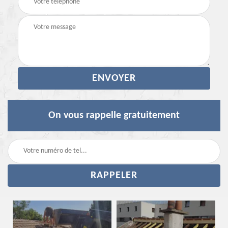
On vous rappelle gratuitement