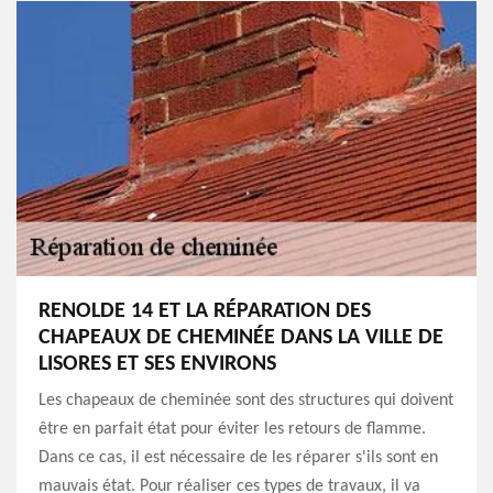
RENOLDE 14 ET LA RÉPARATION DES
CHAPEAUX DE CHEMINÉE DANS LA VILLE DE
LISORES ET SES ENVIRONS
Les chapeaux de cheminée sont des structures qui doivent
être en parfait état pour éviter les retours de flamme.
Dans ce cas, il est nécessaire de les réparer s'ils sont en
mauvais état. Pour réaliser ces types de travaux, il va