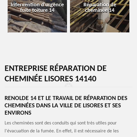
Intervention d'urgence
Réparation de
fuite toiture 14
cheminée 14
ENTREPRISE RÉPARATION DE
CHEMINÉE LISORES 14140
RENOLDE 14 ET LE TRAVAIL DE RÉPARATION DES
CHEMINÉES DANS LA VILLE DE LISORES ET SES
ENVIRONS
Les cheminées sont des conduits qui sont très utiles pour
l'évacuation de la fumée. En effet, il est nécessaire de les