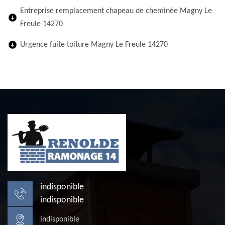
Entreprise remplacement chapeau de cheminée Magny Le
Freule 14270
Urgence fuite toiture Magny Le Freule 14270
indisponible
indisponible
indisponible