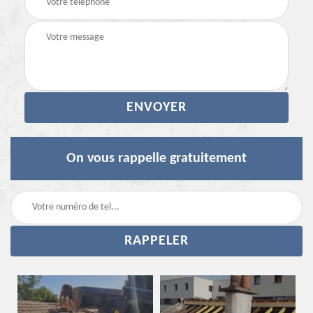
On vous rappelle gratuitement