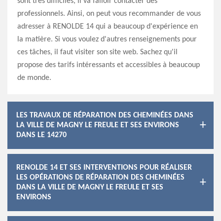
sont très difficiles, il va falloir contacter des
professionnels. Ainsi, on peut vous recommander de vous
adresser à RENOLDE 14 qui a beaucoup d'expérience en
la matière. Si vous voulez d'autres renseignements pour
ces tâches, il faut visiter son site web. Sachez qu'il
propose des tarifs intéressants et accessibles à beaucoup
de monde.
LES TRAVAUX DE RÉPARATION DES CHEMINÉES DANS
LA VILLE DE MAGNY LE FREULE ET SES ENVIRONS
DANS LE 14270
RENOLDE 14 ET SES INTERVENTIONS POUR RÉALISER
LES OPÉRATIONS DE RÉPARATION DES CHEMINÉES
DANS LA VILLE DE MAGNY LE FREULE ET SES
ENVIRONS