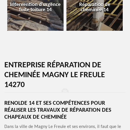
Intervention d'urgence
Réparation de
fuite toiture 14
cheminée 14
ENTREPRISE RÉPARATION DE
CHEMINÉE MAGNY LE FREULE
14270
RENOLDE 14 ET SES COMPÉTENCES POUR
RÉALISER LES TRAVAUX DE RÉPARATION DES
CHAPEAUX DE CHEMINÉE
Dans la ville de Magny Le Freule et ses environs, il faut que le