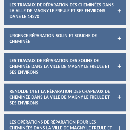
LES TRAVAUX DE RÉPARATION DES CHEMINÉES DANS
LA VILLE DE MAGNY LE FREULE ET SES ENVIRONS
DANS LE 14270
URGENCE RÉPARATION SOLIN ET SOUCHE DE
CHEMINÉE
LES TRAVAUX DE RÉPARATION DES SOLINS DE
CHEMINÉE DANS LA VILLE DE MAGNY LE FREULE ET
SES ENVIRONS
RENOLDE 14 ET LA RÉPARATION DES CHAPEAUX DE
CHEMINÉE DANS LA VILLE DE MAGNY LE FREULE ET
SES ENVIRONS
LES OPÉRATIONS DE RÉPARATION POUR LES
CHEMINÉES DANS LA VILLE DE MAGNY LE FREULE ET