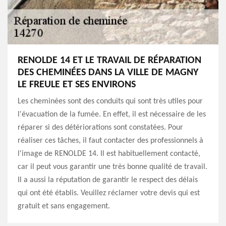
RENOLDE 14 ET LE TRAVAIL DE RÉPARATION
DES CHEMINÉES DANS LA VILLE DE MAGNY
LE FREULE ET SES ENVIRONS
Les cheminées sont des conduits qui sont très utiles pour
l'évacuation de la fumée. En effet, il est nécessaire de les
réparer si des détériorations sont constatées. Pour
réaliser ces tâches, il faut contacter des professionnels à
l'image de RENOLDE 14. Il est habituellement contacté,
car il peut vous garantir une très bonne qualité de travail.
Il a aussi la réputation de garantir le respect des délais
qui ont été établis. Veuillez réclamer votre devis qui est
gratuit et sans engagement.