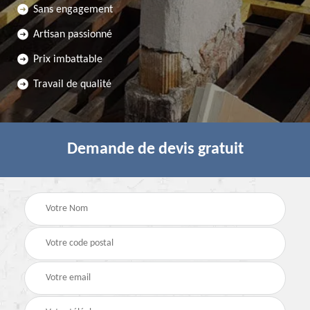
Sans engagement
Artisan passionné
Prix imbattable
Travail de qualité
Demande de devis gratuit