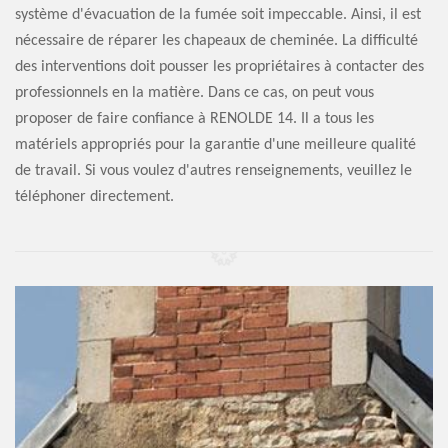
système d'évacuation de la fumée soit impeccable. Ainsi, il est
nécessaire de réparer les chapeaux de cheminée. La difficulté
des interventions doit pousser les propriétaires à contacter des
professionnels en la matière. Dans ce cas, on peut vous
proposer de faire confiance à RENOLDE 14. Il a tous les
matériels appropriés pour la garantie d'une meilleure qualité
de travail. Si vous voulez d'autres renseignements, veuillez le
téléphoner directement.