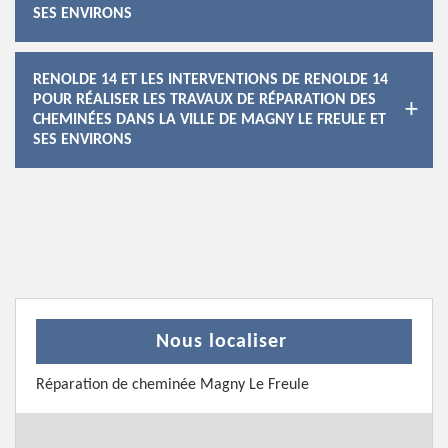
SES ENVIRONS
RENOLDE 14 ET LES INTERVENTIONS DE RENOLDE 14
POUR RÉALISER LES TRAVAUX DE RÉPARATION DES
CHEMINÉES DANS LA VILLE DE MAGNY LE FREULE ET
SES ENVIRONS
Nous localiser
Réparation de cheminée Magny Le Freule