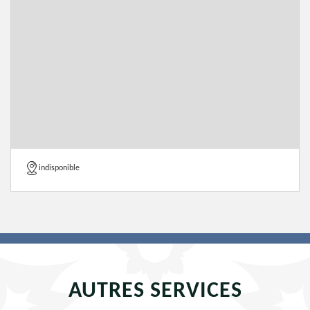
indisponible
AUTRES SERVICES