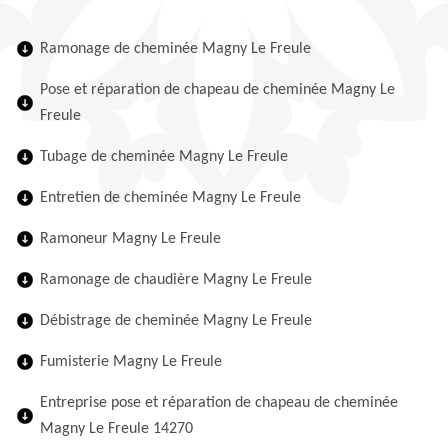
Ramonage de cheminée Magny Le Freule
Pose et réparation de chapeau de cheminée Magny Le
Freule
Tubage de cheminée Magny Le Freule
Entretien de cheminée Magny Le Freule
Ramoneur Magny Le Freule
Ramonage de chaudière Magny Le Freule
Débistrage de cheminée Magny Le Freule
Fumisterie Magny Le Freule
Entreprise pose et réparation de chapeau de cheminée
Magny Le Freule 14270