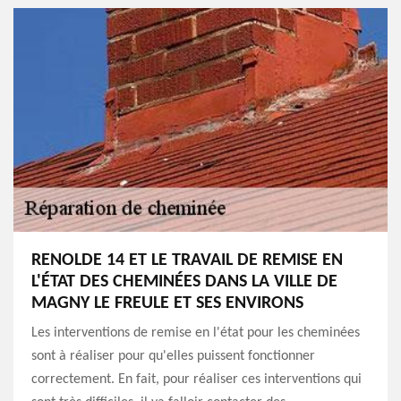
RENOLDE 14 ET LE TRAVAIL DE REMISE EN
L'ÉTAT DES CHEMINÉES DANS LA VILLE DE
MAGNY LE FREULE ET SES ENVIRONS
Les interventions de remise en l'état pour les cheminées
sont à réaliser pour qu'elles puissent fonctionner
correctement. En fait, pour réaliser ces interventions qui