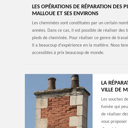
LES OPÉRATIONS DE RÉPARATION DES PI
MALLOUE ET SES ENVIRONS
Les cheminées sont constituées par un certain nomb
années. Dans ce cas, il est possible de réaliser des
pieds de cheminée. Pour réaliser ce genre de trava
Il a beaucoup d'expérience en la matière. Nous teno
accessibles à prix beaucoup de monde.
LA RÉPARA
VILLE DE 
Les souches de
fumée qui peuv
de réaliser de
vous proposer