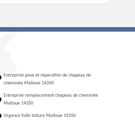
Entreprise pose et réparation de chapeau de
cheminée Malloue 14350
Entreprise remplacement chapeau de cheminée
Malloue 14350
Urgence fuite toiture Malloue 14350