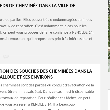
EDS DE CHEMINÉE DANS LA VILLE DE
re de parties. Elles peuvent être endommagées au fil des
 travaux de réparation. C'est notamment le cas pour les
il, on peut vous proposer de faire confiance à RENOLDE 14.
ns à remarquer qu'il propose des prix très intéressants et
TION DES SOUCHES DES CHEMINÉES DANS LA
MALLOUE ET SES ENVIRONS
s cheminées sont des parties du conduit d'évacuation de la
ent être en mauvais état. Dans ce cas, il est indispensable
s travaux de réparation. Pour réaliser ces tâches, on peut
 de vous adresser à RENOLDE 14. Il a beaucoup