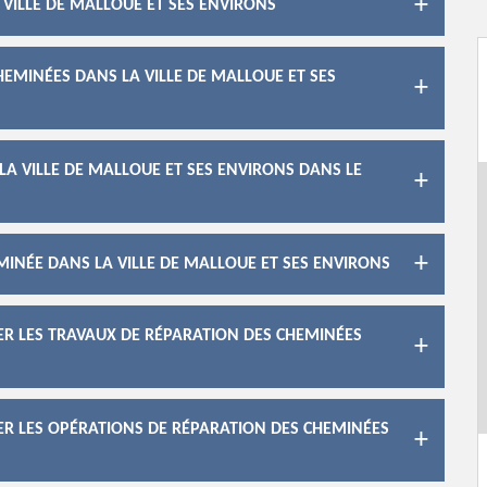
 VILLE DE MALLOUE ET SES ENVIRONS
HEMINÉES DANS LA VILLE DE MALLOUE ET SES
LA VILLE DE MALLOUE ET SES ENVIRONS DANS LE
MINÉE DANS LA VILLE DE MALLOUE ET SES ENVIRONS
ER LES TRAVAUX DE RÉPARATION DES CHEMINÉES
ER LES OPÉRATIONS DE RÉPARATION DES CHEMINÉES