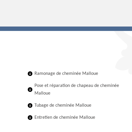
Ramonage de cheminée Malloue
Pose et réparation de chapeau de cheminée
Malloue
Tubage de cheminée Malloue
Entretien de cheminée Malloue