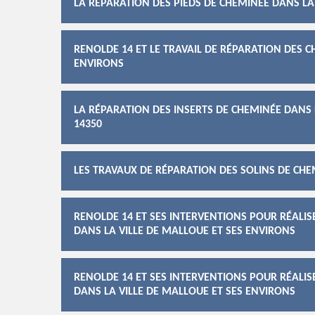
LA RÉPARATION DES PIEDS DE CHEMINÉE DANS LA
RENOLDE 14 ET LE TRAVAIL DE RÉPARATION DES C
ENVIRONS
LA RÉPARATION DES INSERTS DE CHEMINÉE DANS 
14350
LES TRAVAUX DE RÉPARATION DES SOLINS DE CHE
RENOLDE 14 ET SES INTERVENTIONS POUR RÉALIS
DANS LA VILLE DE MALLOUE ET SES ENVIRONS
RENOLDE 14 ET SES INTERVENTIONS POUR RÉALIS
DANS LA VILLE DE MALLOUE ET SES ENVIRONS