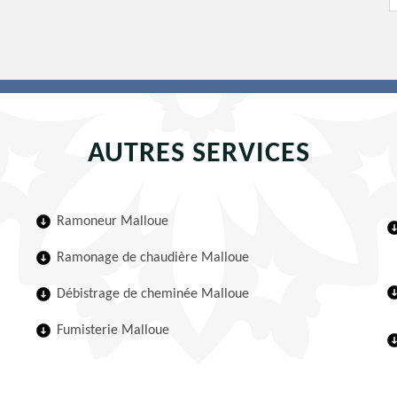
AUTRES SERVICES
Ramoneur Malloue
Ramonage de chaudière Malloue
Débistrage de cheminée Malloue
Fumisterie Malloue