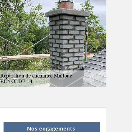
Nos engagements