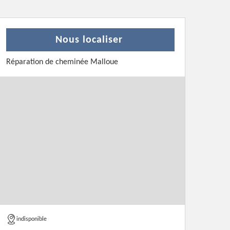
Nous localiser
Réparation de cheminée Malloue
indisponible