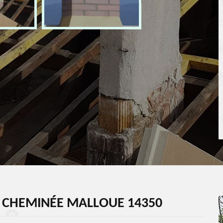
E CHEMINÉE MALLOUE 14350