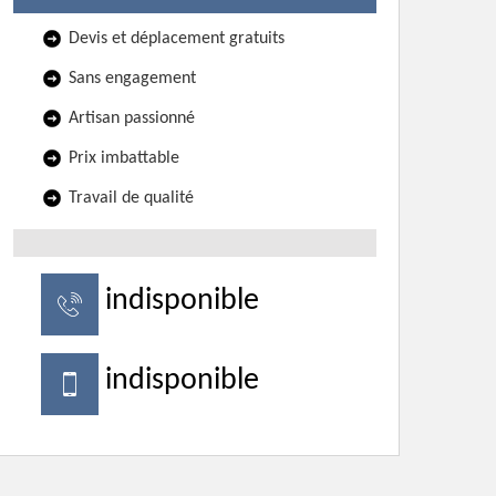
Devis et déplacement gratuits
Sans engagement
Artisan passionné
Prix imbattable
Travail de qualité
indisponible
indisponible