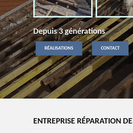
Depuis 3 générations
RÉALISATIONS
CONTACT
ENTREPRISE RÉPARATION D