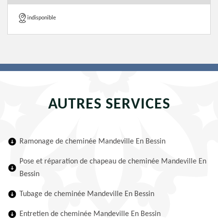
indisponible
AUTRES SERVICES
Ramonage de cheminée Mandeville En Bessin
Pose et réparation de chapeau de cheminée Mandeville En
Bessin
Tubage de cheminée Mandeville En Bessin
Entretien de cheminée Mandeville En Bessin