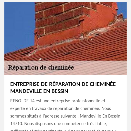
ENTREPRISE DE RÉPARATION DE CHEMINÉE
MANDEVILLE EN BESSIN
RENOLDE 14 est une entreprise professionnelle et
experte en travaux de réparation de cheminée. Nous
sommes situés à l’adresse suivante : Mandeville En Bessin
14710. Nous disposons une compétence très fiable,