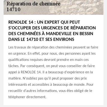
RENOLDE 14 : UN EXPERT QUI PEUT
S'OCCUPER DES URGENCES DE RÉPARATION
DES CHEMINÉES À MANDEVILLE EN BESSIN
DANS LE 14710 ET SES ENVIRONS
Les travaux de réparation des cheminées peuvent se faire
en urgence. En effet, pour nous, des personnes ayant les
qualifications requises devront prendre en main ces
tâches. Par conséquent, on peut vous conseiller de faire
appel à RENOLDE 14. Il a beaucoup d'expérience en la
matière. N'oubliez pas qu'il peut proposer des prix
intéressants et accessibles à beaucoup de monde. Pour
recueillir d'autres informations, vous êtes obligé de le
téléphoner directement.