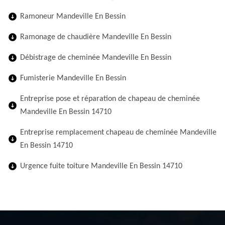
Ramoneur Mandeville En Bessin
Ramonage de chaudière Mandeville En Bessin
Débistrage de cheminée Mandeville En Bessin
Fumisterie Mandeville En Bessin
Entreprise pose et réparation de chapeau de cheminée
Mandeville En Bessin 14710
Entreprise remplacement chapeau de cheminée Mandeville
En Bessin 14710
Urgence fuite toiture Mandeville En Bessin 14710