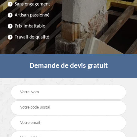
Sans engagement
Artisan passionné
Prix imbattable
Travail de qualité
Demande de devis gratuit