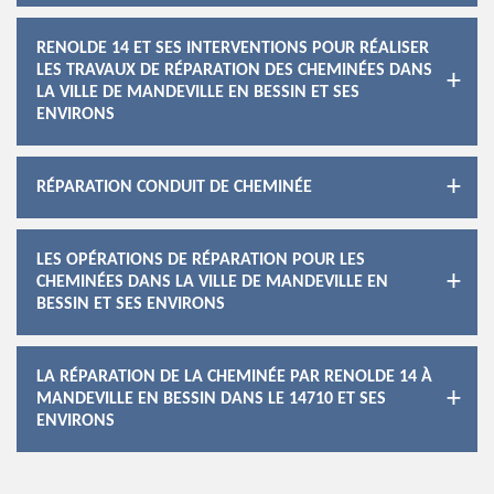
RENOLDE 14 ET SES INTERVENTIONS POUR RÉALISER
LES TRAVAUX DE RÉPARATION DES CHEMINÉES DANS
LA VILLE DE MANDEVILLE EN BESSIN ET SES
ENVIRONS
RÉPARATION CONDUIT DE CHEMINÉE
LES OPÉRATIONS DE RÉPARATION POUR LES
CHEMINÉES DANS LA VILLE DE MANDEVILLE EN
BESSIN ET SES ENVIRONS
LA RÉPARATION DE LA CHEMINÉE PAR RENOLDE 14 À
MANDEVILLE EN BESSIN DANS LE 14710 ET SES
ENVIRONS