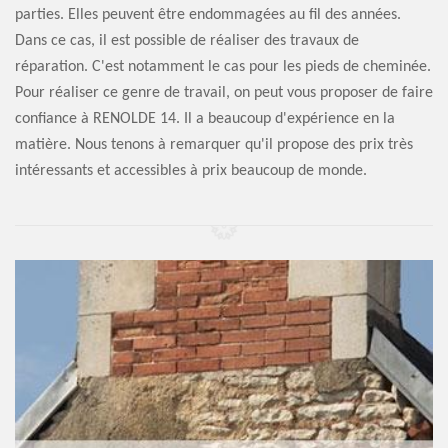
parties. Elles peuvent être endommagées au fil des années.
Dans ce cas, il est possible de réaliser des travaux de
réparation. C'est notamment le cas pour les pieds de cheminée.
Pour réaliser ce genre de travail, on peut vous proposer de faire
confiance à RENOLDE 14. Il a beaucoup d'expérience en la
matière. Nous tenons à remarquer qu'il propose des prix très
intéressants et accessibles à prix beaucoup de monde.