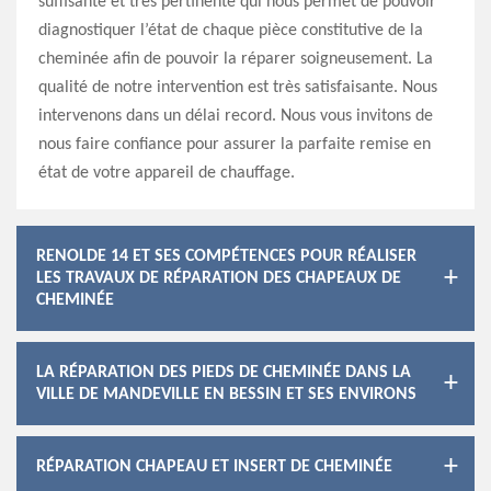
suffisante et très pertinente qui nous permet de pouvoir
diagnostiquer l’état de chaque pièce constitutive de la
cheminée afin de pouvoir la réparer soigneusement. La
qualité de notre intervention est très satisfaisante. Nous
intervenons dans un délai record. Nous vous invitons de
nous faire confiance pour assurer la parfaite remise en
état de votre appareil de chauffage.
RENOLDE 14 ET SES COMPÉTENCES POUR RÉALISER
LES TRAVAUX DE RÉPARATION DES CHAPEAUX DE
CHEMINÉE
LA RÉPARATION DES PIEDS DE CHEMINÉE DANS LA
VILLE DE MANDEVILLE EN BESSIN ET SES ENVIRONS
RÉPARATION CHAPEAU ET INSERT DE CHEMINÉE