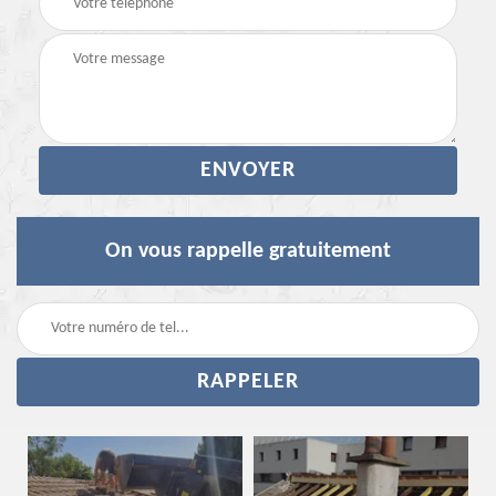
On vous rappelle gratuitement