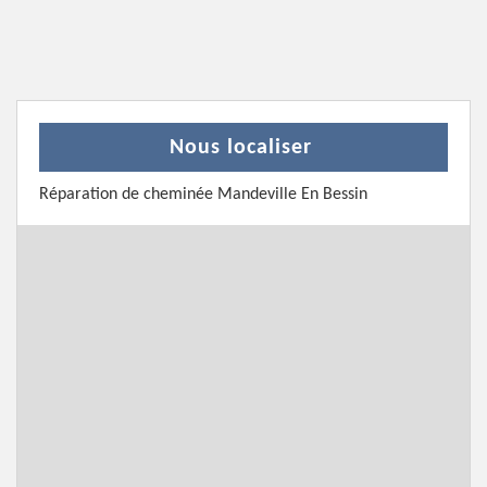
Nous localiser
Réparation de cheminée Mandeville En Bessin