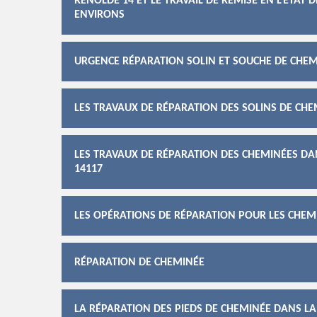
RENOLDE 14 ET LE TRAVAIL DE REMISE EN L'ÉTAT 
ENVIRONS
URGENCE RÉPARATION SOLIN ET SOUCHE DE CHE
LES TRAVAUX DE RÉPARATION DES SOLINS DE CHE
LES TRAVAUX DE RÉPARATION DES CHEMINÉES DAN
14117
LES OPÉRATIONS DE RÉPARATION POUR LES CHEMI
RÉPARATION DE CHEMINÉE
LA RÉPARATION DES PIEDS DE CHEMINÉE DANS LA