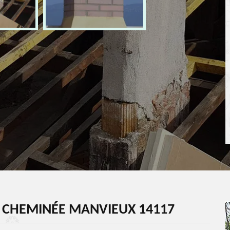
E CHEMINÉE MANVIEUX 14117