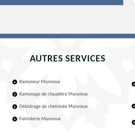
AUTRES SERVICES
Ramoneur Manvieux
Ramonage de chaudière Manvieux
Débistrage de cheminée Manvieux
Fumisterie Manvieux