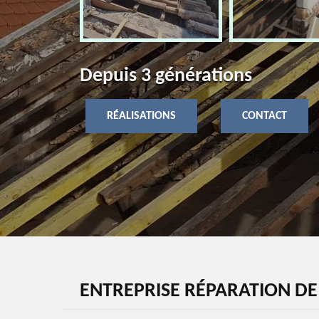
Depuis 3 générations
RÉALISATIONS
CONTACT
ENTREPRISE RÉPARATION D