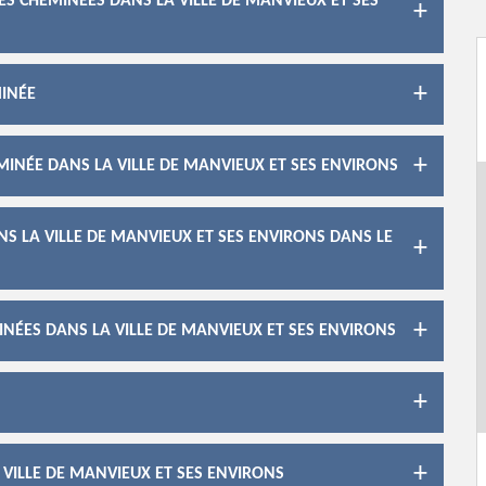
DES CHEMINÉES DANS LA VILLE DE MANVIEUX ET SES
MINÉE
MINÉE DANS LA VILLE DE MANVIEUX ET SES ENVIRONS
S LA VILLE DE MANVIEUX ET SES ENVIRONS DANS LE
NÉES DANS LA VILLE DE MANVIEUX ET SES ENVIRONS
 VILLE DE MANVIEUX ET SES ENVIRONS