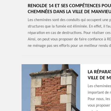
RENOLDE 14 ET SES COMPÉTENCES POUR
CHEMINÉES DANS LA VILLE DE MANVIEU
Les cheminées sont des conduits qui occupent une p
structures que la fumée est éliminée. En effet, il fa
réparation en cas de destructions. Pour réaliser ces
Ainsi, on peut vous proposer de faire confiance à R
ne ménage pas ses efforts pour un meilleur rendu de
LA RÉPARA
VILLE DE 
Les cheminées 
important de r
Pour nous, les
vous proposer 