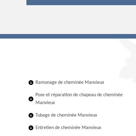
Ramonage de cheminée Manvieux
Pose et réparation de chapeau de cheminée
Manvieux
Tubage de cheminée Manvieux
Entretien de cheminée Manvieux