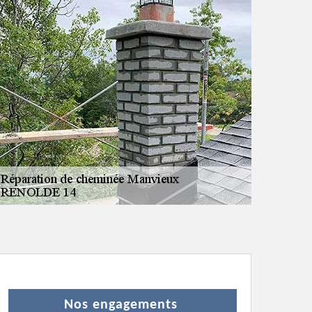
Nos engagements