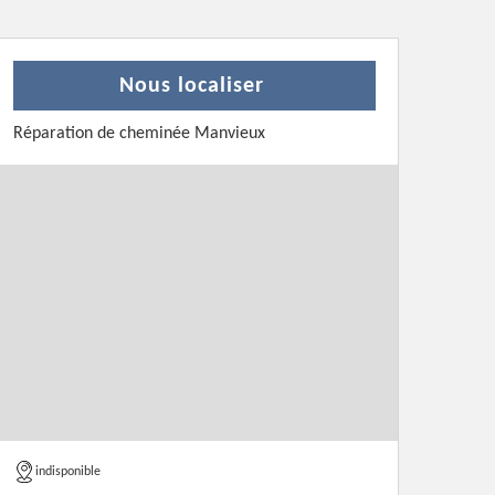
Nous localiser
Réparation de cheminée Manvieux
indisponible