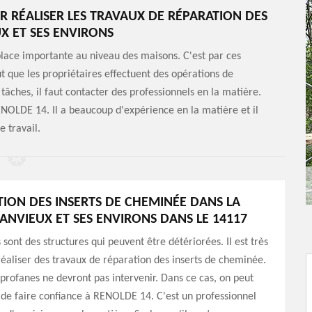
 RÉALISER LES TRAVAUX DE RÉPARATION DES
X ET SES ENVIRONS
lace importante au niveau des maisons. C'est par ces
ut que les propriétaires effectuent des opérations de
 tâches, il faut contacter des professionnels en la matière.
ENOLDE 14. Il a beaucoup d'expérience en la matière et il
 travail.
TION DES INSERTS DE CHEMINÉE DANS LA
MANVIEUX ET SES ENVIRONS DANS LE 14117
sont des structures qui peuvent être détériorées. Il est très
éaliser des travaux de réparation des inserts de cheminée.
 profanes ne devront pas intervenir. Dans ce cas, on peut
de faire confiance à RENOLDE 14. C'est un professionnel