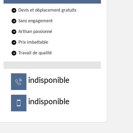
Devis et déplacement gratuits
Sans engagement
Artisan passionné
Prix imbattable
Travail de qualité
indisponible
indisponible