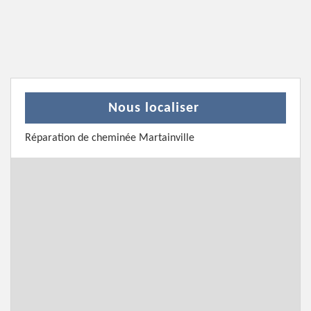
Nous localiser
Réparation de cheminée Martainville