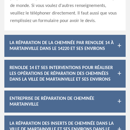
de monde. Si vous voulez d'autres renseignements,
veuillez le téléphoner directement. Il faut aussi que vous
remplissiez un formulaire pour avoir le devis.
LA RÉPARATION DE LA CHEMINÉE PAR RENOLDE 14 À
MARTAINVILLE DANS LE 14220 ET SES ENVIRONS
RENOLDE 14 ET SES INTERVENTIONS POUR RÉALISER
LES OPÉRATIONS DE RÉPARATION DES CHEMINÉES
DANS LA VILLE DE MARTAINVILLE ET SES ENVIRONS
ENTREPRISE DE RÉPARATION DE CHEMINÉE
MARTAINVILLE
LA RÉPARATION DES INSERTS DE CHEMINÉE DANS LA
VILLE DE MARTAINVILLE ET SES ENVIRONS DANS LE