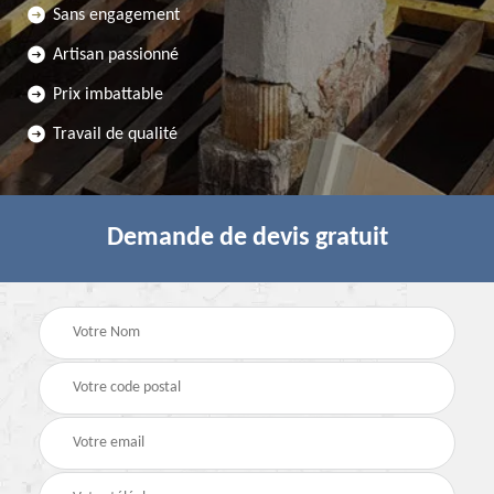
Sans engagement
Artisan passionné
Prix imbattable
Travail de qualité
Demande de devis gratuit