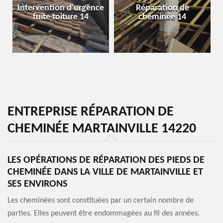
Intervention d'urgence
Réparation de
fuite toiture 14
cheminée 14
ENTREPRISE RÉPARATION DE
CHEMINÉE MARTAINVILLE 14220
LES OPÉRATIONS DE RÉPARATION DES PIEDS DE
CHEMINÉE DANS LA VILLE DE MARTAINVILLE ET
SES ENVIRONS
Les cheminées sont constituées par un certain nombre de
parties. Elles peuvent être endommagées au fil des années.