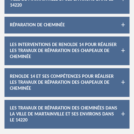
14220
RÉPARATION DE CHEMINÉE
LES INTERVENTIONS DE RENOLDE 14 POUR RÉALISER
LES TRAVAUX DE RÉPARATION DES CHAPEAUX DE
CHEMINÉE
RENOLDE 14 ET SES COMPÉTENCES POUR RÉALISER
LES TRAVAUX DE RÉPARATION DES CHAPEAUX DE
CHEMINÉE
LES TRAVAUX DE RÉPARATION DES CHEMINÉES DANS
LA VILLE DE MARTAINVILLE ET SES ENVIRONS DANS
LE 14220