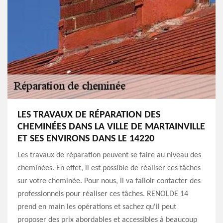
LES TRAVAUX DE RÉPARATION DES
CHEMINÉES DANS LA VILLE DE MARTAINVILLE
ET SES ENVIRONS DANS LE 14220
Les travaux de réparation peuvent se faire au niveau des
cheminées. En effet, il est possible de réaliser ces tâches
sur votre cheminée. Pour nous, il va falloir contacter des
professionnels pour réaliser ces tâches. RENOLDE 14
prend en main les opérations et sachez qu'il peut
proposer des prix abordables et accessibles à beaucoup