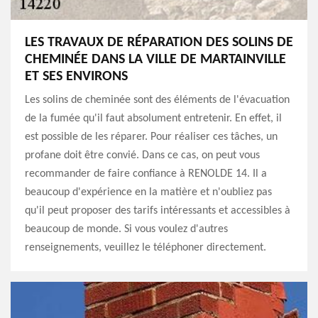
LES TRAVAUX DE RÉPARATION DES SOLINS DE
CHEMINÉE DANS LA VILLE DE MARTAINVILLE
ET SES ENVIRONS
Les solins de cheminée sont des éléments de l'évacuation
de la fumée qu'il faut absolument entretenir. En effet, il
est possible de les réparer. Pour réaliser ces tâches, un
profane doit être convié. Dans ce cas, on peut vous
recommander de faire confiance à RENOLDE 14. Il a
beaucoup d'expérience en la matière et n'oubliez pas
qu'il peut proposer des tarifs intéressants et accessibles à
beaucoup de monde. Si vous voulez d'autres
renseignements, veuillez le téléphoner directement.