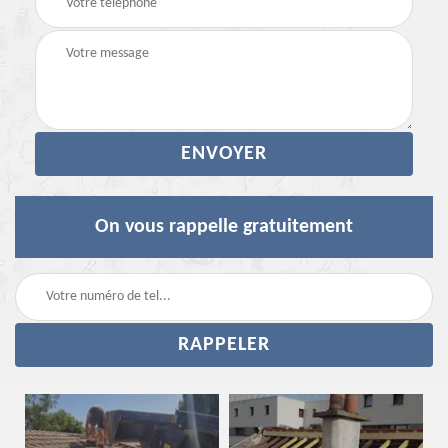
On vous rappelle gratuitement