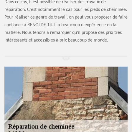
Dans ce cas, il est possible de réaliser des travaux de
réparation. C'est notamment le cas pour les pieds de cheminée.
Pour réaliser ce genre de travail, on peut vous proposer de faire
confiance à RENOLDE 14. Il a beaucoup d'expérience en la
matière. Nous tenons à remarquer qu'il propose des prix très
intéressants et accessibles à prix beaucoup de monde.