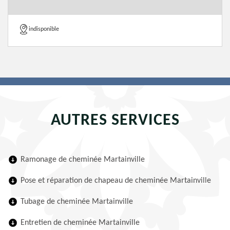
indisponible
AUTRES SERVICES
Ramonage de cheminée Martainville
Pose et réparation de chapeau de cheminée Martainville
Tubage de cheminée Martainville
Entretien de cheminée Martainville