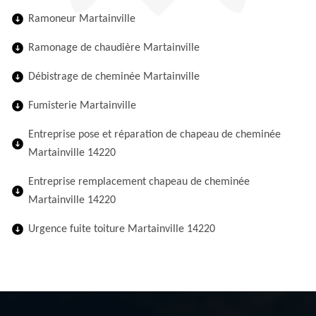
Ramoneur Martainville
Ramonage de chaudière Martainville
Débistrage de cheminée Martainville
Fumisterie Martainville
Entreprise pose et réparation de chapeau de cheminée
Martainville 14220
Entreprise remplacement chapeau de cheminée
Martainville 14220
Urgence fuite toiture Martainville 14220