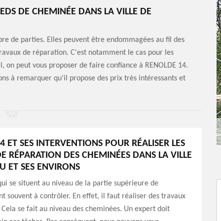
EDS DE CHEMINÉE DANS LA VILLE DE
re de parties. Elles peuvent être endommagées au fil des
 travaux de réparation. C'est notamment le cas pour les
il, on peut vous proposer de faire confiance à RENOLDE 14.
ns à remarquer qu'il propose des prix très intéressants et
4 ET SES INTERVENTIONS POUR RÉALISER LES
E RÉPARATION DES CHEMINÉES DANS LA VILLE
U ET SES ENVIRONS
ui se situent au niveau de la partie supérieure de
 souvent à contrôler. En effet, il faut réaliser des travaux
 Cela se fait au niveau des cheminées. Un expert doit