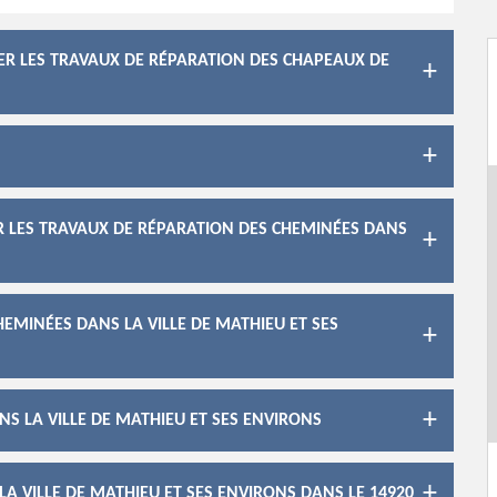
SER LES TRAVAUX DE RÉPARATION DES CHAPEAUX DE
R LES TRAVAUX DE RÉPARATION DES CHEMINÉES DANS
HEMINÉES DANS LA VILLE DE MATHIEU ET SES
S LA VILLE DE MATHIEU ET SES ENVIRONS
A VILLE DE MATHIEU ET SES ENVIRONS DANS LE 14920