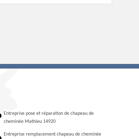
Entreprise pose et réparation de chapeau de
cheminée Mathieu 14920
Entreprise remplacement chapeau de cheminée