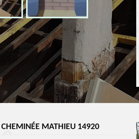
 CHEMINÉE MATHIEU 14920