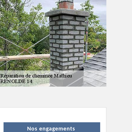
Nos engagements