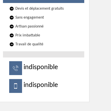
Devis et déplacement gratuits
Sans engagement
Artisan passionné
Prix imbattable
Travail de qualité
indisponible
indisponible