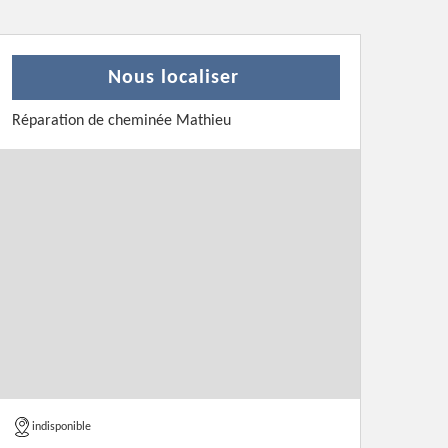
Nous localiser
Réparation de cheminée Mathieu
indisponible