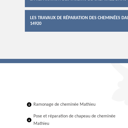
LES TRAVAUX DE RÉPARATION DES CHEMINÉES DAN
14920
Ramonage de cheminée Mathieu
Pose et réparation de chapeau de cheminée
Mathieu