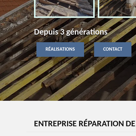
Depuis 3 générations
RÉALISATIONS
CONTACT
ENTREPRISE RÉPARATION DE