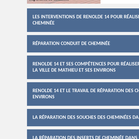
LES INTERVENTIONS DE RENOLDE 14 POUR RÉALI
CHEMINÉE
RÉPARATION CONDUIT DE CHEMINÉE
RENOLDE 14 ET SES COMPÉTENCES POUR RÉALISE
LA VILLE DE MATHIEU ET SES ENVIRONS
RENOLDE 14 ET LE TRAVAIL DE RÉPARATION DES C
ENVIRONS
LA RÉPARATION DES SOUCHES DES CHEMINÉES DAN
LA RÉPARATION DES INSERTS DE CHEMINÉE DANS L