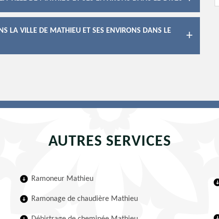
S LA VILLE DE MATHIEU ET SES ENVIRONS DANS LE
AUTRES SERVICES
Ramoneur Mathieu
Ramonage de chaudière Mathieu