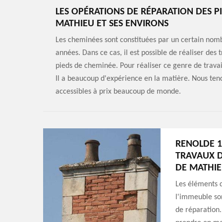
LES OPÉRATIONS DE RÉPARATION DES PI
MATHIEU ET SES ENVIRONS
Les cheminées sont constituées par un certain nomb
années. Dans ce cas, il est possible de réaliser des
pieds de cheminée. Pour réaliser ce genre de trava
Il a beaucoup d'expérience en la matière. Nous teno
accessibles à prix beaucoup de monde.
RENOLDE 1
TRAVAUX D
DE MATHIE
Les éléments q
l'immeuble sont
de réparation.