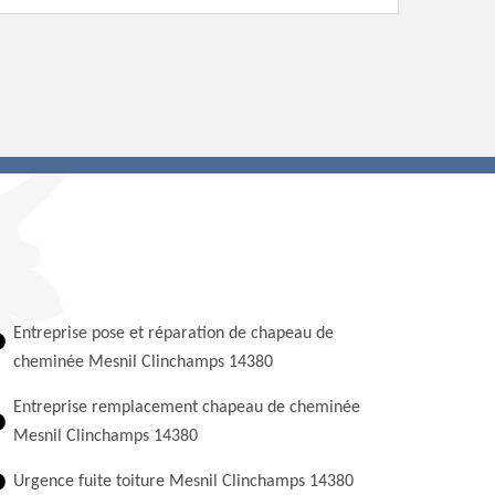
Entreprise pose et réparation de chapeau de
cheminée Mesnil Clinchamps 14380
Entreprise remplacement chapeau de cheminée
Mesnil Clinchamps 14380
Urgence fuite toiture Mesnil Clinchamps 14380