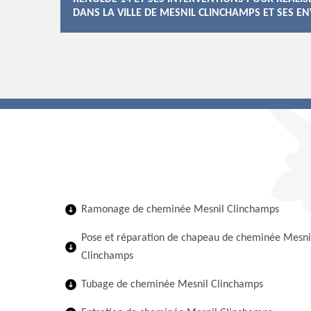
DANS LA VILLE DE MESNIL CLINCHAMPS ET SES E
Ramonage de cheminée Mesnil Clinchamps
Pose et réparation de chapeau de cheminée Mesni
Clinchamps
Tubage de cheminée Mesnil Clinchamps