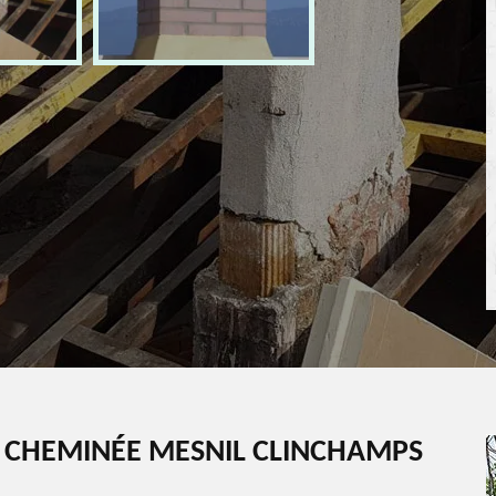
E CHEMINÉE MESNIL CLINCHAMPS