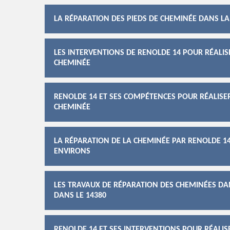
LA RÉPARATION DES PIEDS DE CHEMINÉE DANS LA
LES INTERVENTIONS DE RENOLDE 14 POUR RÉALI
CHEMINÉE
RENOLDE 14 ET SES COMPÉTENCES POUR RÉALISE
CHEMINÉE
LA RÉPARATION DE LA CHEMINÉE PAR RENOLDE 14
ENVIRONS
LES TRAVAUX DE RÉPARATION DES CHEMINÉES DAN
DANS LE 14380
RENOLDE 14 ET SES INTERVENTIONS POUR RÉALIS