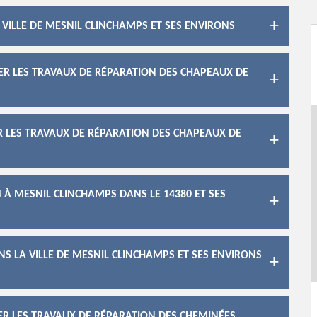
 VILLE DE MESNIL CLINCHAMPS ET SES ENVIRONS
SER LES TRAVAUX DE RÉPARATION DES CHAPEAUX DE
R LES TRAVAUX DE RÉPARATION DES CHAPEAUX DE
 À MESNIL CLINCHAMPS DANS LE 14380 ET SES
S LA VILLE DE MESNIL CLINCHAMPS ET SES ENVIRONS
ER LES TRAVAUX DE RÉPARATION DES CHEMINÉES