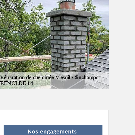
Nos engagements