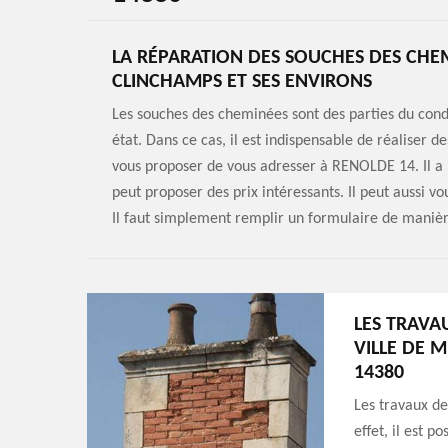
LA RÉPARATION DES SOUCHES DES CHEM
CLINCHAMPS ET SES ENVIRONS
Les souches des cheminées sont des parties du cond
état. Dans ce cas, il est indispensable de réaliser d
vous proposer de vous adresser à RENOLDE 14. Il a 
peut proposer des prix intéressants. Il peut aussi 
Il faut simplement remplir un formulaire de manièr
LES TRAVA
VILLE DE 
14380
Les travaux de
effet, il est p