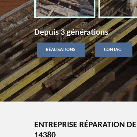
Depuis 3 générations
RÉALISATIONS
CONTACT
ENTREPRISE RÉPARATION D
14380