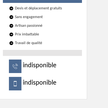
Devis et déplacement gratuits
Sans engagement
Artisan passionné
Prix imbattable
Travail de qualité
indisponible
indisponible