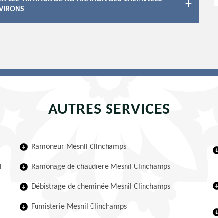
NVIRONS
AUTRES SERVICES
Ramoneur Mesnil Clinchamps
l
Ramonage de chaudière Mesnil Clinchamps
Débistrage de cheminée Mesnil Clinchamps
Fumisterie Mesnil Clinchamps