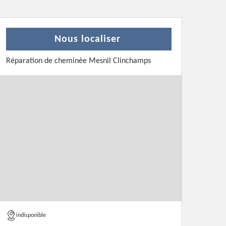
Nous localiser
Réparation de cheminée Mesnil Clinchamps
indisponible