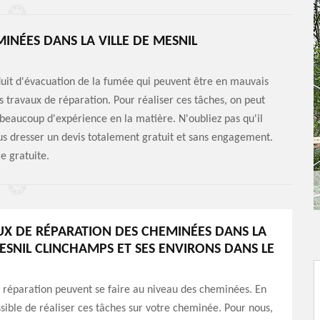
INÉES DANS LA VILLE DE MESNIL
uit d'évacuation de la fumée qui peuvent être en mauvais
es travaux de réparation. Pour réaliser ces tâches, on peut
beaucoup d'expérience en la matière. N'oubliez pas qu'il
vous dresser un devis totalement gratuit et sans engagement.
e gratuite.
UX DE RÉPARATION DES CHEMINÉES DANS LA
MESNIL CLINCHAMPS ET SES ENVIRONS DANS LE
 réparation peuvent se faire au niveau des cheminées. En
ossible de réaliser ces tâches sur votre cheminée. Pour nous,