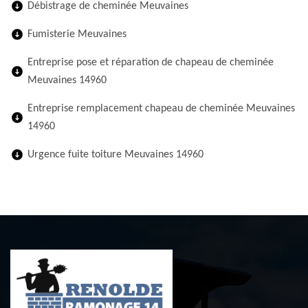
Débistrage de cheminée Meuvaines
Fumisterie Meuvaines
Entreprise pose et réparation de chapeau de cheminée
Meuvaines 14960
Entreprise remplacement chapeau de cheminée Meuvaines
14960
Urgence fuite toiture Meuvaines 14960