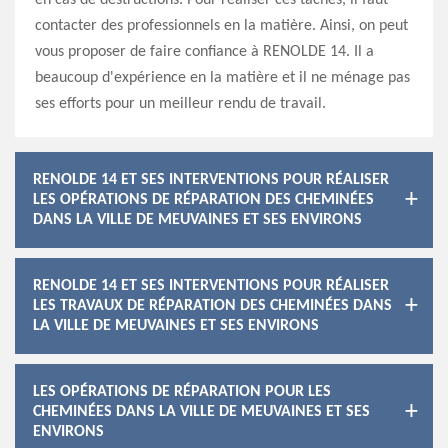
en cas de destructions. Pour réaliser ces tâches, il faut
contacter des professionnels en la matière. Ainsi, on peut
vous proposer de faire confiance à RENOLDE 14. Il a
beaucoup d'expérience en la matière et il ne ménage pas
ses efforts pour un meilleur rendu de travail.
RENOLDE 14 ET SES INTERVENTIONS POUR RÉALISER
LES OPÉRATIONS DE RÉPARATION DES CHEMINÉES
DANS LA VILLE DE MEUVAINES ET SES ENVIRONS
RENOLDE 14 ET SES INTERVENTIONS POUR RÉALISER
LES TRAVAUX DE RÉPARATION DES CHEMINÉES DANS
LA VILLE DE MEUVAINES ET SES ENVIRONS
LES OPÉRATIONS DE RÉPARATION POUR LES
CHEMINÉES DANS LA VILLE DE MEUVAINES ET SES
ENVIRONS