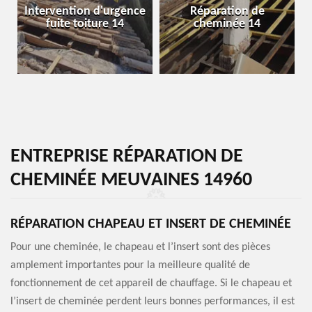
Intervention d'urgence
Réparation de
fuite toiture 14
cheminée 14
ENTREPRISE RÉPARATION DE
CHEMINÉE MEUVAINES 14960
RÉPARATION CHAPEAU ET INSERT DE CHEMINÉE
Pour une cheminée, le chapeau et l’insert sont des pièces
amplement importantes pour la meilleure qualité de
fonctionnement de cet appareil de chauffage. Si le chapeau et
l’insert de cheminée perdent leurs bonnes performances, il est