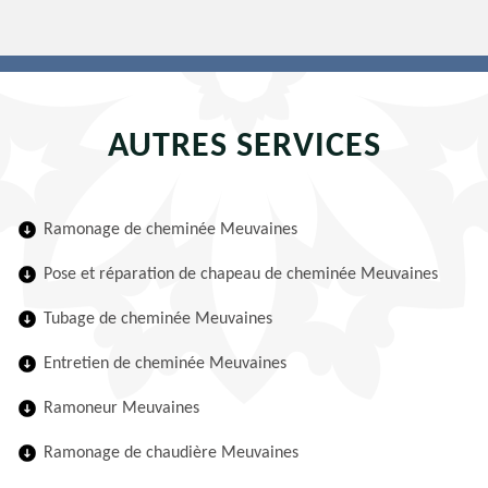
AUTRES SERVICES
Ramonage de cheminée Meuvaines
Pose et réparation de chapeau de cheminée Meuvaines
Tubage de cheminée Meuvaines
Entretien de cheminée Meuvaines
Ramoneur Meuvaines
Ramonage de chaudière Meuvaines