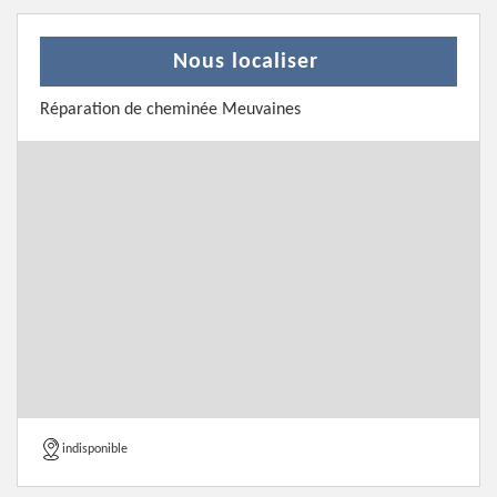
Nous localiser
Réparation de cheminée Meuvaines
indisponible