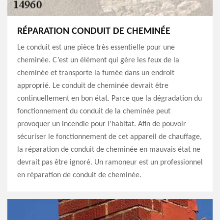
RÉPARATION CONDUIT DE CHEMINÉE
Le conduit est une pièce très essentielle pour une
cheminée. C’est un élément qui gère les feux de la
cheminée et transporte la fumée dans un endroit
approprié. Le conduit de cheminée devrait être
continuellement en bon état. Parce que la dégradation du
fonctionnement du conduit de la cheminée peut
provoquer un incendie pour l’habitat. Afin de pouvoir
sécuriser le fonctionnement de cet appareil de chauffage,
la réparation de conduit de cheminée en mauvais état ne
devrait pas être ignoré. Un ramoneur est un professionnel
en réparation de conduit de cheminée.