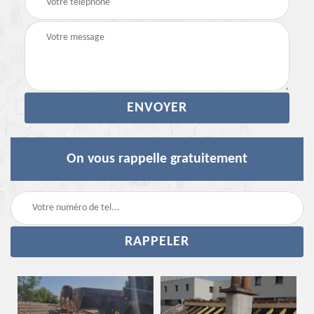
On vous rappelle gratuitement