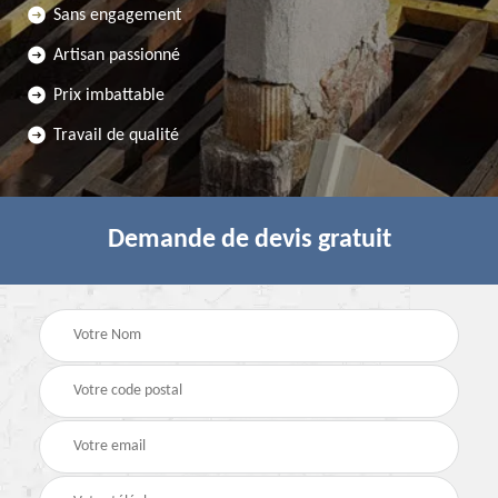
Sans engagement
Artisan passionné
Prix imbattable
Travail de qualité
Demande de devis gratuit