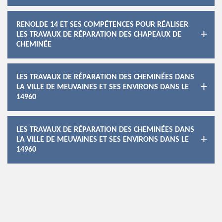
RENOLDE 14 ET SES COMPÉTENCES POUR RÉALISER
LES TRAVAUX DE RÉPARATION DES CHAPEAUX DE
CHEMINÉE
LES TRAVAUX DE RÉPARATION DES CHEMINÉES DANS
LA VILLE DE MEUVAINES ET SES ENVIRONS DANS LE
14960
LES TRAVAUX DE RÉPARATION DES CHEMINÉES DANS
LA VILLE DE MEUVAINES ET SES ENVIRONS DANS LE
14960