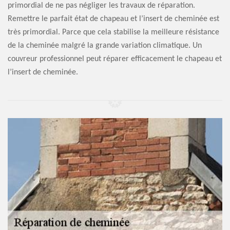
primordial de ne pas négliger les travaux de réparation.
Remettre le parfait état de chapeau et l’insert de cheminée est
très primordial. Parce que cela stabilise la meilleure résistance
de la cheminée malgré la grande variation climatique. Un
couvreur professionnel peut réparer efficacement le chapeau et
l’insert de cheminée.