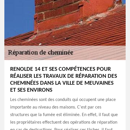
RENOLDE 14 ET SES COMPÉTENCES POUR
RÉALISER LES TRAVAUX DE RÉPARATION DES
CHEMINÉES DANS LA VILLE DE MEUVAINES
ET SES ENVIRONS
Les cheminées sont des conduits qui occupent une place
importante au niveau des maisons. C'est par ces
structures que la fumée est éliminée. En effet, il faut que
les propriétaires effectuent des opérations de réparation