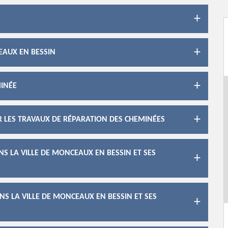
EAUX EN BESSIN
MINÉE
R LES TRAVAUX DE RÉPARATION DES CHEMINÉES
S LA VILLE DE MONCEAUX EN BESSIN ET SES
S LA VILLE DE MONCEAUX EN BESSIN ET SES