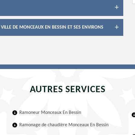
 VILLE DE MONCEAUX EN BESSIN ET SES ENVIRONS
AUTRES SERVICES
Ramoneur Monceaux En Bessin
Ramonage de chaudière Monceaux En Bessin