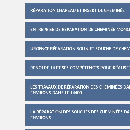
RÉPARATION CHAPEAU ET INSERT DE CHEMINÉE
ENTREPRISE DE RÉPARATION DE CHEMINÉE MONC
URGENCE RÉPARATION SOLIN ET SOUCHE DE CHE
RENOLDE 14 ET SES COMPÉTENCES POUR RÉALISE
LES TRAVAUX DE RÉPARATION DES CHEMINÉES DAN
ENVIRONS DANS LE 14400
LA RÉPARATION DES SOUCHES DES CHEMINÉES DAN
ENVIRONS