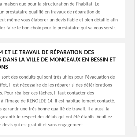
a maison que pour la structuration de l’habitat. Le
n prestataire qualifié en travaux de réparation de
eut même vous élaborer un devis fiable et bien détaillé afin
ez faire le bon choix pour le prestataire qui va vous servir.
4 ET LE TRAVAIL DE RÉPARATION DES
 DANS LA VILLE DE MONCEAUX EN BESSIN ET
ONS
sont des conduits qui sont très utiles pour l'évacuation de
fet, il est nécessaire de les réparer si des détériorations
. Pour réaliser ces tâches, il faut contacter des
 à l'image de RENOLDE 14. Il est habituellement contacté,
s garantir une très bonne qualité de travail. Il a aussi la
arantir le respect des délais qui ont été établis. Veuillez
 devis qui est gratuit et sans engagement.