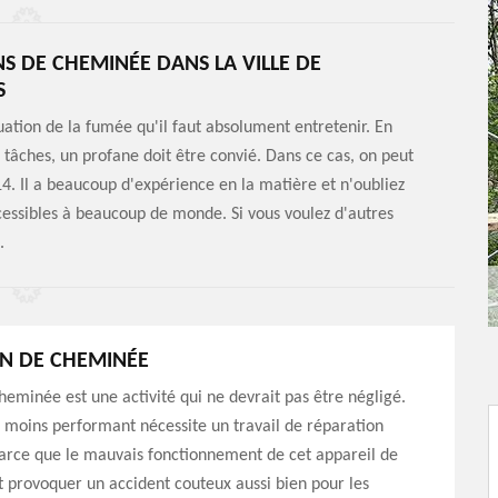
NS DE CHEMINÉE DANS LA VILLE DE
S
ation de la fumée qu'il faut absolument entretenir. En
es tâches, un profane doit être convié. Dans ce cas, on peut
 Il a beaucoup d'expérience en la matière et n'oubliez
ccessibles à beaucoup de monde. Si vous voulez d'autres
.
N DE CHEMINÉE
eminée est une activité qui ne devrait pas être négligé.
moins performant nécessite un travail de réparation
arce que le mauvais fonctionnement de cet appareil de
 provoquer un accident couteux aussi bien pour les