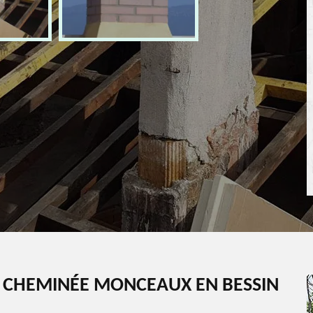
E CHEMINÉE MONCEAUX EN BESSIN