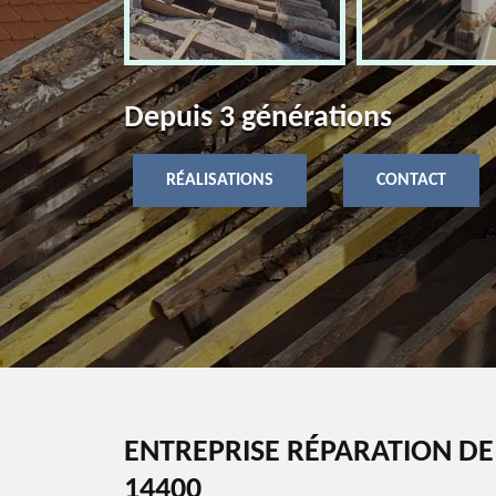
Depuis 3 générations
RÉALISATIONS
CONTACT
ENTREPRISE RÉPARATION D
14400