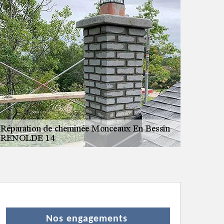
Nos engagements