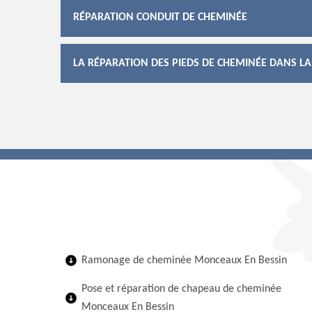
RÉPARATION CONDUIT DE CHEMINÉE
LA RÉPARATION DES PIEDS DE CHEMINÉE DANS LA
Ramonage de cheminée Monceaux En Bessin
Pose et réparation de chapeau de cheminée
Monceaux En Bessin