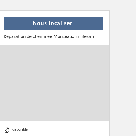
Nous localiser
Réparation de cheminée Monceaux En Bessin
indisponible