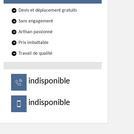
Devis et déplacement gratuits
Sans engagement
Artisan passionné
Prix imbattable
Travail de qualité
indisponible
indisponible