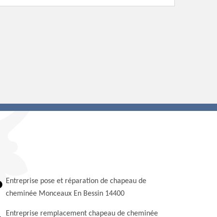
Entreprise pose et réparation de chapeau de
cheminée Monceaux En Bessin 14400
Entreprise remplacement chapeau de cheminée