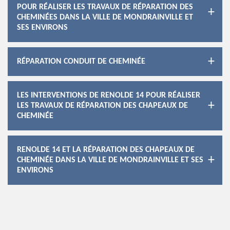
POUR RÉALISER LES TRAVAUX DE RÉPARATION DES
CHEMINÉES DANS LA VILLE DE MONDRAINVILLE ET
SES ENVIRONS
RÉPARATION CONDUIT DE CHEMINÉE
LES INTERVENTIONS DE RENOLDE 14 POUR RÉALISER
LES TRAVAUX DE RÉPARATION DES CHAPEAUX DE
CHEMINÉE
RENOLDE 14 ET LA RÉPARATION DES CHAPEAUX DE
CHEMINÉE DANS LA VILLE DE MONDRAINVILLE ET SES
ENVIRONS