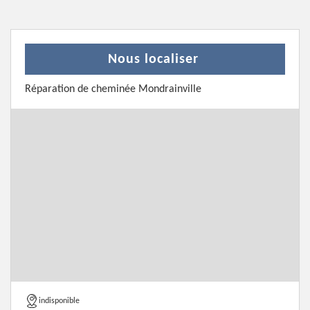
Nous localiser
Réparation de cheminée Mondrainville
indisponible