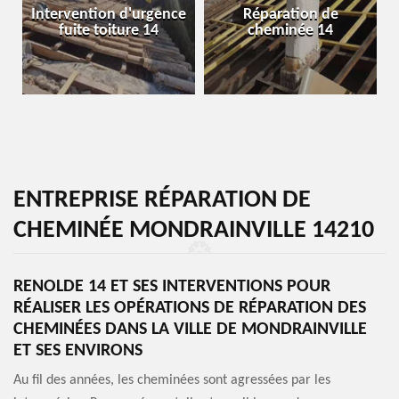
Intervention d'urgence
Réparation de
fuite toiture 14
cheminée 14
ENTREPRISE RÉPARATION DE
CHEMINÉE MONDRAINVILLE 14210
RENOLDE 14 ET SES INTERVENTIONS POUR
RÉALISER LES OPÉRATIONS DE RÉPARATION DES
CHEMINÉES DANS LA VILLE DE MONDRAINVILLE
ET SES ENVIRONS
Au fil des années, les cheminées sont agressées par les