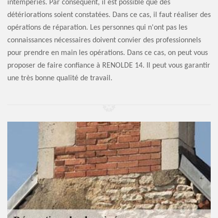
intempéries. Par conséquent, il est possible que des
détériorations soient constatées. Dans ce cas, il faut réaliser des
opérations de réparation. Les personnes qui n'ont pas les
connaissances nécessaires doivent convier des professionnels
pour prendre en main les opérations. Dans ce cas, on peut vous
proposer de faire confiance à RENOLDE 14. Il peut vous garantir
une très bonne qualité de travail.