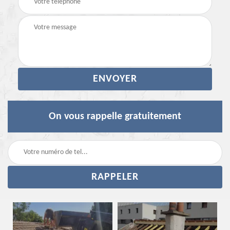
On vous rappelle gratuitement