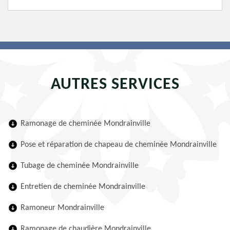
AUTRES SERVICES
Ramonage de cheminée Mondrainville
Pose et réparation de chapeau de cheminée Mondrainville
Tubage de cheminée Mondrainville
Entretien de cheminée Mondrainville
Ramoneur Mondrainville
Ramonage de chaudière Mondrainville