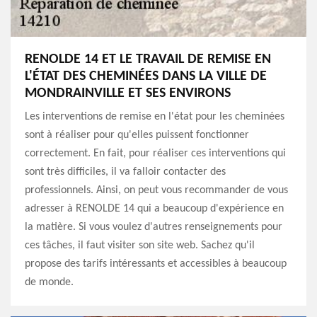
RENOLDE 14 ET LE TRAVAIL DE REMISE EN
L'ÉTAT DES CHEMINÉES DANS LA VILLE DE
MONDRAINVILLE ET SES ENVIRONS
Les interventions de remise en l'état pour les cheminées
sont à réaliser pour qu'elles puissent fonctionner
correctement. En fait, pour réaliser ces interventions qui
sont très difficiles, il va falloir contacter des
professionnels. Ainsi, on peut vous recommander de vous
adresser à RENOLDE 14 qui a beaucoup d'expérience en
la matière. Si vous voulez d'autres renseignements pour
ces tâches, il faut visiter son site web. Sachez qu'il
propose des tarifs intéressants et accessibles à beaucoup
de monde.