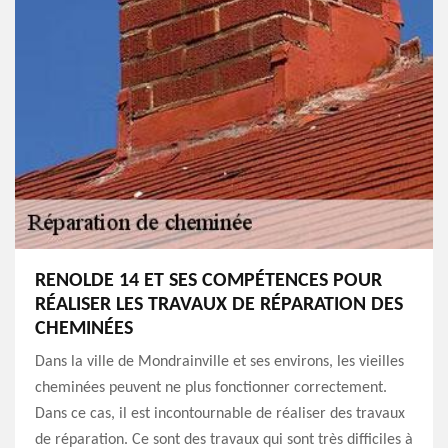
RENOLDE 14 ET SES COMPÉTENCES POUR
RÉALISER LES TRAVAUX DE RÉPARATION DES
CHEMINÉES
Dans la ville de Mondrainville et ses environs, les vieilles
cheminées peuvent ne plus fonctionner correctement.
Dans ce cas, il est incontournable de réaliser des travaux
de réparation. Ce sont des travaux qui sont très difficiles à