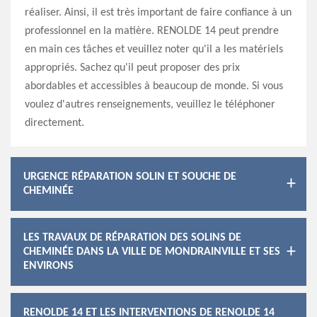
réaliser. Ainsi, il est très important de faire confiance à un
professionnel en la matière. RENOLDE 14 peut prendre
en main ces tâches et veuillez noter qu'il a les matériels
appropriés. Sachez qu'il peut proposer des prix
abordables et accessibles à beaucoup de monde. Si vous
voulez d'autres renseignements, veuillez le téléphoner
directement.
URGENCE RÉPARATION SOLIN ET SOUCHE DE
CHEMINÉE
LES TRAVAUX DE RÉPARATION DES SOLINS DE
CHEMINÉE DANS LA VILLE DE MONDRAINVILLE ET SES
ENVIRONS
RENOLDE 14 ET LES INTERVENTIONS DE RENOLDE 14