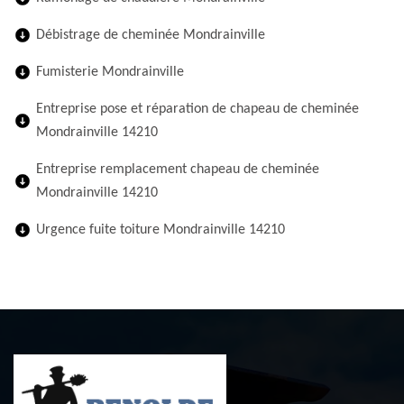
Débistrage de cheminée Mondrainville
Fumisterie Mondrainville
Entreprise pose et réparation de chapeau de cheminée
Mondrainville 14210
Entreprise remplacement chapeau de cheminée
Mondrainville 14210
Urgence fuite toiture Mondrainville 14210