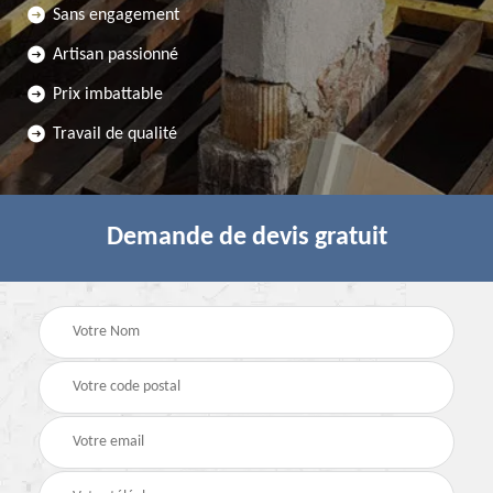
Sans engagement
Artisan passionné
Prix imbattable
Travail de qualité
Demande de devis gratuit