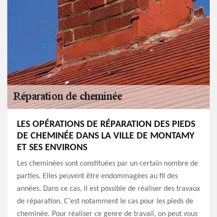
LES OPÉRATIONS DE RÉPARATION DES PIEDS
DE CHEMINÉE DANS LA VILLE DE MONTAMY
ET SES ENVIRONS
Les cheminées sont constituées par un certain nombre de
parties. Elles peuvent être endommagées au fil des
années. Dans ce cas, il est possible de réaliser des travaux
de réparation. C'est notamment le cas pour les pieds de
cheminée. Pour réaliser ce genre de travail, on peut vous