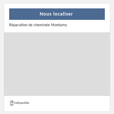
Nous localiser
Réparation de cheminée Montamy
indisponible