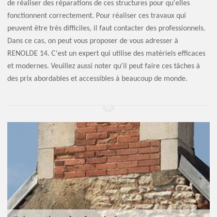
de réaliser des réparations de ces structures pour qu'elles
fonctionnent correctement. Pour réaliser ces travaux qui
peuvent être très difficiles, il faut contacter des professionnels.
Dans ce cas, on peut vous proposer de vous adresser à
RENOLDE 14. C'est un expert qui utilise des matériels efficaces
et modernes. Veuillez aussi noter qu'il peut faire ces tâches à
des prix abordables et accessibles à beaucoup de monde.