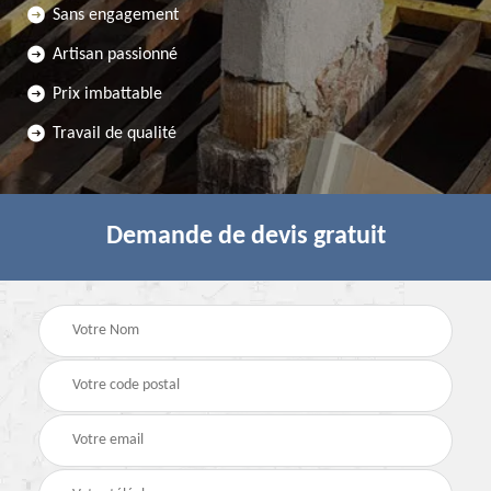
Sans engagement
Artisan passionné
Prix imbattable
Travail de qualité
Demande de devis gratuit