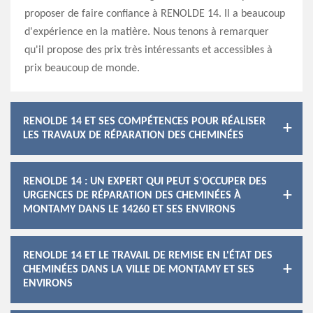
proposer de faire confiance à RENOLDE 14. Il a beaucoup
d'expérience en la matière. Nous tenons à remarquer
qu'il propose des prix très intéressants et accessibles à
prix beaucoup de monde.
RENOLDE 14 ET SES COMPÉTENCES POUR RÉALISER
LES TRAVAUX DE RÉPARATION DES CHEMINÉES
RENOLDE 14 : UN EXPERT QUI PEUT S'OCCUPER DES
URGENCES DE RÉPARATION DES CHEMINÉES À
MONTAMY DANS LE 14260 ET SES ENVIRONS
RENOLDE 14 ET LE TRAVAIL DE REMISE EN L'ÉTAT DES
CHEMINÉES DANS LA VILLE DE MONTAMY ET SES
ENVIRONS