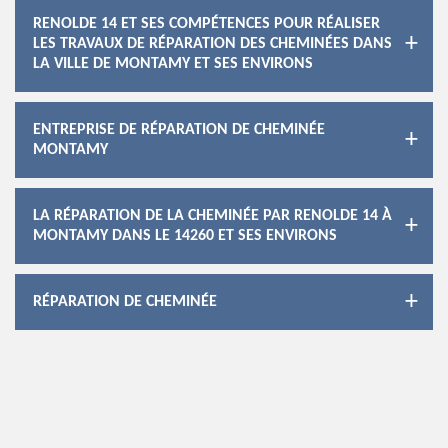
RENOLDE 14 ET SES COMPÉTENCES POUR RÉALISER
LES TRAVAUX DE RÉPARATION DES CHEMINÉES DANS
LA VILLE DE MONTAMY ET SES ENVIRONS
ENTREPRISE DE RÉPARATION DE CHEMINÉE
MONTAMY
LA RÉPARATION DE LA CHEMINÉE PAR RENOLDE 14 À
MONTAMY DANS LE 14260 ET SES ENVIRONS
RÉPARATION DE CHEMINÉE