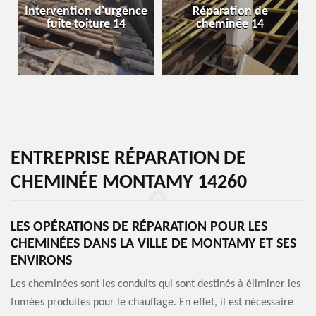
Intervention d'urgence
Réparation de
fuite toiture 14
cheminée 14
ENTREPRISE RÉPARATION DE
CHEMINÉE MONTAMY 14260
LES OPÉRATIONS DE RÉPARATION POUR LES
CHEMINÉES DANS LA VILLE DE MONTAMY ET SES
ENVIRONS
Les cheminées sont les conduits qui sont destinés à éliminer les
fumées produites pour le chauffage. En effet, il est nécessaire