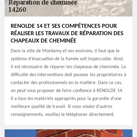
RENOLDE 14 ET SES COMPÉTENCES POUR
RÉALISER LES TRAVAUX DE RÉPARATION DES
CHAPEAUX DE CHEMINÉE
Dans la ville de Montamy et ses environs, il faut que le
système d'évacuation de la fumée soit impeccable. Ainsi,
il est nécessaire de réparer les chapeaux de cheminée. La
difficulté des interventions doit pousser les propriétaires à
contacter des professionnels en la matière. Dans ce cas,
on peut vous proposer de faire confiance à RENOLDE 14.
Il a tous les matériels appropriés pour la garantie d'une
meilleure qualité de travail. Si vous voulez d'autres
renseignements, veuillez le téléphoner directement.