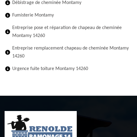
Débistrage de cheminée Montamy
Fumisterie Montamy
Entreprise pose et réparation de chapeau de cheminée
Montamy 14260
Entreprise remplacement chapeau de cheminée Montamy
14260
Urgence fuite toiture Montamy 14260