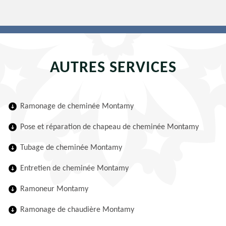
AUTRES SERVICES
Ramonage de cheminée Montamy
Pose et réparation de chapeau de cheminée Montamy
Tubage de cheminée Montamy
Entretien de cheminée Montamy
Ramoneur Montamy
Ramonage de chaudière Montamy