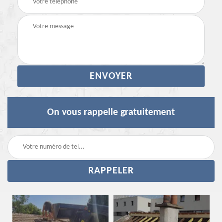
On vous rappelle gratuitement